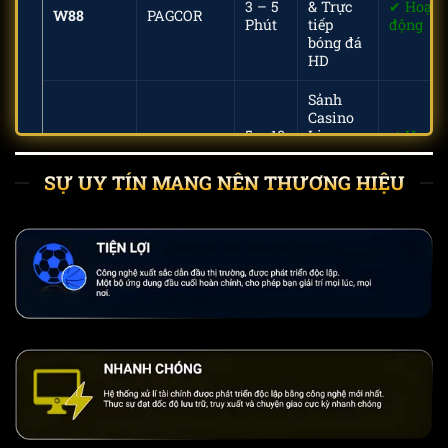
3 – 5
& Trực
✔ Hoạt
W88
PAGCOR
Phút
tiếp
động
bóng đá
HD
Sảnh
Casino
5 – 10
Live
✔ Hoạt
M88
Isle of Man
Phút
đẳng
động
cấp
SỰ UY TÍN MANG NÊN THƯƠNG HIỆU
quốc tế
Nạp rút
USDT ẩn
2 – 5
✔ Hoạt
BK8
Curacao
danh,
Phút
động
bảo mật
AI
Tỷ lệ
Odds
cao
5 – 10
✔ Hoạt
188Bet
Isle of Man
nhất,
Phút
động
biên lợi
nhuận
thấp