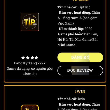
Tên nhà cái:
TipClub
Khu vực hoạt động:
Châu
Á, Đông Nam Á (bao gồm
Việt Nam)
Năm thành lập:
2020
Game phổ biến:
Tiến Lên,
Nổ Hũ, Tài Xỉu, Game Bài,
Mini Game
ĐĂNG KÝ
Đăng Ký Tặng 299k
Game đa dạng, có nguồn gốc
ĐỌC REVIEW
Châu Âu
IWIN
Tên nhà cái:
iwin
Khu vực hoạt động:
Châu
Á, Đông Nam Á (bao gồm