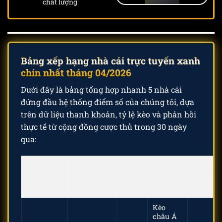
chất lượng
Bảng xếp hạng nhà cái trực tuyến xanh
chín nhất tháng 04/2026
Dưới đây là bảng tổng hợp nhanh 5 nhà cái
đứng đầu hệ thống điểm số của chúng tôi, dựa
trên dữ liệu thanh khoản, tỷ lệ kèo và phản hồi
thực tế từ cộng đồng cược thủ trong 30 ngày
qua:
ƯU
THƯƠNG
GIẤY
RÚT
ĐIỂM
TRẠNG
HIỆU
PHÉP
TIỀN
ĐỘC
THÁI
QUYỀN
Kèo
châu Á