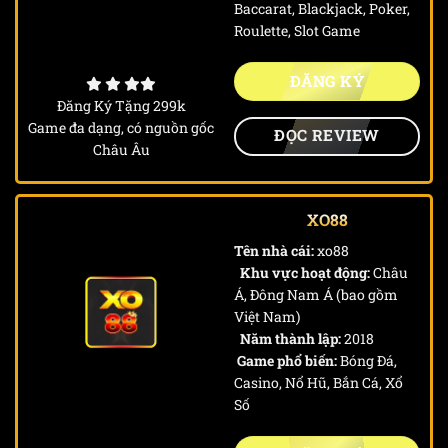
Baccarat, Blackjack, Poker,
Roulette, Slot Game
ĐĂNG KÝ
Đăng Ký Tặng 299k
Game đa dạng, có nguồn gốc
ĐỌC REVIEW
Châu Âu
XO88
Tên nhà cái:
xo88
Khu vực hoạt động:
Châu
Á, Đông Nam Á (bao gồm
Việt Nam)
Năm thành lập:
2018
Game phổ biến:
Bóng Đá,
Casino, Nổ Hũ, Bắn Cá, Xổ
Số