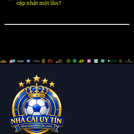
cập nhật một lần?
Bước 1: Kiểm tra tính pháp lý và tính chính chủ
của giấy phép
Chúng tôi truy cập trực tiếp vào cơ sở dữ liệu
của các cơ quan quản lý như
PAGCOR
(Philippines) hay
Isle of Man
để đối soát mã số
giấy phép. Một nhà cái uy tín phải có link xác
nhận (Validator) ngay dưới chân trang dẫn về
trang chủ của tổ chức cấp phép. Nếu link đó chỉ
là một tấm ảnh tĩnh, chúng tôi sẽ đánh dấu lừa
đảo ngay lập tức.
Bước 2: Thử nghiệm nạp tiền và tốc độ khớp
lệnh rút tiền
Chúng tôi thực hiện nạp ít nhất 50.000.000 VNĐ
vào tài khoản thử nghiệm. Nhà cái chỉ được xếp
hạng cao nếu xử lý lệnh rút tiền thắng cược
trong dưới 20 phút vào các khung giờ cao điểm