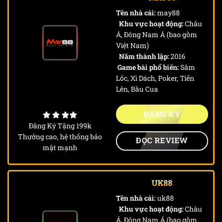
Tên nhà cái:
may88
Khu vực hoạt động:
Châu
Á, Đông Nam Á (bao gồm
Việt Nam)
Năm thành lập:
2016
Game bài phổ biến:
Sâm
Lốc, Xì Dách, Poker, Tiến
Lên, Bầu Cua
ĐĂNG KÝ
Đăng Ký Tặng 199k
Thưởng cao, hệ thống bảo
ĐỌC REVIEW
mật mạnh
UK88
Tên nhà cái:
uk88
Khu vực hoạt động:
Châu
Á, Đông Nam Á (bao gồm