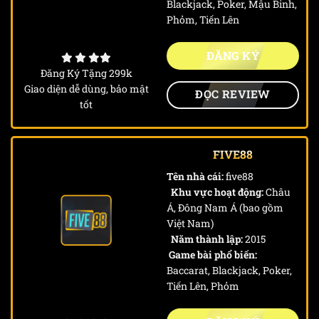
Blackjack, Poker, Mậu Binh,
Phỏm, Tiến Lên
ĐĂNG KÝ
Đăng Ký Tặng 299k
Giao diện dễ dùng, bảo mật
ĐỌC REVIEW
tốt
FIVE88
Tên nhà cái:
five88
Khu vực hoạt động:
Châu
Á, Đông Nam Á (bao gồm
Việt Nam)
Năm thành lập:
2015
Game bài phổ biến:
Baccarat, Blackjack, Poker,
Tiến Lên, Phỏm