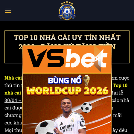
Bỏ
qua
nội
dung
TOP 10 NHÀ CÁI UY TÍN NHẤT
2026 - ĐĂNG KÝ TẶNG TIỀN
×
NGAY
Nhà cái uy tín
là điểm đến hàng đầu được anh em cược
thủ tin tưởng tại
datario.io
– hệ thống đánh giá
Top 10
nhà cái
an toàn nhất Việt Nam 2026. Nhân dịp đại lễ
30/04 – 01/05
và sức nóng của
World Cup 2026
, các nhà
cái được chúng tôi chọn lọc đang tung ra vô vàn
chương trình
“
tặng tiền
“
trải nghiệm và khuyến mãi
cực khủng.
Mọi thương hiệu trong danh sách
Top nhà cái
này đều