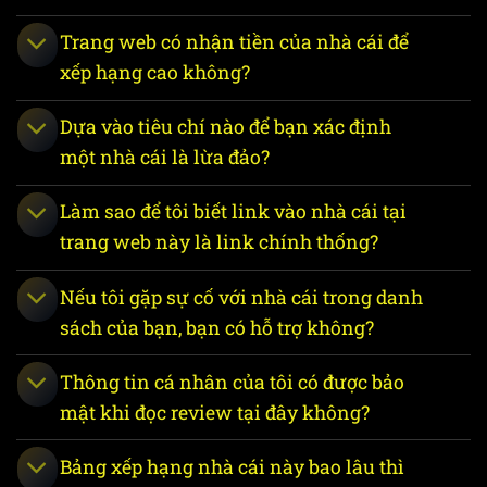
cực
nhanh
Trang web có nhận tiền của nhà cái để
xếp hạng cao không?
Sảnh
Casino
5 – 12
✔ Hoạt
K8
Philippines
AG VIP,
Dựa vào tiêu chí nào để bạn xác định
Phút
động
giới hạn
cược lớn
một nhà cái là lừa đảo?
Khuyến
Làm sao để tôi biết link vào nhà cái tại
mãi đa
2 – 8
dạng,
✔ Hoạt
trang web này là link chính thống?
789Bet
PAGCOR
Phút
duyệt
động
lệnh tự
Nếu tôi gặp sự cố với nhà cái trong danh
động
sách của bạn, bạn có hỗ trợ không?
Quy trình 6 bước đánh giá nhà cái độc
Thông tin cá nhân của tôi có được bảo
quyền tại hệ thống
mật khi đọc review tại đây không?
Để mang lại cái nhìn công tâm nhất, đội ngũ
chuyên gia của chúng tôi thực hiện quy trình
Bảng xếp hạng nhà cái này bao lâu thì
“Mystery Shopping”
nghiêm ngặt: