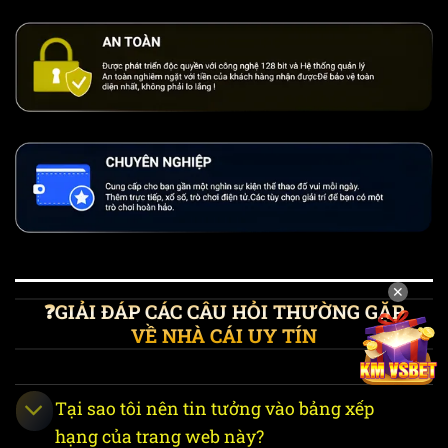
Bảo mật
đa tầng,
5 – 15
✔ Hoạt
Dafabet
Curacao
thâm
Phút
động
niên 20
năm
Hoàn trả
thể thao
7 – 12
✔ Hoạt
Fun88
PAGCOR
0.8%
Phút
động
không
giới hạn
Thuần
Việt: Số
✕
3 – 7
đề 1 ăn
✔ Hoạt
VN88
PAGCOR
❓GIẢI ĐÁP CÁC CÂU HỎI THƯỜNG GẶP
Phút
99, Bầu
động
VỀ NHÀ CÁI UY TÍN
cua, Xóc
đĩa
Giao
Tại sao tôi nên tin tưởng vào bảng xếp
diện tối
First
5 – 10
ưu, kèo
✔ Hoạt
hạng của trang web này?
FB88
Cagayan
Phút
rung
động