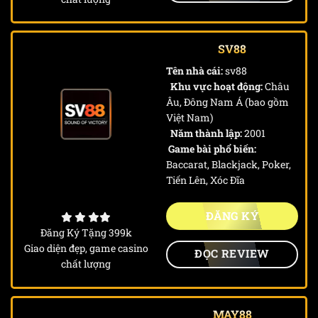
SV88
Tên nhà cái:
sv88
Khu vực hoạt động:
Châu
Âu, Đông Nam Á (bao gồm
Việt Nam)
Năm thành lập:
2001
Game bài phổ biến:
Baccarat, Blackjack, Poker,
Tiến Lên, Xóc Đĩa
ĐĂNG KÝ
Đăng Ký Tặng 399k
Giao diện đẹp, game casino
ĐỌC REVIEW
chất lượng
MAY88