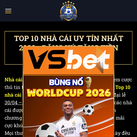
Bỏ
qua
nội
dung
TOP 10 NHÀ CÁI UY TÍN NHẤT
2026 - ĐĂNG KÝ TẶNG TIỀN
×
NGAY
Nhà cái uy tín
là điểm đến hàng đầu được anh em cược
thủ tin tưởng tại
datario.io
– hệ thống đánh giá
Top 10
nhà cái
an toàn nhất Việt Nam 2026. Nhân dịp đại lễ
30/04 – 01/05
và sức nóng của
World Cup 2026
, các nhà
cái được chúng tôi chọn lọc đang tung ra vô vàn
chương trình
“
tặng tiền
“
trải nghiệm và khuyến mãi
cực khủng.
Mọi thương hiệu trong danh sách
Top nhà cái
này đều