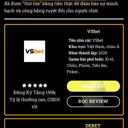
đã được “thử lửa” bằng tiền thật để đảm bảo sự minh
bạch và công bằng tuyệt đối cho người chơi.
VSbet
Tên nhà cái:
VSbet
Khu vực:
Việt Nam, châu Á
Năm thành lập:
2020
Game bài phổ biến:
Xì tố,
Chắn, Phỏm, Tiến lên,
Poker…
ĐĂNG KÝ
Đăng Ký Tặng 199k
Tỷ lệ thưởng cao, CSKH
ĐỌC REVIEW
tốt
DEBET