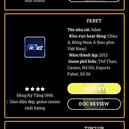
mật mạnh
FABET
Tên nhà cái:
fabet
Khu vực hoạt động:
Châu
Á, Đông Nam Á (bao gồm
Việt Nam)
Năm thành lập:
2012
Game phổ biến:
Thể Thao,
Casino, Nổ Hũ, Esports
Fabet, Xổ Số
ĐĂNG KÝ
Đăng Ký Tặng 199k
Giao diện đẹp, game casino
ĐỌC REVIEW
chất lượng
TIPCLUB