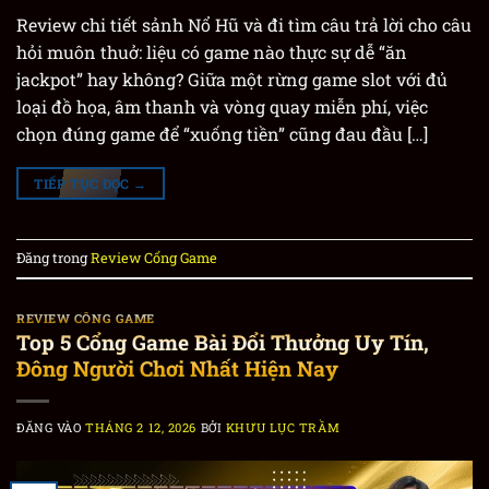
Review chi tiết sảnh Nổ Hũ và đi tìm câu trả lời cho câu
hỏi muôn thuở: liệu có game nào thực sự dễ “ăn
jackpot” hay không? Giữa một rừng game slot với đủ
loại đồ họa, âm thanh và vòng quay miễn phí, việc
chọn đúng game để “xuống tiền” cũng đau đầu […]
TIẾP TỤC ĐỌC
→
Đăng trong
Review Cổng Game
REVIEW CỔNG GAME
Top 5 Cổng Game Bài Đổi Thưởng Uy Tín,
Đông Người Chơi Nhất Hiện Nay
ĐĂNG VÀO
THÁNG 2 12, 2026
BỞI
KHƯU LỤC TRẦM