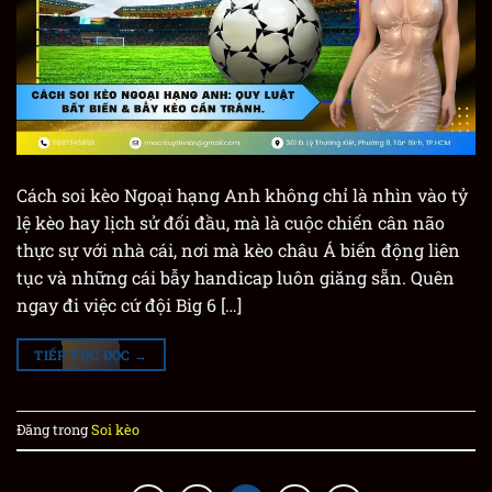
Cách soi kèo Ngoại hạng Anh không chỉ là nhìn vào tỷ
lệ kèo hay lịch sử đối đầu, mà là cuộc chiến cân não
thực sự với nhà cái, nơi mà kèo châu Á biến động liên
tục và những cái bẫy handicap luôn giăng sẵn. Quên
ngay đi việc cứ đội Big 6 […]
TIẾP TỤC ĐỌC
→
Đăng trong
Soi kèo