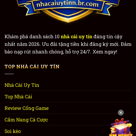
Khám phá danh sách 10
nhà cái uy tín
đáng tin cậy
nhất năm 2026. Ưu đãi tặng tiền khi đăng ký mới. Đảm
bảo nạp rút nhanh chóng, hỗ trợ 24/7. Xem ngay!
TOP NHÀ CÁI UY TÍN
Nhà Cái Uy Tín
Top Nhà Cái
Review Cổng Game
✕
Cẩm Nang Cá Cược
Soi kèo