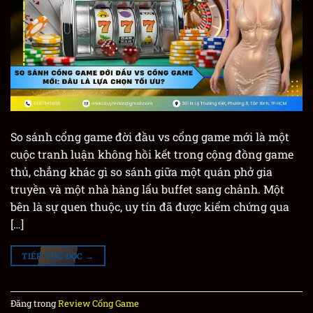
So sánh cổng game đời đầu vs cổng game mới là một
cuộc tranh luận không hồi kết trong cộng đồng game
thủ, chẳng khác gì so sánh giữa một quán phở gia
truyền và một nhà hàng lẩu buffet sang chảnh. Một
bên là sự quen thuộc, uy tín đã được kiểm chứng qua
[…]
TIẾP TỤC ĐỌC
→
Đăng trong
Review Cổng Game