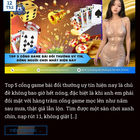
12
Th2
Top 5 cổng game bài đổi thưởng uy tín hiện nay là chủ
đề không bao giờ hết nóng, đặc biệt là khi anh em phải
đối mặt với hàng trăm cổng game mọc lên như nấm
sau mưa, thật giả lẫn lộn. Tìm được một sân chơi xanh
chín, nạp rút 1:1, không giật […]
TIẾP TỤC ĐỌC
→