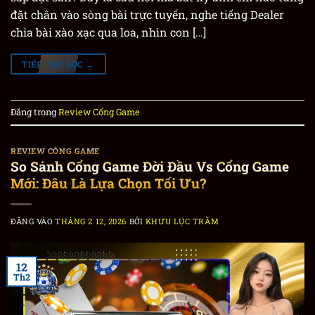
đặt chân vào sòng bài trực tuyến, nghe tiếng Dealer
chia bài xào xạc qua loa, nhìn con […]
TIẾP TỤC ĐỌC
→
Đăng trong
Review Cổng Game
REVIEW CỔNG GAME
So Sánh Cổng Game Đời Đầu Vs Cổng Game
Mới: Đâu Là Lựa Chọn Tối Ưu?
ĐĂNG VÀO
THÁNG 2 12, 2026
BỞI
KHƯU LỤC TRẦM
12
Th2