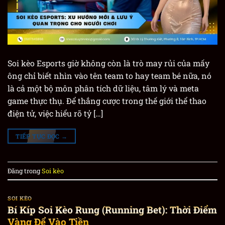
Soi kèo Esports giờ không còn là trò may rủi của mấy
ông chỉ biết nhìn vào tên team to hay team bé nữa, nó
là cả một bộ môn phân tích dữ liệu, tâm lý và meta
game thực thụ. Để thắng cược trong thế giới thể thao
điện tử, việc hiểu rõ tỷ […]
TIẾP TỤC ĐỌC
→
Đăng trong
Soi kèo
SOI KÈO
Bí Kíp Soi Kèo Rung (Running Bet): Thời Điểm
Vàng Để Vào Tiền