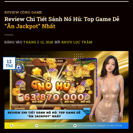
REVIEW CỔNG GAME
Review Chi Tiết Sảnh Nổ Hũ: Top Game Dễ
“Ăn Jackpot” Nhất
ĐĂNG VÀO
THÁNG 2 12, 2026
BỞI
KHƯU LỤC TRẦM
12
Th2