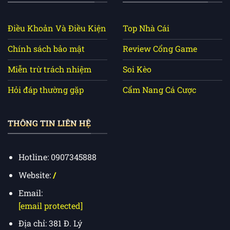
Điều Khoản Và Điều Kiện
Top Nhà Cái
Chính sách bảo mật
Review Cổng Game
Miễn trừ trách nhiệm
Soi Kèo
Hỏi đáp thường gặp
Cẩm Nang Cá Cược
THÔNG TIN LIÊN HỆ
Hotline: 0907345888
Website:
/
Email:
[email protected]
Địa chỉ: 381 Đ. Lý