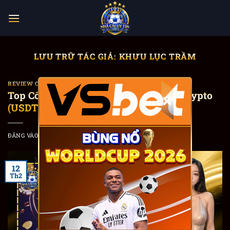
Bỏ
qua
nội
dung
LƯU TRỮ TÁC GIẢ:
KHƯU LỤC TRẦM
REVIEW CỔNG GAME
×
Top Cổng Game Hỗ Trợ Nạp Rút Qua Crypto
(USDT) Bảo Mật Nhất
ĐĂNG VÀO
THÁNG 2 12, 2026
BỞI
KHƯU LỤC TRẦM
12
Th2