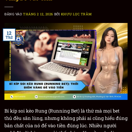
ĐĂNG VÀO
THÁNG 2 12, 2026
BỞI
KHƯU LỤC TRẦM
12
Th2
Bí kíp soi kèo Rung (Running Bet) là thứ mà mọi bet
thủ đều săn lùng, nhưng không phải ai cũng hiểu đúng
bản chất của nó để vào tiền đúng lúc. Nhiều người