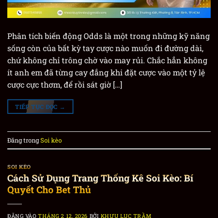
Phân tích biến động Odds là một trong những kỹ năng
sống còn của bất kỳ tay cược nào muốn đi đường dài,
chứ không chỉ trông chờ vào may rủi. Chắc hẳn không
ít anh em đã từng cay đắng khi đặt cược vào một tỷ lệ
cược cực thơm, để rồi sát giờ […]
TIẾP TỤC ĐỌC
→
Đăng trong
Soi kèo
SOI KÈO
Cách Sử Dụng Trang Thống Kê Soi Kèo: Bí
Quyết Cho Bet Thủ
ĐĂNG VÀO
THÁNG 2 12, 2026
BỞI
KHƯU LỤC TRẦM