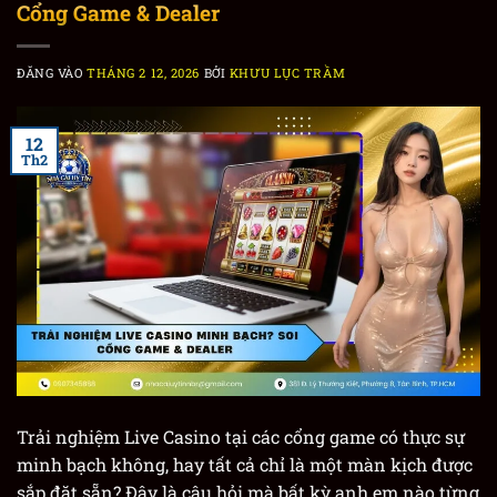
Cổng Game & Dealer
ĐĂNG VÀO
THÁNG 2 12, 2026
BỞI
KHƯU LỤC TRẦM
12
Th2
Trải nghiệm Live Casino tại các cổng game có thực sự
minh bạch không, hay tất cả chỉ là một màn kịch được
sắp đặt sẵn? Đây là câu hỏi mà bất kỳ anh em nào từng