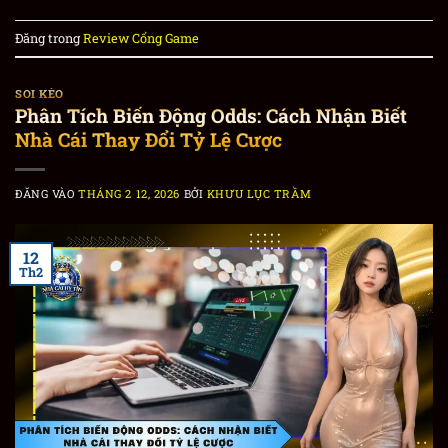
Đăng trong
Review Cổng Game
SOI KÈO
Phân Tích Biến Động Odds: Cách Nhận Biết
Nhà Cái Thay Đổi Tỷ Lệ Cược
ĐĂNG VÀO
THÁNG 2 12, 2026
BỞI
KHƯU LỤC TRẦM
12
Th2