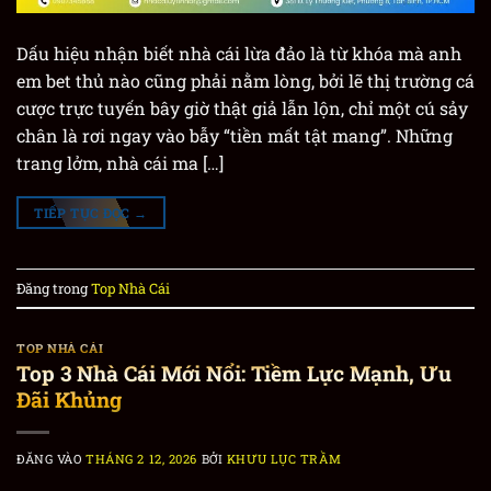
Dấu hiệu nhận biết nhà cái lừa đảo là từ khóa mà anh
em bet thủ nào cũng phải nằm lòng, bởi lẽ thị trường cá
cược trực tuyến bây giờ thật giả lẫn lộn, chỉ một cú sảy
chân là rơi ngay vào bẫy “tiền mất tật mang”. Những
trang lởm, nhà cái ma […]
TIẾP TỤC ĐỌC
→
Đăng trong
Top Nhà Cái
TOP NHÀ CÁI
Top 3 Nhà Cái Mới Nổi: Tiềm Lực Mạnh, Ưu
Đãi Khủng
ĐĂNG VÀO
THÁNG 2 12, 2026
BỞI
KHƯU LỤC TRẦM