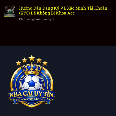
Cách
&
Lệnh
Nạp
Hướng Dẫn Đăng Ký Và Xác Minh Tài Khoản
Phần
Bị
Tiền
Mềm
(KYC) Để Không Bị Khóa Acc
Treo
Qua
Thay
Chức năng bình luận bị tắt
ở
Crypto/USDT:
Đổi
Hướng
An
IP
Dẫn
Toàn,
Khi
Đăng
Ẩn
Bị
Ký
Danh
Chặn
Và
Cá
Link
Xác
Cược
Minh
Tài
Khoản
(KYC)
Để
Không
Bị
Khóa
Acc