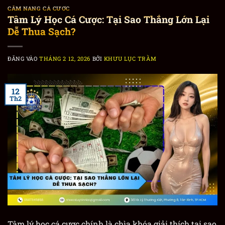
CẨM NANG CÁ CƯỢC
Tâm Lý Học Cá Cược: Tại Sao Thắng Lớn Lại
Dễ Thua Sạch?
ĐĂNG VÀO
THÁNG 2 12, 2026
BỞI
KHƯU LỤC TRẦM
12
Th2
Tâm lý học cá cược chính là chìa khóa giải thích tại sao