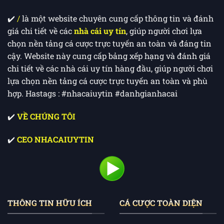
✔️ ​
/
là một website chuyên cung cấp thông tin và đánh
giá chi tiết về các
nhà cái uy tín
, giúp người chơi lựa
chọn nền tảng cá cược trực tuyến an toàn và đáng tin
cậy. Website này cung cấp bảng xếp hạng và đánh giá
chi tiết về các nhà cái uy tín hàng đầu, giúp người chơi
lựa chọn nền tảng cá cược trực tuyến an toàn và phù
hợp. Hastags : #nhacaiuytin #danhgianhacai
✔️
VỀ CHÚNG TÔI
✔️
CEO NHACAIUYTIN
THÔNG TIN HỮU ÍCH
CÁ CƯỢC TOÀN DIỆN