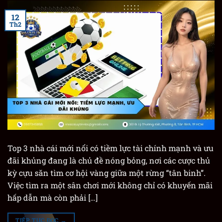
12
Th2
Top 3 nhà cái mới nổi có tiềm lực tài chính mạnh và ưu
đãi khủng đang là chủ đề nóng bỏng, nơi các cược thủ
kỳ cựu săn tìm cơ hội vàng giữa một rừng “tân binh”.
Việc tìm ra một sân chơi mới không chỉ có khuyến mãi
hấp dẫn mà còn phải […]
TIẾP TỤC ĐỌC
→