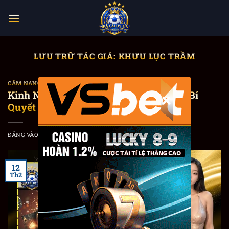
Bỏ
qua
nội
dung
LƯU TRỮ TÁC GIẢ:
KHƯU LỤC TRẦM
CẨM NANG CÁ CƯỢC
×
Kinh Nghiệm Chơi Casino Trực Tuyến: Bí
Quyết Thắng Dealer Từ Cao Thủ
ĐĂNG VÀO
THÁNG 2 12, 2026
BỞI
KHƯU LỤC TRẦM
12
Th2