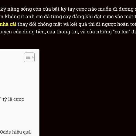
kỹ năng sống còn của bất kỳ tay cược nào muốn đi đường d
ẳn không ít anh em đã từng cay đắng khi đặt cược vào một
nhà cái
thay đổi chóng mặt và kết quả thì đi ngược hoàn to
huyện của dòng tiền, của thông tin, và của những “cú lừa” đ
 tỷ lệ cược
 Odds hiệu quả