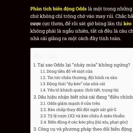
Phân tích biến động Odds
là một trong những 
chứ không chỉ trông chờ vào may rủi. Chắc h
cược
cực thơm, để rồi sát giờ bóng lăn thì
kèo 
không phải là ngẫu nhiên, tất cả đều là câu c
nhà cái giăng ra một cách đầy tính toán.
Mục Lục
Tại sao Odds lại “nhảy múa” không ngừng?
Dòng tiền đổ về một cửa
Tin tức chấn thương, đội hình ra sân
Động thái “dụ kèo” của nhà cái
Yếu tố khách quan: thời tiết, trọng tài
Dấu hiệu nhận biết nhà cái đang “điều chỉnh”
Odds giảm mạnh ở cửa trên
Kèo chấp thay đổi đột ngột sát giờ G
Tỷ lệ cược 1X2 và kèo châu Á mâu thuẫn
Biến động ở các kèo phụ (tài xỉu, phạt góc)
Công cụ và phương pháp theo dõi biến động