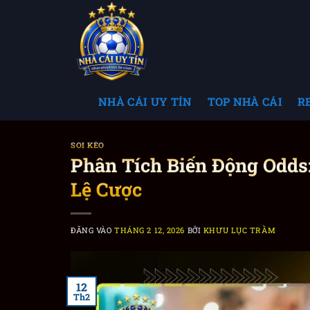
Bỏ
qua
nội
dung
NHÀ CÁI UY TÍN
TOP NHÀ CÁI
R
SOI KÈO
Phân Tích Biến Động Odds:
Lệ Cược
ĐĂNG VÀO
THÁNG 2 12, 2026
BỞI
KHƯU LỤC TRẦM
12
Th2