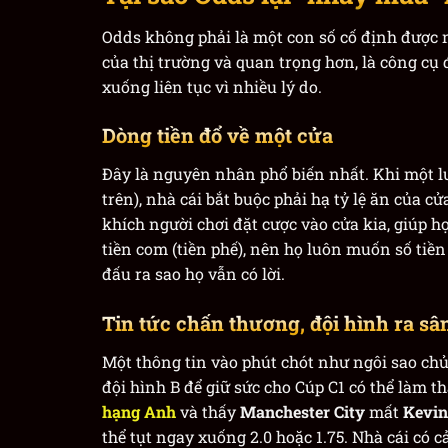
Odds không phải là một con số cố định được n
của thị trường và quan trọng hơn, là công cụ 
xuống liên tục vì nhiều lý do.
Dòng tiền đổ về một cửa
Đây là nguyên nhân phổ biến nhất. Khi một lư
trên), nhà cái bắt buộc phải hạ tỷ lệ ăn của c
khích người chơi đặt cược vào cửa kia, giúp h
tiền com (tiền phế), nên họ luôn muốn số tiền
đấu ra sao họ vẫn có lời.
Tin tức chấn thương, đội hình ra sâ
Một thông tin vào phút chót như ngôi sao chủ
đội hình B để giữ sức cho Cúp C1 có thể làm t
hạng Anh
và thấy
Manchester City
mất
Kevin
thể tụt ngay xuống 2.0 hoặc 1.75. Nhà cái có 