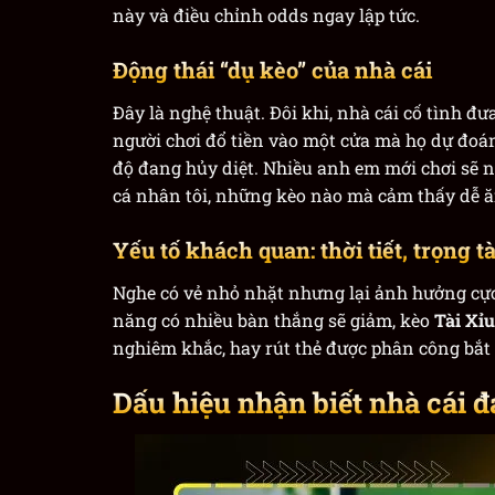
này và điều chỉnh odds ngay lập tức.
Động thái “dụ kèo” của nhà cái
Đây là nghệ thuật. Đôi khi, nhà cái cố tình đư
người chơi đổ tiền vào một cửa mà họ dự đoán
độ đang hủy diệt. Nhiều anh em mới chơi sẽ n
cá nhân tôi, những kèo nào mà cảm thấy dễ ăn
Yếu tố khách quan: thời tiết, trọng tà
Nghe có vẻ nhỏ nhặt nhưng lại ảnh hưởng cực 
năng có nhiều bàn thắng sẽ giảm, kèo
Tài Xỉu
nghiêm khắc, hay rút thẻ được phân công bắt 
Dấu hiệu nhận biết nhà cái đ