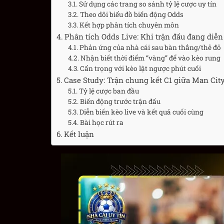
Sử dụng các trang so sánh tỷ lệ cược uy tín
Theo dõi biểu đồ biến động Odds
Kết hợp phân tích chuyên môn
Phân tích Odds Live: Khi trận đấu đang diễn
Phản ứng của nhà cái sau bàn thắng/thẻ đỏ
Nhận biết thời điểm “vàng” để vào kèo rung
Cẩn trọng với kèo lật ngược phút cuối
Case Study: Trận chung kết C1 giữa Man City
Tỷ lệ cược ban đầu
Biến động trước trận đấu
Diễn biến kèo live và kết quả cuối cùng
Bài học rút ra
Kết luận