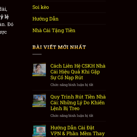
Soi kèo
ài,
tỷ lệ
Hướng Dẫn
àn. Đó
Nhà Cái Tặng Tiền
ược
BÀI VIẾT MỚI NHẤT
Cách Liên Hệ CSKH Nhà
Cái Hiệu Quả Khi Gặp
Sự Cố Nạp Rút
Chức năng bình luận bị tắt
ở
Cách
Liên
Quy Trình Rút Tiền Nhà
Hệ
Cái: Những Lý Do Khiến
CSKH
Lệnh Bị Treo
Nhà
Chức năng bình luận bị tắt
ở
Cái
Quy
Hiệu
Trình
Quả
Hướng Dẫn Cài Đặt
Rút
Khi
VPN & Phần Mềm Thay
Tiền
Gặp