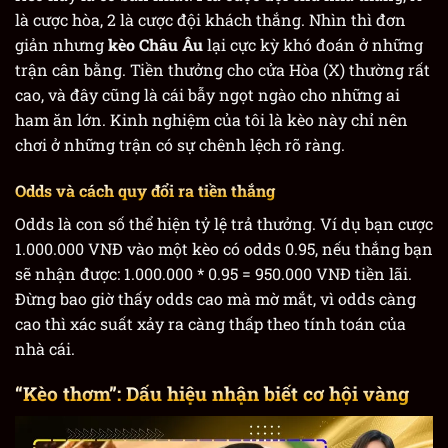
là cược hòa, 2 là cược đội khách thắng. Nhìn thì đơn
giản nhưng
kèo Châu Âu
lại cực kỳ khó đoán ở những
trận cân bằng. Tiền thưởng cho cửa Hòa (X) thường rất
cao, và đây cũng là cái bẫy ngọt ngào cho những ai
ham ăn lớn. Kinh nghiệm của tôi là kèo này chỉ nên
chơi ở những trận có sự chênh lệch rõ ràng.
Odds và cách quy đổi ra tiền thắng
Odds là con số thể hiện tỷ lệ trả thưởng. Ví dụ bạn cược
1.000.000 VNĐ vào một kèo có odds 0.95, nếu thắng bạn
sẽ nhận được: 1.000.000 * 0.95 = 950.000 VNĐ tiền lãi.
Đừng bao giờ thấy odds cao mà mờ mắt, vì odds càng
cao thì xác suất xảy ra càng thấp theo tính toán của
nhà cái.
“Kèo thơm”: Dấu hiệu nhận biết cơ hội vàng