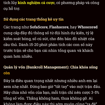
tích lũy
kinh nghiệm cá cược
, có phương pháp và công
cụ hỗ trợ.
Sử dụng các trang thống kê uy tín
Các trang như
SofaScore
,
Flashscore
, hay
Whoscored
cung cấp đầy đủ thông số từ đội hình dự kiến, tỷ lệ
kiểm soát bóng, số cú sút, cho đến bản đồ nhiệt của
cầu thủ. Dành 15-20 phút phân tích các con số này
trước trận sẽ cho bạn cái nhìn tổng quan và khách
quan hơn nhiều.
Quản lý vốn (Bankroll Management): Chìa khóa sống
còn
Đây là điều quan trọng nhất nhưng nhiều anh em lại
xem nhẹ nhất. Đừng bao giờ “tất tay” vào một trận đấu.
Hãy chia nhỏ vốn của bạn, mỗi trận chỉ nên cược 3-5%
tổng số vốn. Thắng không ham, thua không gỡ. Ai
không làm được điều này thì sớm muộn cũng “ra đê”.