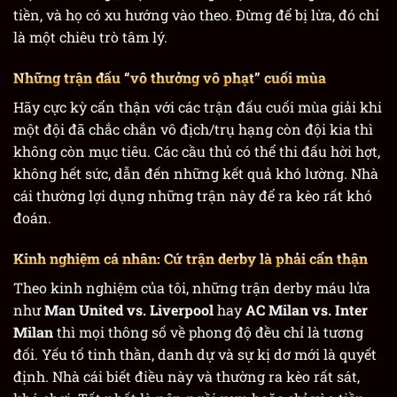
tiền, và họ có xu hướng vào theo. Đừng để bị lừa, đó chỉ
là một chiêu trò tâm lý.
Những trận đấu “vô thưởng vô phạt” cuối mùa
Hãy cực kỳ cẩn thận với các trận đấu cuối mùa giải khi
một đội đã chắc chắn vô địch/trụ hạng còn đội kia thì
không còn mục tiêu. Các cầu thủ có thể thi đấu hời hợt,
không hết sức, dẫn đến những kết quả khó lường. Nhà
cái thường lợi dụng những trận này để ra kèo rất khó
đoán.
Kinh nghiệm cá nhân: Cứ trận derby là phải cẩn thận
Theo kinh nghiệm của tôi, những trận derby máu lửa
như
Man United vs. Liverpool
hay
AC Milan vs. Inter
Milan
thì mọi thông số về phong độ đều chỉ là tương
đối. Yếu tố tinh thần, danh dự và sự kị dơ mới là quyết
định. Nhà cái biết điều này và thường ra kèo rất sát,