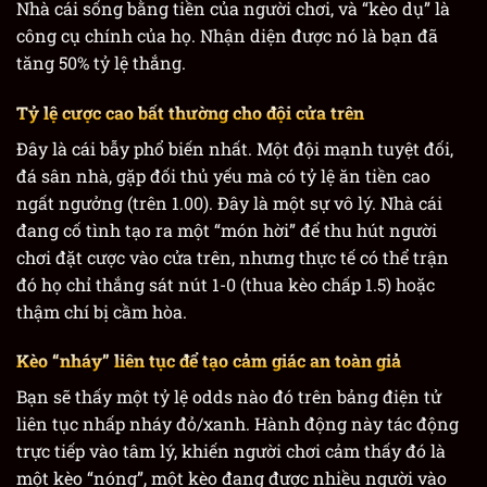
Nhà cái sống bằng tiền của người chơi, và “kèo dụ” là
công cụ chính của họ. Nhận diện được nó là bạn đã
tăng 50% tỷ lệ thắng.
Tỷ lệ cược cao bất thường cho đội cửa trên
Đây là cái bẫy phổ biến nhất. Một đội mạnh tuyệt đối,
đá sân nhà, gặp đối thủ yếu mà có tỷ lệ ăn tiền cao
ngất ngưởng (trên 1.00). Đây là một sự vô lý. Nhà cái
đang cố tình tạo ra một “món hời” để thu hút người
chơi đặt cược vào cửa trên, nhưng thực tế có thể trận
đó họ chỉ thắng sát nút 1-0 (thua kèo chấp 1.5) hoặc
thậm chí bị cầm hòa.
Kèo “nháy” liên tục để tạo cảm giác an toàn giả
Bạn sẽ thấy một tỷ lệ odds nào đó trên bảng điện tử
liên tục nhấp nháy đỏ/xanh. Hành động này tác động
trực tiếp vào tâm lý, khiến người chơi cảm thấy đó là
một kèo “nóng”, một kèo đang được nhiều người vào