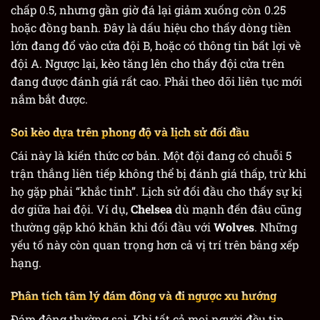
chấp 0.5, nhưng gần giờ đá lại giảm xuống còn 0.25
hoặc đồng banh. Đây là dấu hiệu cho thấy dòng tiền
lớn đang đổ vào cửa đội B, hoặc có thông tin bất lợi về
đội A. Ngược lại, kèo tăng lên cho thấy đội cửa trên
đang được đánh giá rất cao. Phải theo dõi liên tục mới
nắm bắt được.
Soi kèo dựa trên phong độ và lịch sử đối đầu
Cái này là kiến thức cơ bản. Một đội đang có chuỗi 5
trận thắng liên tiếp không thể bị đánh giá thấp, trừ khi
họ gặp phải “khắc tinh”. Lịch sử đối đầu cho thấy sự kị
dơ giữa hai đội. Ví dụ,
Chelsea
dù mạnh đến đâu cũng
thường gặp khó khăn khi đối đầu với
Wolves
. Những
yếu tố này còn quan trọng hơn cả vị trí trên bảng xếp
hạng.
Phân tích tâm lý đám đông và đi ngược xu hướng
Đám đông thường sai. Khi tất cả mọi người đều tin