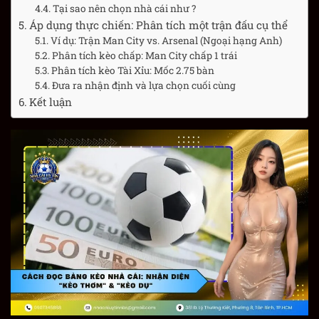
Tại sao nên chọn nhà cái như ?
Áp dụng thực chiến: Phân tích một trận đấu cụ thể
Ví dụ: Trận Man City vs. Arsenal (Ngoại hạng Anh)
Phân tích kèo chấp: Man City chấp 1 trái
Phân tích kèo Tài Xỉu: Mốc 2.75 bàn
Đưa ra nhận định và lựa chọn cuối cùng
Kết luận