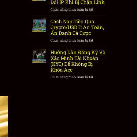
Đổi IP Khi Bị Chặn Link
Nhà
Sự
Chức năng bình luận bị tắt
ở
Cái:
Cố
Hướng
Những
Nạp
Dẫn
Lý
Cách Nạp Tiền Qua
Rút
Cài
Do
Crypto/USDT: An Toàn,
Đặt
Khiến
Ẩn Danh Cá Cược
VPN
Lệnh
Chức năng bình luận bị tắt
ở
&
Bị
Cách
Phần
Treo
Nạp
Mềm
Hướng Dẫn Đăng Ký Và
Tiền
Thay
Xác Minh Tài Khoản
Qua
Đổi
(KYC) Để Không Bị
Crypto/USDT:
IP
Khóa Acc
An
Khi
Toàn,
Chức năng bình luận bị tắt
Bị
ở
Ẩn
Chặn
Hướng
Danh
Link
Dẫn
Cá
Đăng
Cược
Ký
Và
Xác
Minh
Tài
Khoản
(KYC)
Để