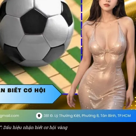
: Dấu hiệu nhận biết cơ hội vàng