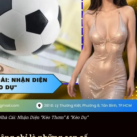
Nhà Cái: Nhận Diện “Kèo Thơm” & “Kèo Dụ”