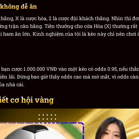
 không dễ ăn
thắng, X là cược hòa, 2 là cược đội khách thắng. Nhìn thì đ
ng trận cân bằng. Tiền thưởng cho cửa Hòa (X) thường rất 
i ham ăn lớn. Kinh nghiệm của tôi là kèo này chỉ nên chơi 
dụ bạn cược 1.000.000 VNĐ vào một kèo có odds 0.95, nếu th
tiền lãi. Đừng bao giờ thấy odds cao mà mờ mắt, vì odds càn
ủa nhà cái.
ết cơ hội vàng