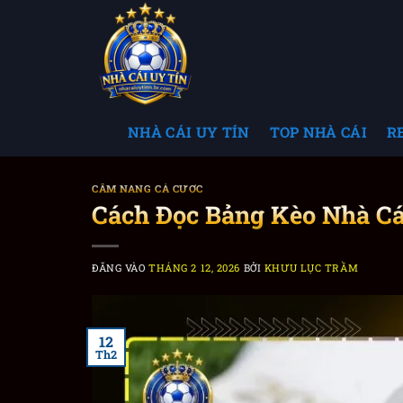
Bỏ
qua
nội
dung
NHÀ CÁI UY TÍN
TOP NHÀ CÁI
R
CẨM NANG CÁ CƯỢC
Cách Đọc Bảng Kèo Nhà Cá
ĐĂNG VÀO
THÁNG 2 12, 2026
BỞI
KHƯU LỤC TRẦM
12
Th2