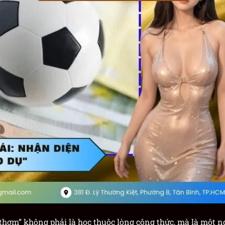
thơm” không phải là học thuộc lòng công thức, mà là một n