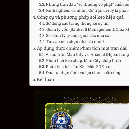
Những trận đấu “vô thưởng vô phạt” cuối m
Kinh nghiệm cá nhân: Cứ trận derby là phải
Công cụ và phương pháp soi kèo hiệu quả
Sử dụng các trang thống kê uy tín
Quản lý vốn (Bankroll Management): Chìa k
So sánh tỷ lệ cược giữa các nhà cái
Tại sao nên chọn nhà cái như ?
Áp dụng thực chiến: Phân tích một trận đấu 
Ví dụ: Trận Man City vs. Arsenal (Ngoại hạn
Phân tích kèo chấp: Man City chấp 1 trái
Phân tích kèo Tài Xỉu: Mốc 2.75 bàn
Đưa ra nhận định và lựa chọn cuối cùng
Kết luận