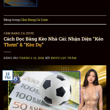
TIẾP TỤC ĐỌC
→
Đăng trong
Cẩm Nang Cá Cược
CẨM NANG CÁ CƯỢC
Cách Đọc Bảng Kèo Nhà Cái: Nhận Diện “Kèo
Thơm” & “Kèo Dụ”
ĐĂNG VÀO
THÁNG 2 12, 2026
BỞI
KHƯU LỤC TRẦM
12
Th2