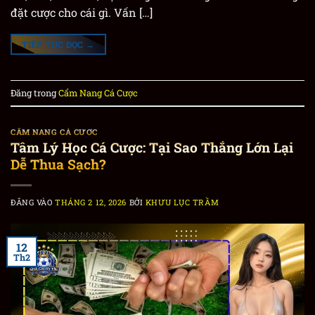
đặt cược cho cái gì. Vấn […]
TIẾP TỤC ĐỌC
→
Đăng trong
Cẩm Nang Cá Cược
CẨM NANG CÁ CƯỢC
Tâm Lý Học Cá Cược: Tại Sao Thắng Lớn Lại
Dễ Thua Sạch?
ĐĂNG VÀO
THÁNG 2 12, 2026
BỞI
KHƯU LỤC TRẦM
12
Th2