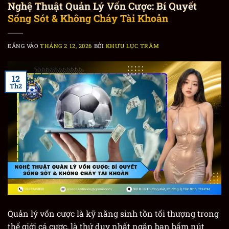
Nghệ Thuật Quản Lý Vốn Cược: Bí Quyết
Sống Sót & Không Cháy Tài Khoản
ĐĂNG VÀO
THÁNG 2 12, 2026
BỞI
KHƯU LỤC TRẦM
12
Th2
Quản lý vốn cược là kỹ năng sinh tồn tối thượng trong
thế giới cá cược, là thứ duy nhất ngăn bạn bấm nút