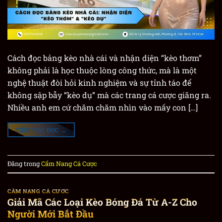
Cách đọc bảng kèo nhà cái và nhận diện “kèo thơm”
không phải là học thuộc lòng công thức, mà là một
nghệ thuật đòi hỏi kinh nghiệm và sự tỉnh táo để
không sập bẫy “kèo dụ” mà các trang cá cược giăng ra.
Nhiều anh em cứ chăm chăm nhìn vào mấy con […]
TIẾP TỤC ĐỌC
→
Đăng trong
Cẩm Nang Cá Cược
CẨM NANG CÁ CƯỢC
Giải Mã Các Loại Kèo Bóng Đá Từ A-Z Cho
Người Mới Bắt Đầu