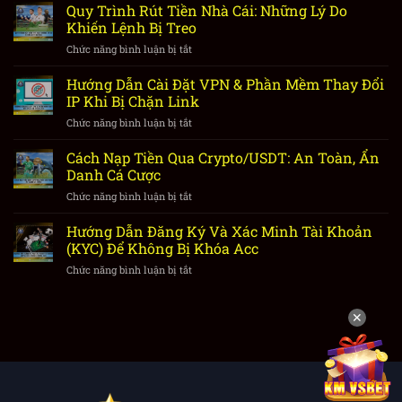
Liên
Quy Trình Rút Tiền Nhà Cái: Những Lý Do
Hệ
Khiến Lệnh Bị Treo
CSKH
Chức năng bình luận bị tắt
ở
Nhà
Quy
Cái
Trình
Hướng Dẫn Cài Đặt VPN & Phần Mềm Thay Đổi
Hiệu
Rút
Quả
IP Khi Bị Chặn Link
Tiền
Khi
Chức năng bình luận bị tắt
ở
Nhà
Gặp
Hướng
Cái:
Sự
Dẫn
Cách Nạp Tiền Qua Crypto/USDT: An Toàn, Ẩn
Những
Cố
Cài
Lý
Danh Cá Cược
Nạp
Đặt
Do
Rút
Chức năng bình luận bị tắt
ở
VPN
Khiến
Cách
&
Lệnh
Nạp
Hướng Dẫn Đăng Ký Và Xác Minh Tài Khoản
Phần
Bị
Tiền
Mềm
(KYC) Để Không Bị Khóa Acc
Treo
Qua
Thay
Chức năng bình luận bị tắt
ở
Crypto/USDT:
Đổi
Hướng
An
IP
Dẫn
Toàn,
Khi
✕
Đăng
Ẩn
Bị
Ký
Danh
Chặn
Và
Cá
Link
Xác
Cược
Minh
Tài