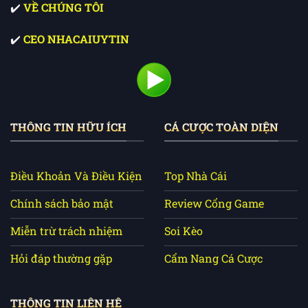
✔️
VỀ CHÚNG TÔI
✔️
CEO NHACAIUYTIN
THÔNG TIN HỮU ÍCH
CÁ CƯỢC TOÀN DIỆN
Điều Khoản Và Điều Kiện
Top Nhà Cái
Chính sách bảo mật
Review Cổng Game
Miễn trừ trách nhiệm
Soi Kèo
Hỏi đáp thường gặp
Cẩm Nang Cá Cược
THÔNG TIN LIÊN HỆ