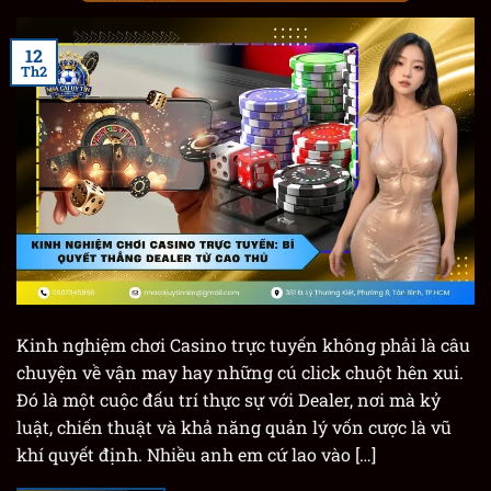
12
Th2
Kinh nghiệm chơi Casino trực tuyến không phải là câu
chuyện về vận may hay những cú click chuột hên xui.
Đó là một cuộc đấu trí thực sự với Dealer, nơi mà kỷ
luật, chiến thuật và khả năng quản lý vốn cược là vũ
khí quyết định. Nhiều anh em cứ lao vào […]