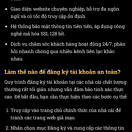
Giao diện website chuyên nghiệp, hỗ trợ đa ngôn
ngữ và có tốc độ truy cập ổn định.
Hệ thống bảo mật thông tin tiên tiến, áp dụng công
nghệ mã hóa SSL 128 bit.
Dịch vụ chăm sóc khách hàng hoạt động 24/7, phản
hồi nhanh chóng qua nhiều kênh liên lạc khác
nhau.
Làm thế nào để đăng ký tài khoản an toàn?
Quy trình đăng ký tài khoản tại các nhà cái chất lượng
thường rất tối giản nhưng vẫn đảm bảo tính xác thực
cao. Để bắt đầu, bạn cần thực hiện theo các bước cụ thể:
Truy cập vào trang chủ chính thức của nhà cái để
tránh các trang web giả mạo.
Nhấn chọn mục Đăng ký và cung cấp các thông tin