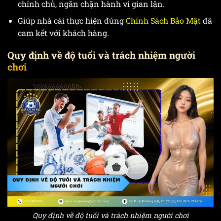
chính chủ, ngăn chặn hành vi gian lận.
Giúp nhà cái thực hiện đúng
Chính Sách Bảo Mật
đã
cam kết với khách hàng.
Quy định về độ tuổi và trách nhiệm người
chơi
Quy định về độ tuổi và trách nhiệm người chơi