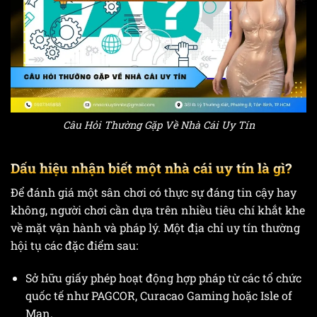
Câu Hỏi Thường Gặp Về Nhà Cái Uy Tín
Dấu hiệu nhận biết một nhà cái uy tín là gì?
Để đánh giá một sân chơi có thực sự đáng tin cậy hay
không, người chơi cần dựa trên nhiều tiêu chí khắt khe
về mặt vận hành và pháp lý. Một địa chỉ uy tín thường
hội tụ các đặc điểm sau:
Sở hữu giấy phép hoạt động hợp pháp từ các tổ chức
quốc tế như PAGCOR, Curacao Gaming hoặc Isle of
Man.