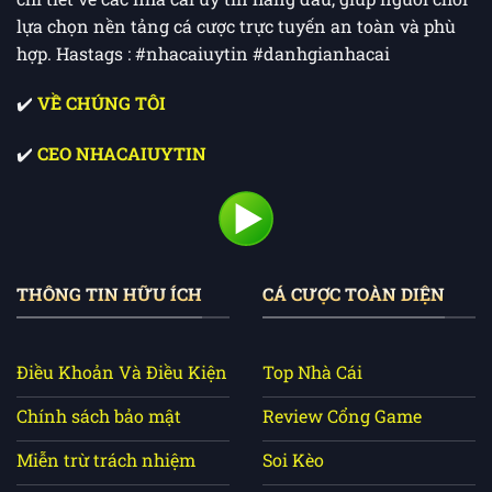
lựa chọn nền tảng cá cược trực tuyến an toàn và phù
hợp. Hastags : #nhacaiuytin #danhgianhacai
✔️
VỀ CHÚNG TÔI
✔️
CEO NHACAIUYTIN
THÔNG TIN HỮU ÍCH
CÁ CƯỢC TOÀN DIỆN
Điều Khoản Và Điều Kiện
Top Nhà Cái
Chính sách bảo mật
Review Cổng Game
Miễn trừ trách nhiệm
Soi Kèo