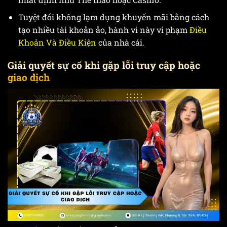
Tuyệt đối không lạm dụng khuyến mãi bằng cách
tạo nhiều tài khoản ảo, hành vi này vi phạm
Điều
Khoản Và Điều Kiện
của nhà cái.
Giải quyết sự cố khi gặp lỗi truy cập hoặc
giao dịch