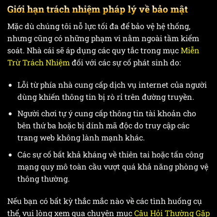
Giới hạn trách nhiệm pháp lý về bảo mật
Mặc dù chúng tôi nỗ lực tối đa để bảo vệ hệ thống,
nhưng cũng có những phạm vi nằm ngoài tầm kiểm
soát. Nhà cái sẽ áp dụng các quy tắc trong mục
Miễn
Trừ Trách Nhiệm
đối với các sự cố phát sinh do:
Lỗi từ phía nhà cung cấp dịch vụ internet của người
dùng khiến thông tin bị rò rỉ trên đường truyền.
Người chơi tự ý cung cấp thông tin tài khoản cho
bên thứ ba hoặc bị dính mã độc do truy cập các
trang web không lành mạnh khác.
Các sự cố bất khả kháng về thiên tai hoặc tấn công
mạng quy mô toàn cầu vượt quá khả năng phòng vệ
thông thường.
Nếu bạn có bất kỳ thắc mắc nào về các tình huống cụ
thể, vui lòng xem qua chuyên mục
Câu Hỏi Thường Gặp