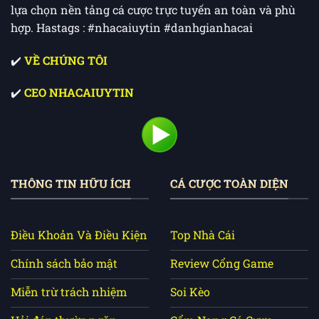
lựa chọn nền tảng cá cược trực tuyến an toàn và phù
hợp. Hastags : #nhacaiuytin #danhgianhacai
✔️
VỀ CHÚNG TÔI
✔️
CEO NHACAIUYTIN
THÔNG TIN HỮU ÍCH
CÁ CƯỢC TOÀN DIỆN
Điều Khoản Và Điều Kiện
Top Nhà Cái
Chính sách bảo mật
Review Cổng Game
Miễn trừ trách nhiệm
Soi Kèo