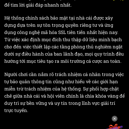
để tìm lời giải đáp nhanh nhất.
Hệ thống chính sách bảo mật tại nhà cái được xây
dựng dựa trên sự tôn trọng quyền riêng tư và ứng
dụng công nghệ mã hóa SSL tiên tiến nhất hiện nay.
Từ việc xác định mục đích thu thập dữ liệu minh bạch
cho đến việc thiết lập các tầng phòng thủ nghiêm ngặt
dưới sự điều hành của ban lãnh đạo, mọi quy trình đều
hướng tới mục tiêu tạo ra môi trường cá cược an toàn.
Người chơi cần nắm rõ trách nhiệm cá nhân trong việc
tự bảo quản thông tin cũng như hiểu về các giới hạn
miễn trừ trách nhiệm của hệ thống. Sự phối hợp chặt
chẽ giữa nhà cái và hội viên chính là chìa khóa vàng để
duy trì sự bền vững và uy tín trong lĩnh vực giải trí
trực tuyến.
✕