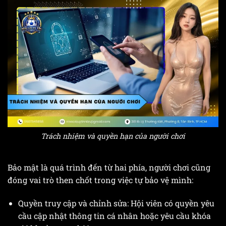
Trách nhiệm và quyền hạn của người chơi
Bảo mật là quá trình đến từ hai phía, người chơi cũng
đóng vai trò then chốt trong việc tự bảo vệ mình:
Quyền truy cập và chỉnh sửa: Hội viên có quyền yêu
cầu cập nhật thông tin cá nhân hoặc yêu cầu khóa