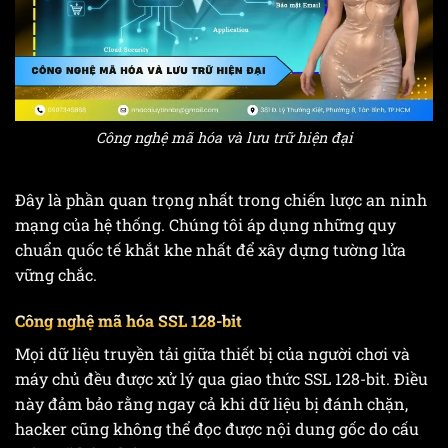
Công nghệ mã hóa và lưu trữ hiện đại
Đây là phần quan trọng nhất trong chiến lược an ninh
mạng của hệ thống. Chúng tôi áp dụng những quy
chuẩn quốc tế khắt khe nhất để xây dựng tường lửa
vững chắc.
Công nghệ mã hóa SSL 128-bit
Mọi dữ liệu truyền tải giữa thiết bị của người chơi và
máy chủ đều được xử lý qua giao thức SSL 128-bit. Điều
này đảm bảo rằng ngay cả khi dữ liệu bị đánh chặn,
hacker cũng không thể đọc được nội dung gốc do cấu