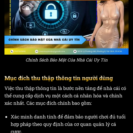
Chính Sách Bảo Mật Của Nhà Cái Uy Tín
Mục đích thu thập thông tin người dùng
Việc thu thập thông tin là bước nền tảng để nhà cái có
thể cung cấp dịch vụ một cách cá nhân hóa và chính
xác nhất. Các mục đích chính bao gồm:
Xác minh danh tính để đảm bảo người chơi đủ tuổi
hợp pháp theo quy định của cơ quan quản lý cá
cược.