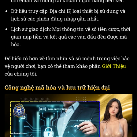
chỉ email và thông tài khoản ngân hàng liên kết.
Dữ liệu truy cập: Địa chỉ IP, loại thiết bị sử dụng và
lịch sử các phiên đăng nhập gần nhất.
Lịch sử giao dịch: Mọi thông tin về số tiền cược, thời
gian nạp tiền và kết quả các ván đấu đều được mã
hóa.
Để hiểu rõ hơn về tầm nhìn và sứ mệnh trong việc bảo
vệ người chơi, bạn có thể tham khảo phần
Giới Thiệu
của chúng tôi.
Công nghệ mã hóa và lưu trữ hiện đại