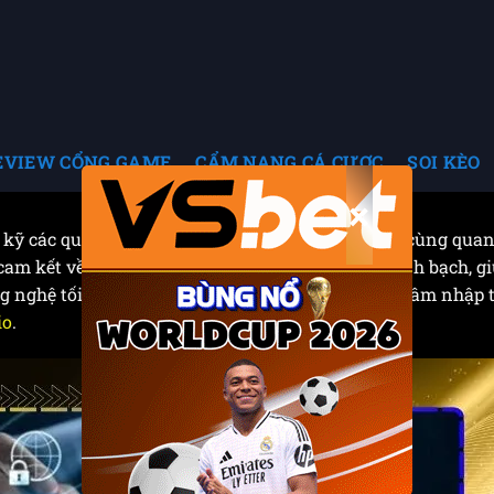
EVIEW CỔNG GAME
CẨM NANG CÁ CƯỢC
SOI KÈO
×
u kỹ các quy định an toàn tại datario.io là điều vô cùng qua
 cam kết về mặt pháp lý mà còn là thước đo sự minh bạch, g
ng nghệ tối tân nhất nhằm ngăn chặn mọi rủi ro xâm nhập t
io
.