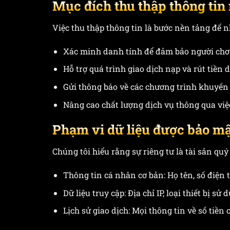
Mục đích thu thập thông tin
Việc thu thập thông tin là bước nền tảng để 
Xác minh danh tính để đảm bảo người chơi 
Hỗ trợ quá trình giao dịch nạp và rút tiền 
Gửi thông báo về các chương trình khuyến 
Nâng cao chất lượng dịch vụ thông qua việ
Phạm vi dữ liệu được bảo mậ
Chúng tôi hiểu rằng sự riêng tư là tài sản qu
Thông tin cá nhân cơ bản: Họ tên, số điện t
Dữ liệu truy cập: Địa chỉ IP, loại thiết bị 
Lịch sử giao dịch: Mọi thông tin về số tiền