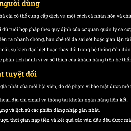
 người dùng
nhà cái có thể cung cấp dịch vụ một cách cá nhân hóa và ch
đủ tuổi hợp pháp theo quy định của cơ quan quản lý cá cư
diễn ra nhanh chóng, hạn chế tối đa sai sót hoặc gian lận tài
mãi, sự kiện đặc biệt hoặc thay đổi trong hệ thống đến đún
c phân tích hành vi và sở thích của khách hàng trên hệ thố
t tuyệt đối
ý giá nhất của mỗi hội viên, do đó phạm vi bảo mật được mở
hoại, địa chỉ email và thông tài khoản ngân hàng liên kết.
sử dụng và lịch sử các phiên đăng nhập gần nhất.
 cược, thời gian nạp tiền và kết quả các ván đấu đều được mã