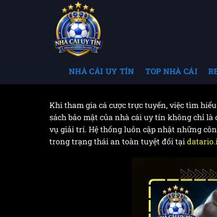
Bỏ
qua
nội
dung
NHÀ CÁI UY TÍN
TOP NHÀ CÁI
R
Khi tham gia cá cược trực tuyến, việc tìm hiể
sách bảo mật của nhà cái uy tín không chỉ là
vụ giải trí. Hệ thống luôn cập nhật những cô
trong trạng thái an toàn tuyệt đối tại
datario.