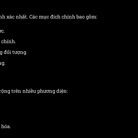
ính xác nhất. Các mục đích chính bao gồm:
ợc.
 chính.
g đối tượng.
ng.
 rộng trên nhiều phương diện:
 hóa.