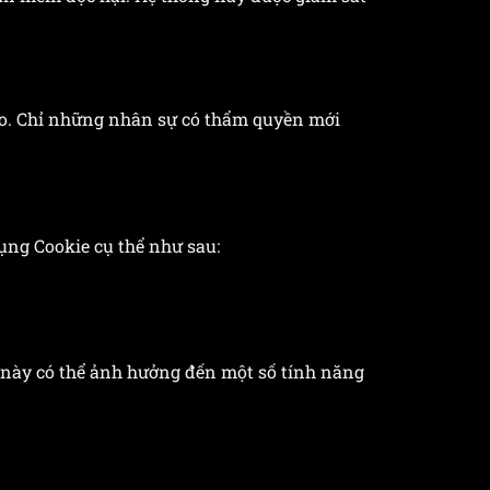
cao. Chỉ những nhân sự có thẩm quyền mới
ụng Cookie cụ thể như sau:
u này có thể ảnh hưởng đến một số tính năng