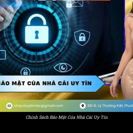
Chính Sách Bảo Mật Của Nhà Cái Uy Tín