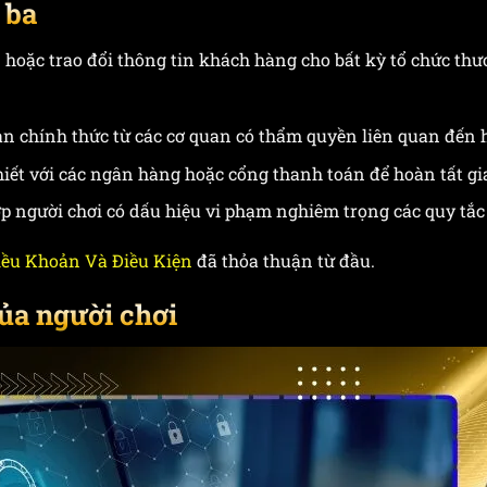
 ba
n hoặc trao đổi thông tin khách hàng cho bất kỳ tổ chức th
ản chính thức từ các cơ quan có thẩm quyền liên quan đến h
thiết với các ngân hàng hoặc cổng thanh toán để hoàn tất gia
ợp người chơi có dấu hiệu vi phạm nghiêm trọng các quy tắc
iều Khoản Và Điều Kiện
đã thỏa thuận từ đầu.
ủa người chơi