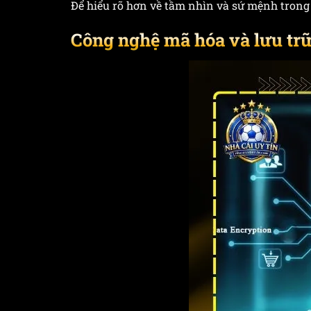
Để hiểu rõ hơn về tầm nhìn và sứ mệnh trong
Công nghệ mã hóa và lưu trữ