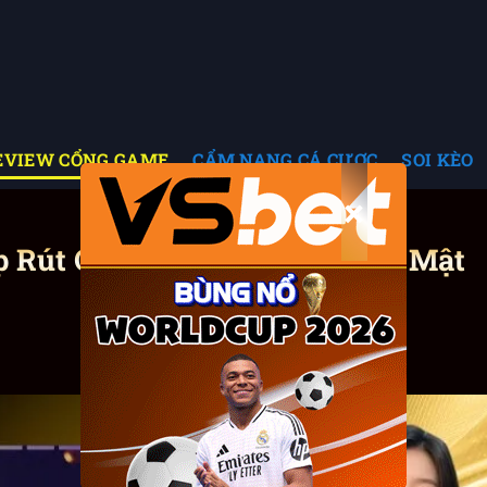
EVIEW CỔNG GAME
CẨM NANG CÁ CƯỢC
SOI KÈO
×
 Rút Qua Crypto (USDT) Bảo Mật