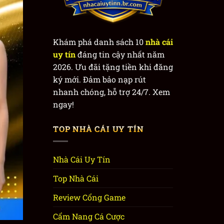
Khám phá danh sách 10
nhà cái
uy tín
đáng tin cậy nhất năm
2026. Ưu đãi tặng tiền khi đăng
ký mới. Đảm bảo nạp rút
nhanh chóng, hỗ trợ 24/7. Xem
ngay!
TOP NHÀ CÁI UY TÍN
Nhà Cái Uy Tín
Top Nhà Cái
Review Cổng Game
Cẩm Nang Cá Cược