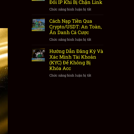
Đổi IP Khi Bị Chặn Link
Nhà
Sự
Chức năng bình luận bị tắt
ở
Cái:
Cố
Hướng
Những
Nạp
Dẫn
Lý
Cách Nạp Tiền Qua
Rút
Cài
Do
Crypto/USDT: An Toàn,
Đặt
Khiến
Ẩn Danh Cá Cược
VPN
Lệnh
Chức năng bình luận bị tắt
ở
&
Bị
Cách
Phần
Treo
Nạp
Mềm
Hướng Dẫn Đăng Ký Và
Tiền
Thay
Xác Minh Tài Khoản
Qua
Đổi
(KYC) Để Không Bị
Crypto/USDT:
IP
Khóa Acc
An
Khi
Toàn,
Chức năng bình luận bị tắt
Bị
ở
Ẩn
Chặn
Hướng
Danh
Link
Dẫn
Cá
Đăng
Cược
Ký
Và
Xác
Minh
Tài
Khoản
(KYC)
Để