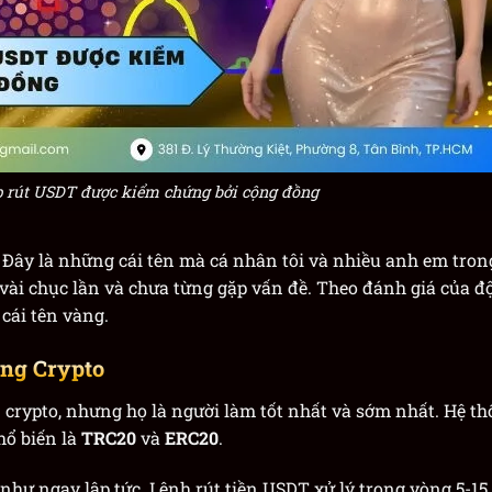
 rút USDT được kiểm chứng bởi cộng đồng
 Đây là những cái tên mà cá nhân tôi và nhiều anh em tron
vài chục lần và chưa từng gặp vấn đề. Theo đánh giá của đ
3 cái tên vàng.
ảng Crypto
 crypto, nhưng họ là người làm tốt nhất và sớm nhất. Hệ t
hổ biến là
TRC20
và
ERC20
.
hư ngay lập tức. Lệnh rút tiền USDT xử lý trong vòng 5-15