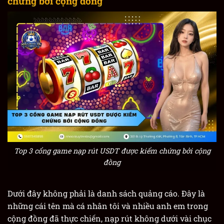
chứng bởi cộng đồng
Top 3 cổng game nạp rút USDT được kiểm chứng bởi cộng
đồng
Dưới đây không phải là danh sách quảng cáo. Đây là
những cái tên mà cá nhân tôi và nhiều anh em trong
cộng đồng đã thực chiến, nạp rút không dưới vài chục