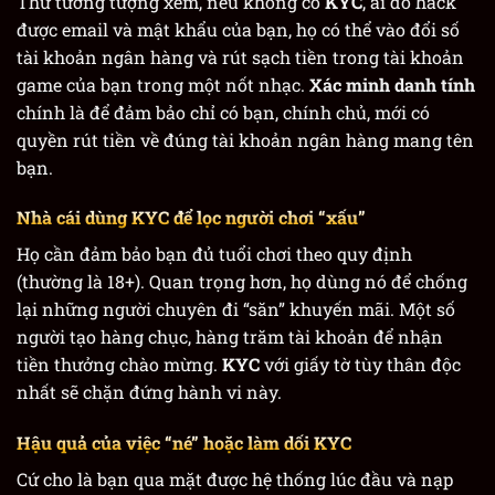
Thử tưởng tượng xem, nếu không có
KYC
, ai đó hack
được email và mật khẩu của bạn, họ có thể vào đổi số
tài khoản ngân hàng và rút sạch tiền trong tài khoản
game của bạn trong một nốt nhạc.
Xác minh danh tính
chính là để đảm bảo chỉ có bạn, chính chủ, mới có
quyền rút tiền về đúng tài khoản ngân hàng mang tên
bạn.
Nhà cái dùng KYC để lọc người chơi “xấu”
Họ cần đảm bảo bạn đủ tuổi chơi theo quy định
(thường là 18+). Quan trọng hơn, họ dùng nó để chống
lại những người chuyên đi “săn” khuyến mãi. Một số
người tạo hàng chục, hàng trăm tài khoản để nhận
tiền thưởng chào mừng.
KYC
với giấy tờ tùy thân độc
nhất sẽ chặn đứng hành vi này.
Hậu quả của việc “né” hoặc làm dối KYC
Cứ cho là bạn qua mặt được hệ thống lúc đầu và nạp