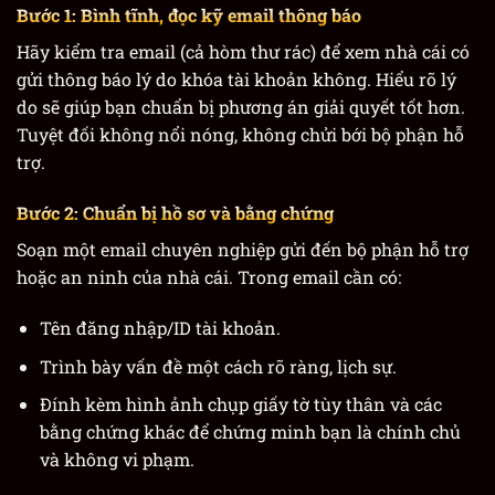
Bước 1: Bình tĩnh, đọc kỹ email thông báo
Hãy kiểm tra email (cả hòm thư rác) để xem nhà cái có
gửi thông báo lý do khóa tài khoản không. Hiểu rõ lý
do sẽ giúp bạn chuẩn bị phương án giải quyết tốt hơn.
Tuyệt đối không nổi nóng, không chửi bới bộ phận hỗ
trợ.
Bước 2: Chuẩn bị hồ sơ và bằng chứng
Soạn một email chuyên nghiệp gửi đến bộ phận hỗ trợ
hoặc an ninh của nhà cái. Trong email cần có:
Tên đăng nhập/ID tài khoản.
Trình bày vấn đề một cách rõ ràng, lịch sự.
Đính kèm hình ảnh chụp giấy tờ tùy thân và các
bằng chứng khác để chứng minh bạn là chính chủ
và không vi phạm.