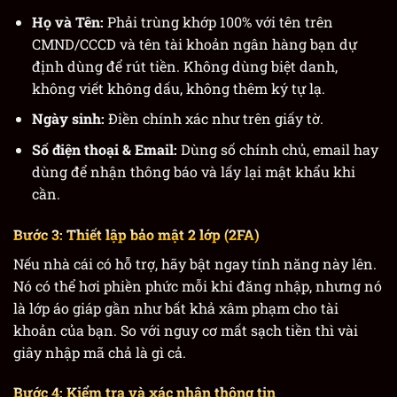
Họ và Tên:
Phải trùng khớp 100% với tên trên
CMND/CCCD và tên tài khoản ngân hàng bạn dự
định dùng để rút tiền. Không dùng biệt danh,
không viết không dấu, không thêm ký tự lạ.
Ngày sinh:
Điền chính xác như trên giấy tờ.
Số điện thoại & Email:
Dùng số chính chủ, email hay
dùng để nhận thông báo và lấy lại mật khẩu khi
cần.
Bước 3: Thiết lập bảo mật 2 lớp (2FA)
Nếu nhà cái có hỗ trợ, hãy bật ngay tính năng này lên.
Nó có thể hơi phiền phức mỗi khi đăng nhập, nhưng nó
là lớp áo giáp gần như bất khả xâm phạm cho tài
khoản của bạn. So với nguy cơ mất sạch tiền thì vài
giây nhập mã chả là gì cả.
Bước 4: Kiểm tra và xác nhận thông tin