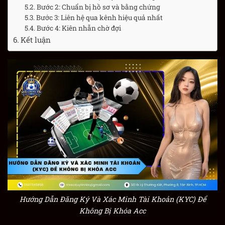
Bước 2: Chuẩn bị hồ sơ và bằng chứng
Bước 3: Liên hệ qua kênh hiệu quả nhất
Bước 4: Kiên nhẫn chờ đợi
Kết luận
Hướng Dẫn Đăng Ký Và Xác Minh Tài Khoản (KYC) Để
Không Bị Khóa Acc