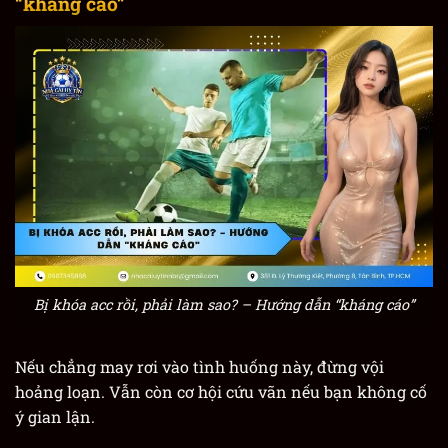
“kháng cáo”
Bị khóa acc rồi, phải làm sao? – Hướng dẫn “kháng cáo”
Nếu chẳng may rơi vào tình huống này, đừng vội
hoảng loạn. Vẫn còn cơ hội cứu vãn nếu bạn không cố
ý gian lận.