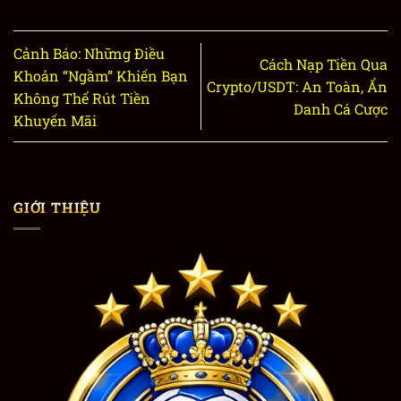
Cảnh Báo: Những Điều
Cách Nạp Tiền Qua
Khoản “Ngầm” Khiến Bạn
Crypto/USDT: An Toàn, Ẩn
Không Thể Rút Tiền
Danh Cá Cược
Khuyến Mãi
GIỚI THIỆU