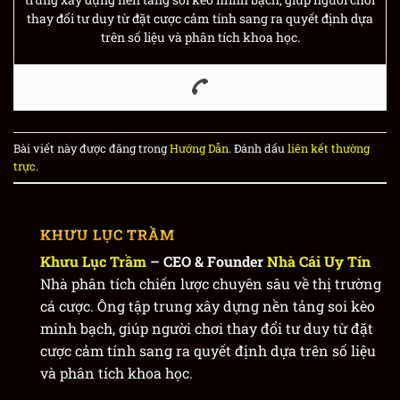
thay đổi tư duy từ đặt cược cảm tính sang ra quyết định dựa
trên số liệu và phân tích khoa học.
Bài viết này được đăng trong
Hướng Dẫn
. Đánh dấu
liên kết thường
trực
.
KHƯU LỤC TRẦM
Khưu Lục Trầm
– CEO & Founder
Nhà Cái Uy Tín
Nhà phân tích chiến lược chuyên sâu về thị trường
cá cược. Ông tập trung xây dựng nền tảng soi kèo
minh bạch, giúp người chơi thay đổi tư duy từ đặt
cược cảm tính sang ra quyết định dựa trên số liệu
và phân tích khoa học.