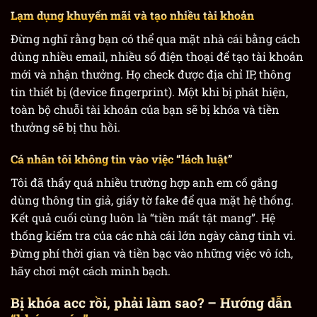
Lạm dụng khuyến mãi và tạo nhiều tài khoản
Đừng nghĩ rằng bạn có thể qua mặt nhà cái bằng cách
dùng nhiều email, nhiều số điện thoại để tạo tài khoản
mới và nhận thưởng. Họ check được địa chỉ IP, thông
tin thiết bị (device fingerprint). Một khi bị phát hiện,
toàn bộ chuỗi tài khoản của bạn sẽ bị khóa và tiền
thưởng sẽ bị thu hồi.
Cá nhân tôi không tin vào việc “lách luật”
Tôi đã thấy quá nhiều trường hợp anh em cố gắng
dùng thông tin giả, giấy tờ fake để qua mặt hệ thống.
Kết quả cuối cùng luôn là “tiền mất tật mang”. Hệ
thống kiểm tra của các nhà cái lớn ngày càng tinh vi.
Đừng phí thời gian và tiền bạc vào những việc vô ích,
hãy chơi một cách minh bạch.
Bị khóa acc rồi, phải làm sao? – Hướng dẫn