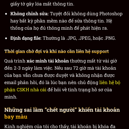
giấy tờ gây lóa mất thông tin.
Không chỉnh sửa:
Tuyệt đối không dùng Photoshop
hay bất kỳ phần mềm nào để sửa thông tin. Hệ
thống của họ đủ thông minh để phát hiện ra.
Định dạng file:
Thường là .JPG, .JPEG, hoặc .PNG.
Thời gian chờ đợi và khi nào cần liên hệ support
Quá trình
xác minh tài khoản
thường mất từ vài giờ
đến 2-3 ngày làm việc. Nếu sau 72 giờ mà tài khoản
của bạn vẫn chưa được duyệt và không nhận được
email phản hồi, đó là lúc bạn nên chủ động
liên hệ bộ
phận CSKH nhà cái
để hỏi về tình trạng hồ sơ của
mình.
Những sai lầm “chết người” khiến tài khoản
bay màu
Kinh nghiệm của tôi cho thấy, tài khoản bị khóa đa