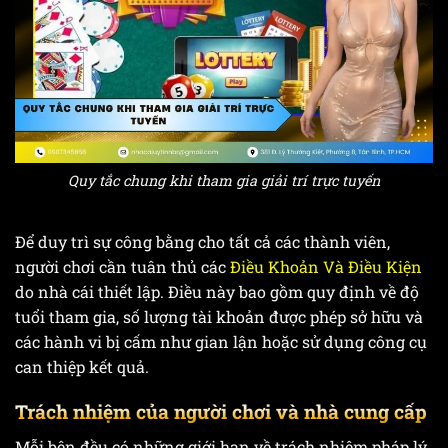
Quy tắc chung khi tham gia giải trí trực tuyến
Để duy trì sự công bằng cho tất cả các thành viên,
người chơi cần tuân thủ các
Điều Khoản Và Điều Kiện
do nhà cái thiết lập. Điều này bao gồm quy định về độ
tuổi tham gia, số lượng tài khoản được phép sở hữu và
các hành vi bị cấm như gian lận hoặc sử dụng công cụ
can thiệp kết quả.
Trách nhiệm của người chơi và nhà cung cấp
Mỗi bên đều có những giới hạn về trách nhiệm pháp lý