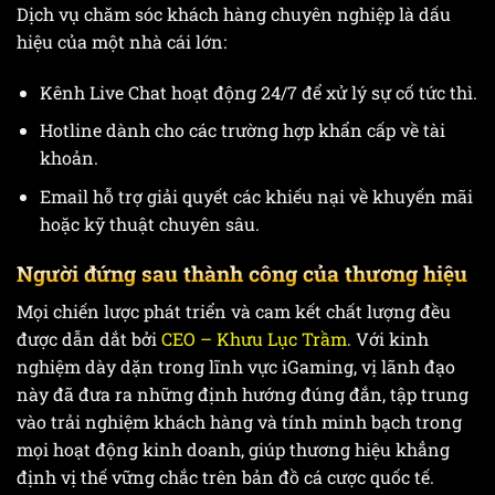
Dịch vụ chăm sóc khách hàng chuyên nghiệp là dấu
hiệu của một nhà cái lớn:
Kênh Live Chat hoạt động 24/7 để xử lý sự cố tức thì.
Hotline dành cho các trường hợp khẩn cấp về tài
khoản.
Email hỗ trợ giải quyết các khiếu nại về khuyến mãi
hoặc kỹ thuật chuyên sâu.
Người đứng sau thành công của thương hiệu
Mọi chiến lược phát triển và cam kết chất lượng đều
được dẫn dắt bởi
CEO – Khưu Lục Trầm
. Với kinh
nghiệm dày dặn trong lĩnh vực iGaming, vị lãnh đạo
này đã đưa ra những định hướng đúng đắn, tập trung
vào trải nghiệm khách hàng và tính minh bạch trong
mọi hoạt động kinh doanh, giúp thương hiệu khẳng
định vị thế vững chắc trên bản đồ cá cược quốc tế.