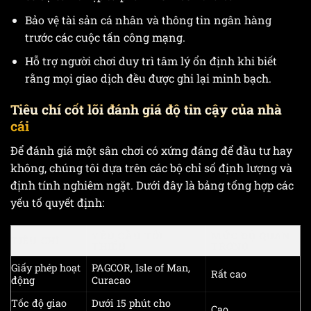
Bảo vệ tài sản cá nhân và thông tin ngân hàng
trước các cuộc tấn công mạng.
Hỗ trợ người chơi duy trì tâm lý ổn định khi biết
rằng mọi giao dịch đều được ghi lại minh bạch.
Tiêu chí cốt lõi đánh giá độ tin cậy của nhà
cái
Để đánh giá một sân chơi có xứng đáng để đầu tư hay
không, chúng tôi dựa trên các bộ chỉ số định lượng và
định tính nghiêm ngặt. Dưới đây là bảng tổng hợp các
yếu tố quyết định:
YÊU CẦU TỐI
MỨC ĐỘ QUAN
TIÊU CHÍ
THIỂU
TRỌNG
Giấy phép hoạt
PAGCOR, Isle of Man,
Rất cao
động
Curacao
Tốc độ giao
Dưới 15 phút cho
Cao