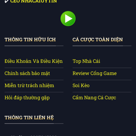
✔️
CEO NHACAIUYTIN
THÔNG TIN HỮU ÍCH
CÁ CƯỢC TOÀN DIỆN
Điều Khoản Và Điều Kiện
Top Nhà Cái
Chính sách bảo mật
Review Cổng Game
Miễn trừ trách nhiệm
Soi Kèo
Hỏi đáp thường gặp
Cẩm Nang Cá Cược
THÔNG TIN LIÊN HỆ