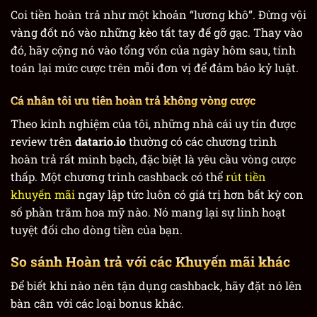
Coi tiền hoàn trả như một khoản “lương khô”. Đừng vội
vàng đốt nó vào những kèo tất tay để gỡ gạc. Thay vào
đó, hãy cộng nó vào tổng vốn của ngày hôm sau, tính
toán lại mức cược trên mỗi đơn vị để đảm bảo kỷ luật.
Cá nhân tôi ưu tiên hoàn trả không vòng cược
Theo kinh nghiệm của tôi, những nhà cái uy tín được
review trên
datario.io
thường có các chương trình
hoàn trả rất minh bạch, đặc biệt là yêu cầu vòng cược
thấp. Một chương trình cashback có thể
rút tiền
khuyến mãi
ngay lập tức luôn có giá trị hơn bất kỳ con
số phần trăm hoa mỹ nào. Nó mang lại sự linh hoạt
tuyệt đối cho dòng tiền của bạn.
So sánh Hoàn trả với các Khuyến mãi khác
Để biết khi nào nên tận dụng cashback, hãy đặt nó lên
bàn cân với các loại bonus khác.