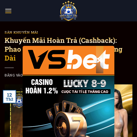
Bỏ
qua
nội
dung
SĂN KHUYẾN MÃI
Khuyến Mãi Hoàn Trả (Cashback):
Phao Cứu Sinh Cho Cược Thủ Đường
×
Dài
ĐĂNG VÀO
THÁNG 2 12, 2026
BỞI
KHƯU LỤC TRẦM
12
Th2