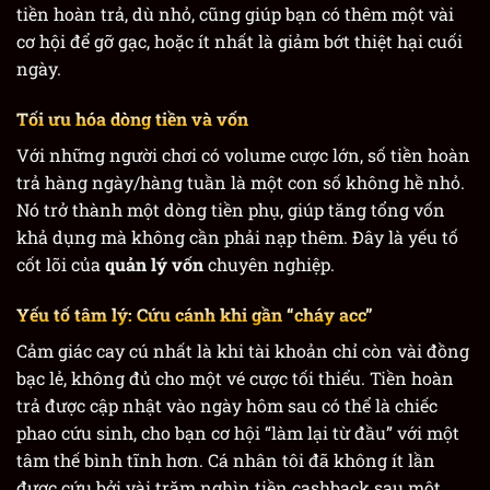
tiền hoàn trả, dù nhỏ, cũng giúp bạn có thêm một vài
cơ hội để gỡ gạc, hoặc ít nhất là giảm bớt thiệt hại cuối
ngày.
Tối ưu hóa dòng tiền và vốn
Với những người chơi có volume cược lớn, số tiền hoàn
trả hàng ngày/hàng tuần là một con số không hề nhỏ.
Nó trở thành một dòng tiền phụ, giúp tăng tổng vốn
khả dụng mà không cần phải nạp thêm. Đây là yếu tố
cốt lõi của
quản lý vốn
chuyên nghiệp.
Yếu tố tâm lý: Cứu cánh khi gần “cháy acc”
Cảm giác cay cú nhất là khi tài khoản chỉ còn vài đồng
bạc lẻ, không đủ cho một vé cược tối thiểu. Tiền hoàn
trả được cập nhật vào ngày hôm sau có thể là chiếc
phao cứu sinh, cho bạn cơ hội “làm lại từ đầu” với một
tâm thế bình tĩnh hơn. Cá nhân tôi đã không ít lần
được cứu bởi vài trăm nghìn tiền cashback sau một