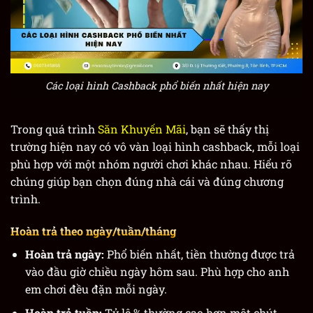
Các loại hình Cashback phổ biến nhất hiện nay
Trong quá trình
Săn Khuyến Mãi
, bạn sẽ thấy thị
trường hiện nay có vô vàn loại hình cashback, mỗi loại
phù hợp với một nhóm người chơi khác nhau. Hiểu rõ
chúng giúp bạn chọn đúng nhà cái và đúng chương
trình.
Hoàn trả theo ngày/tuần/tháng
Hoàn trả ngày:
Phổ biến nhất, tiền thường được trả
vào đầu giờ chiều ngày hôm sau. Phù hợp cho anh
em chơi đều đặn mỗi ngày.
Hoàn trả tuần:
Tỷ lệ % thường cao hơn một chút