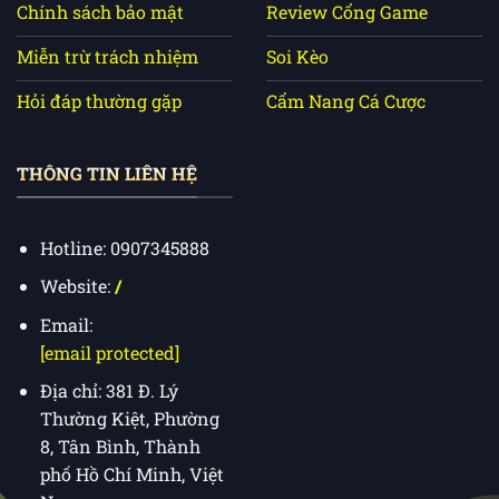
Chính sách bảo mật
Review Cổng Game
Miễn trừ trách nhiệm
Soi Kèo
Hỏi đáp thường gặp
Cẩm Nang Cá Cược
THÔNG TIN LIÊN HỆ
Hotline: 0907345888
Website:
/
Email:
[email protected]
Địa chỉ: 381 Đ. Lý
Thường Kiệt, Phường
8, Tân Bình, Thành
phố Hồ Chí Minh, Việt