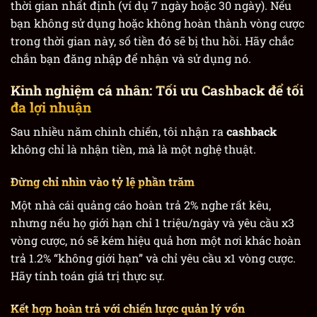
thời gian nhất định (ví dụ 7 ngày hoặc 30 ngày). Nếu
bạn không sử dụng hoặc không hoàn thành vòng cược
trong thời gian này, số tiền đó sẽ bị thu hồi. Hãy chắc
chắn bạn đăng nhập để nhận và sử dụng nó.
Kinh nghiệm cá nhân: Tối ưu Cashback để tối
đa lợi nhuận
Sau nhiều năm chinh chiến, tôi nhận ra
cashback
không chỉ là nhận tiền, mà là một nghệ thuật.
Đừng chỉ nhìn vào tỷ lệ phần trăm
Một nhà cái quảng cáo hoàn trả 2% nghe rất kêu,
nhưng nếu họ giới hạn chỉ 1 triệu/ngày và yêu cầu x3
vòng cược, nó sẽ kém hiệu quả hơn một nơi khác hoàn
trả 1.2% “không giới hạn” và chỉ yêu cầu x1 vòng cược.
Hãy tính toán giá trị thực sự.
Kết hợp hoàn trả với chiến lược quản lý vốn