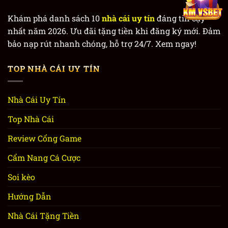
Khám phá danh sách 10
nhà cái uy tín
đáng tin cậy
nhất năm 2026. Ưu đãi tặng tiền khi đăng ký mới. Đảm
bảo nạp rút nhanh chóng, hỗ trợ 24/7. Xem ngay!
TOP NHÀ CÁI UY TÍN
Nhà Cái Uy Tín
Top Nhà Cái
Review Cổng Game
Cẩm Nang Cá Cược
Soi kèo
Hướng Dẫn
Nhà Cái Tặng Tiền