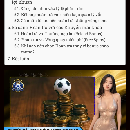
lợi nhuận
Đừng chỉ nhìn vào tỷ lệ phần trăm
Kết hợp hoàn trả với chiến lược quản lý vốn
Cá nhân tôi ưu tiên hoàn trả không vòng cược
So sánh Hoàn trả với các Khuyến mãi khác
Hoàn trả vs. Thưởng nạp lại (Reload Bonus)
Hoàn trả vs. Vòng quay miễn phí (Free Spins)
Khi nào nên chọn Hoàn trả thay vì bonus chào
mừng?
Kết luận