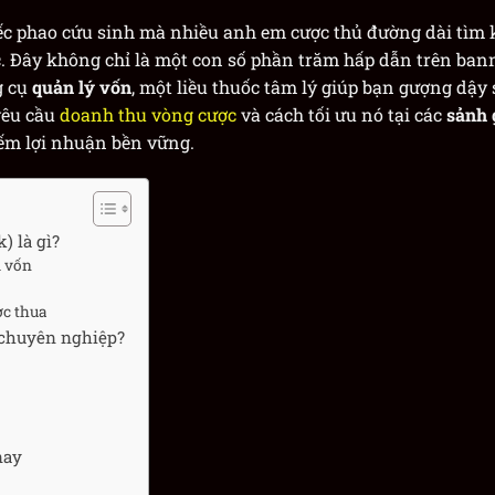
ếc phao cứu sinh mà nhiều anh em cược thủ đường dài tìm 
c. Đây không chỉ là một con số phần trăm hấp dẫn trên ban
g cụ
quản lý vốn
, một liều thuốc tâm lý giúp bạn gượng dậy
 yêu cầu
doanh thu vòng cược
và cách tối ưu nó tại các
sảnh
iếm lợi nhuận bền vững.
) là gì?
m vốn
ợc thua
ủ chuyên nghiệp?
nay