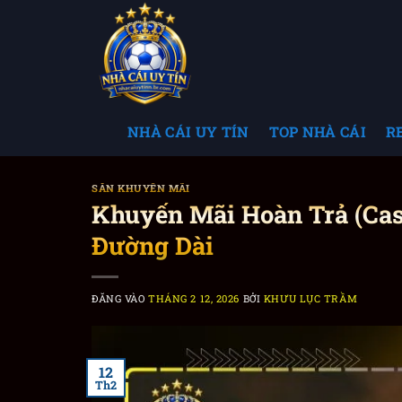
Bỏ
qua
nội
dung
NHÀ CÁI UY TÍN
TOP NHÀ CÁI
R
SĂN KHUYẾN MÃI
Khuyến Mãi Hoàn Trả (Cas
Đường Dài
ĐĂNG VÀO
THÁNG 2 12, 2026
BỞI
KHƯU LỤC TRẦM
12
Th2