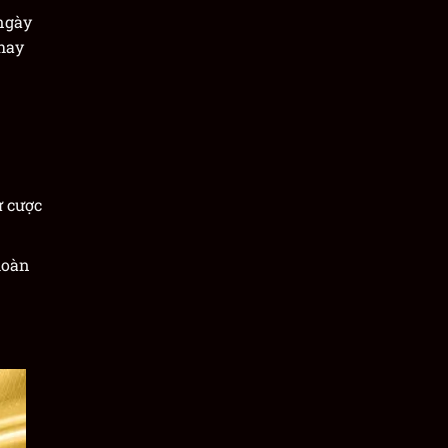
ngày
 hay
ứ cược
hoàn