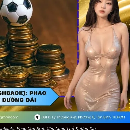
hback): Phao Cứu Sinh Cho Cược Thủ Đường Dài