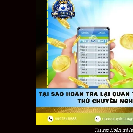
Tại sao Hoàn trả l