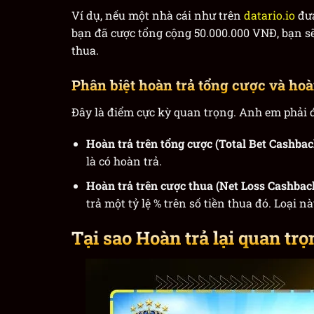
Ví dụ, nếu một nhà cái như trên
datario.io
đưa
bạn đã cược tổng cộng 50.000.000 VNĐ, bạn sẽ
thua.
Phân biệt hoàn trả tổng cược và hoà
Đây là điểm cực kỳ quan trọng. Anh em phải 
Hoàn trả trên tổng cược (Total Bet Cashbac
là có hoàn trả.
Hoàn trả trên cược thua (Net Loss Cashbac
trả một tỷ lệ % trên số tiền thua đó. Loại 
Tại sao Hoàn trả lại quan tr