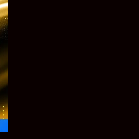
Không
Bị
Khóa
Acc