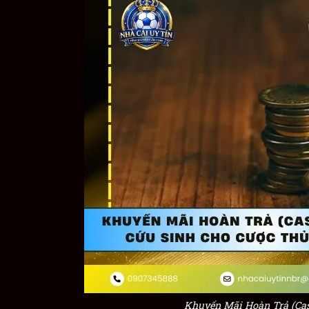
Khuyến Mãi Hoàn Trả (Cas