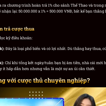
 ra chương trình hoàn trả 1% cho sảnh Thể Thao và trong 
 nhận lại: 50.000.000 x 1% = 500.000 VNĐ, bất kể bạn thắng
n trả cược thua
đọc kỹ điều khoản:
k):
Đây là loại phổ biến và có lợi nhất. Dù thắng hay thua, c
k):
Chỉ khi tổng kết ngày/tuần bạn bị âm tiền, nhà cái mới 
này ít hấp dẫn hơn nhưng vẫn là một sự an ủi cần thiết.
ọng với cược thủ chuyên nghiệp?