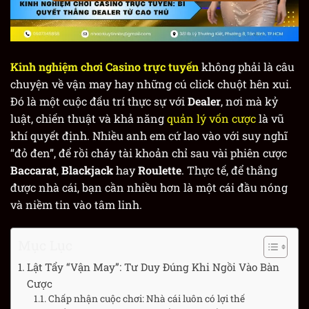
Kinh nghiệm chơi Casino trực tuyến
không phải là câu
chuyện về vận may hay những cú click chuột hên xui.
Đó là một cuộc đấu trí thực sự với
Dealer
, nơi mà kỷ
luật, chiến thuật và khả năng
quản lý vốn cược
là vũ
khí quyết định. Nhiều anh em cứ lao vào với suy nghĩ
“đỏ đen”, để rồi cháy tài khoản chỉ sau vài phiên cược
Baccarat
,
Blackjack
hay
Roulette
. Thực tế, để thắng
được nhà cái, bạn cần nhiều hơn là một cái đầu nóng
và niềm tin vào tâm linh.
Mục Lục
Lật Tẩy “Vận May”: Tư Duy Đúng Khi Ngồi Vào Bàn
Cược
Chấp nhận cuộc chơi: Nhà cái luôn có lợi thế