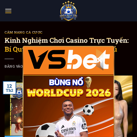
Bỏ
qua
nội
dung
CẨM NANG CÁ CƯỢC
Kinh Nghiệm Chơi Casino Trực Tuyến:
Bí Quyết Thắng Dealer Từ Cao Thủ
×
ĐĂNG VÀO
THÁNG 2 12, 2026
BỞI
KHƯU LỤC TRẦM
12
Th2