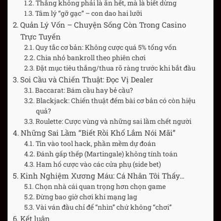
Thắng không phải là ăn hết, mà là biết dừng
Tâm lý “gỡ gạc” – con dao hai lưỡi
Quản Lý Vốn – Chuyện Sống Còn Trong Casino
Trực Tuyến
Quy tắc cơ bản: Không cược quá 5% tổng vốn
Chia nhỏ bankroll theo phiên chơi
Đặt mục tiêu thắng/thua rõ ràng trước khi bắt đầu
Soi Cầu và Chiến Thuật: Đọc Vị Dealer
Baccarat: Bám cầu hay bẻ cầu?
Blackjack: Chiến thuật đếm bài cơ bản có còn hiệu
quả?
Roulette: Cược vùng và những sai lầm chết người
Những Sai Lầm “Biết Rồi Khổ Lắm Nói Mãi”
Tin vào tool hack, phần mềm dự đoán
Đánh gấp thếp (Martingale) không tính toán
Ham hố cược vào các cửa phụ (side bet)
Kinh Nghiệm Xương Máu: Cá Nhân Tôi Thấy…
Chọn nhà cái quan trọng hơn chọn game
Đừng bao giờ chơi khi mạng lag
Vài ván đầu chỉ để “nhìn” chứ không “chơi”
Kết luận