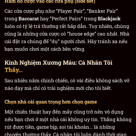
Ham hố cược vào các cửa phụ (side bet)
Các cửa cược phụ như “Player Pair”, “Banker Pair”
trong
Baccarat
hay “Perfect Pairs” trong
Blackjack
luôn có tỷ lệ trả thưởng rất hấp dẫn. Tuy nhiên, chúng
cũng là những cửa cược có “house edge” cao nhất. Nhà
cái đặt ra chúng để “dụ” người chơi. Hãy tránh xa nếu
bạn muốn chơi một cách bền vững.
Kinh Nghiệm Xương Máu: Cá Nhân Tôi
Thấy…
Sau nhiều năm chinh chiến, có vài điều không sách vở
nào dạy mà chỉ có trải nghiệm mới cho tôi biết.
Chọn nhà cái quan trọng hơn chọn game
Một chiến thuật hay đến mấy cũng trở nên vô dụng
nếu bạn chơi ở một nhà cái không uy tín. Thắng không
rút được tiền, game bịp, soi tài khoản… là những
chuyện thường thấy. Cá nhân tôi luôn dành thời gian