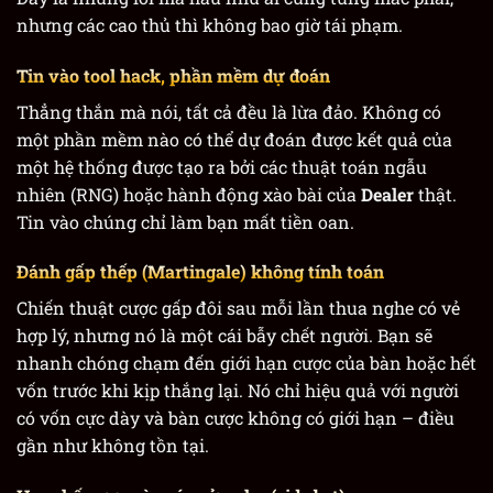
nhưng các cao thủ thì không bao giờ tái phạm.
Tin vào tool hack, phần mềm dự đoán
Thẳng thắn mà nói, tất cả đều là lừa đảo. Không có
một phần mềm nào có thể dự đoán được kết quả của
một hệ thống được tạo ra bởi các thuật toán ngẫu
nhiên (RNG) hoặc hành động xào bài của
Dealer
thật.
Tin vào chúng chỉ làm bạn mất tiền oan.
Đánh gấp thếp (Martingale) không tính toán
Chiến thuật cược gấp đôi sau mỗi lần thua nghe có vẻ
hợp lý, nhưng nó là một cái bẫy chết người. Bạn sẽ
nhanh chóng chạm đến giới hạn cược của bàn hoặc hết
vốn trước khi kịp thắng lại. Nó chỉ hiệu quả với người
có vốn cực dày và bàn cược không có giới hạn – điều
gần như không tồn tại.