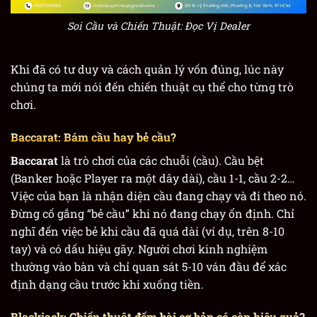
Soi Cầu và Chiến Thuật: Đọc Vị Dealer
Khi đã có tư duy và cách quản lý vốn đúng, lúc này
chúng ta mới nói đến chiến thuật cụ thể cho từng trò
chơi.
Baccarat: Bám cầu hay bẻ cầu?
Baccarat
là trò chơi của các chuỗi (cầu). Cầu bệt
(Banker hoặc Player ra một dây dài), cầu 1-1, cầu 2-2…
Việc của bạn là nhận diện cầu đang chạy và đi theo nó.
Đừng cố gắng “bẻ cầu” khi nó đang chạy ổn định. Chỉ
nghĩ đến việc bẻ khi cầu đã quá dài (ví dụ, trên 8-10
tay) và có dấu hiệu gãy. Người chơi kinh nghiệm
thường vào bàn và chỉ quan sát 5-10 ván đầu để xác
định dạng cầu trước khi xuống tiền.
Blackjack: Chiến thuật đếm bài cơ bản có còn hiệu quả?