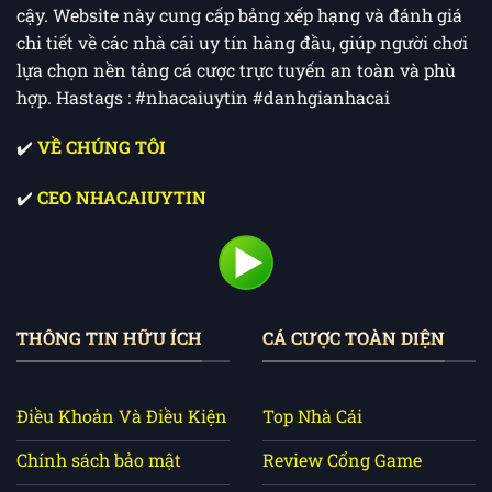
cậy. Website này cung cấp bảng xếp hạng và đánh giá
chi tiết về các nhà cái uy tín hàng đầu, giúp người chơi
lựa chọn nền tảng cá cược trực tuyến an toàn và phù
hợp. Hastags : #nhacaiuytin #danhgianhacai
✔️
VỀ CHÚNG TÔI
✔️
CEO NHACAIUYTIN
THÔNG TIN HỮU ÍCH
CÁ CƯỢC TOÀN DIỆN
Điều Khoản Và Điều Kiện
Top Nhà Cái
Chính sách bảo mật
Review Cổng Game