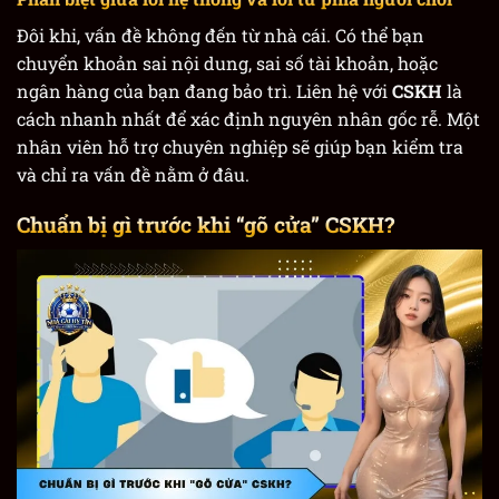
Đôi khi, vấn đề không đến từ nhà cái. Có thể bạn
chuyển khoản sai nội dung, sai số tài khoản, hoặc
ngân hàng của bạn đang bảo trì. Liên hệ với
CSKH
là
cách nhanh nhất để xác định nguyên nhân gốc rễ. Một
nhân viên hỗ trợ chuyên nghiệp sẽ giúp bạn kiểm tra
và chỉ ra vấn đề nằm ở đâu.
Chuẩn bị gì trước khi “gõ cửa” CSKH?