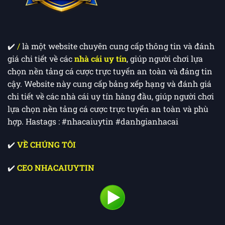
✔️ ​
/
là một website chuyên cung cấp thông tin và đánh
giá chi tiết về các
nhà cái uy tín
, giúp người chơi lựa
chọn nền tảng cá cược trực tuyến an toàn và đáng tin
cậy. Website này cung cấp bảng xếp hạng và đánh giá
chi tiết về các nhà cái uy tín hàng đầu, giúp người chơi
lựa chọn nền tảng cá cược trực tuyến an toàn và phù
hợp. Hastags : #nhacaiuytin #danhgianhacai
✔️
VỀ CHÚNG TÔI
✔️
CEO NHACAIUYTIN