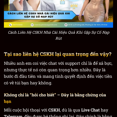
Cách Liên Hệ CSKH Nhà Cái Hiệu Quả Khi Gặp Sự Cố Nạp
Rút
Tại sao liên hệ CSKH lại quan trọng đến vậy?
Nhiều anh em coi việc chat với support chỉ là để xả bực,
nhưng thực tế nó còn quan trọng hơn nhiều. Đây là
bước đi đầu tiên và mang tính quyết định đến việc tiền
có về túi bạn hay không.
Không chỉ là “hỏi cho biết” – Đây là bằng chứng của
bạn
Mỗi cuộc hội thoại với
CSKH
, dù là qua
Live Chat
hay
Telegram
, đều được hệ thống ghi lại. Đây chính là bằng