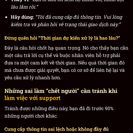
lâu lắm rồi.”
Hãy dùng:
“Tôi đã cung cấp đủ thông tin. Vui lòng
kiểm tra và phản hồi về trạng thái giao dịch này.”
Đừng quên hỏi “Thời gian dự kiến xử lý là bao lâu?”
Đây là câu hỏi chốt hạ quan trọng. Nó cho thấy bạn cần
một câu trả lời cụ thể và buộc nhân viên hỗ trợ phải
đưa ra một cam kết về thời gian. Nếu quá thời gian đó
mà chưa được giải quyết, bạn có cơ sở để liên hệ lại và
yêu cầu xử lý nhanh hơn.
Những sai lầm “chết người” cần tránh khi
làm việc với support
Tránh được những điều này, bạn đã đi trước 90%
những người chơi khác.
Cung cấp thông tin sai lệch hoặc không đầy đủ