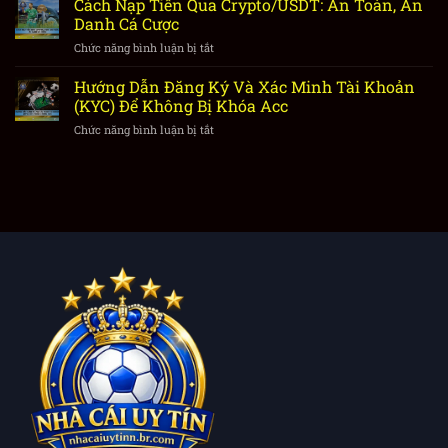
Cách Nạp Tiền Qua Crypto/USDT: An Toàn, Ẩn
Những
Cố
Cài
Lý
Danh Cá Cược
Nạp
Đặt
Do
Rút
Chức năng bình luận bị tắt
ở
VPN
Khiến
Cách
&
Lệnh
Nạp
Hướng Dẫn Đăng Ký Và Xác Minh Tài Khoản
Phần
Bị
Tiền
Mềm
(KYC) Để Không Bị Khóa Acc
Treo
Qua
Thay
Chức năng bình luận bị tắt
ở
Crypto/USDT:
Đổi
Hướng
An
IP
Dẫn
Toàn,
Khi
Đăng
Ẩn
Bị
Ký
Danh
Chặn
Và
Cá
Link
Xác
Cược
Minh
Tài
Khoản
(KYC)
Để
Không
Bị
Khóa
Acc