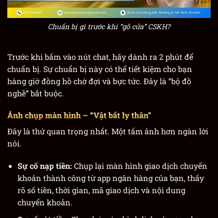
Chuẩn bị gì trước khi “gõ cửa” CSKH?
Trước khi bấm vào nút chat, hãy dành ra 2 phút để
chuẩn bị. Sự chuẩn bị này có thể tiết kiệm cho bạn
hàng giờ đồng hồ chờ đợi và bực tức. Đây là “bộ đồ
nghề” bắt buộc.
Ảnh chụp màn hình – “Vật bất ly thân”
Đây là thứ quan trọng nhất. Một tấm ảnh hơn ngàn lời
nói.
Sự cố nạp tiền:
Chụp lại màn hình giao dịch chuyển
khoản thành công từ app ngân hàng của bạn, thấy
rõ số tiền, thời gian, mã giao dịch và nội dung
chuyển khoản.