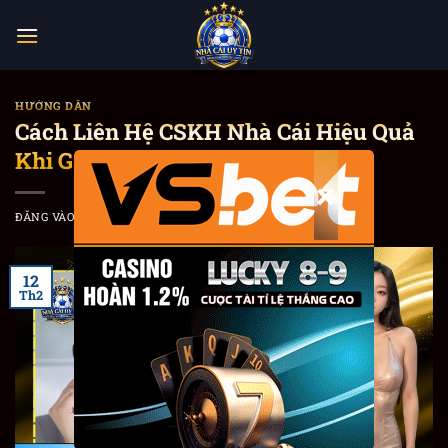
Bỏ
qua
nội
dung
HƯỚNG DẪN
Cách Liên Hệ CSKH Nhà Cái Hiệu Quả
Khi Gặp Sự Cố Nạp Rút
×
ĐĂNG VÀO
THÁNG 2 12, 2026
BỞI
KHƯU LỤC TRẦM
12
Th2