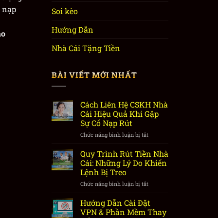
h nạp
Soi kèo
Hướng Dẫn
ao
Nhà Cái Tặng Tiền
BÀI VIẾT MỚI NHẤT
Cách Liên Hệ CSKH Nhà
Cái Hiệu Quả Khi Gặp
Sự Cố Nạp Rút
Chức năng bình luận bị tắt
ở
Cách
Liên
Quy Trình Rút Tiền Nhà
Hệ
Cái: Những Lý Do Khiến
CSKH
Lệnh Bị Treo
Nhà
Chức năng bình luận bị tắt
ở
Cái
Quy
Hiệu
Trình
Quả
Hướng Dẫn Cài Đặt
Rút
Khi
VPN & Phần Mềm Thay
Tiền
Gặp