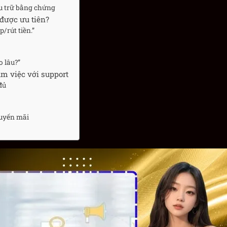
ưu trữ bằng chứng
 được ưu tiên?
/rút tiền.”
o lâu?”
àm việc với support
đủ
huyến mãi