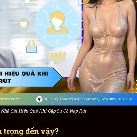
Nhà Cái Hiệu Quả Khi Gặp Sự Cố Nạp Rút
n trọng đến vậy?