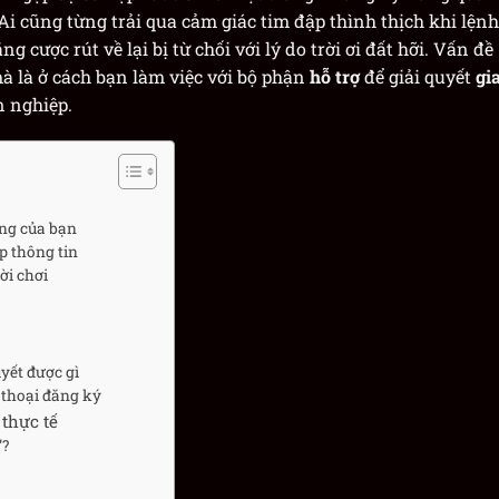
i cũng từng trải qua cảm giác tim đập thình thịch khi lện
ng cược rút về lại bị từ chối với lý do trời ơi đất hỡi. Vấn đề
à là ở cách bạn làm việc với bộ phận
hỗ trợ
để giải quyết
gi
 nghiệp.
?
ứng của bạn
p thông tin
ời chơi
yết được gì
 thoại đăng ký
 thực tế
”?