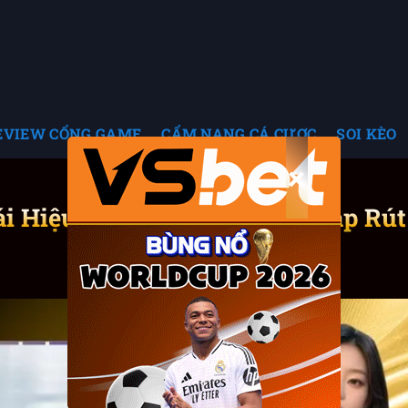
EVIEW CỔNG GAME
CẨM NANG CÁ CƯỢC
SOI KÈO
×
i Hiệu Quả Khi Gặp Sự Cố Nạp Rút