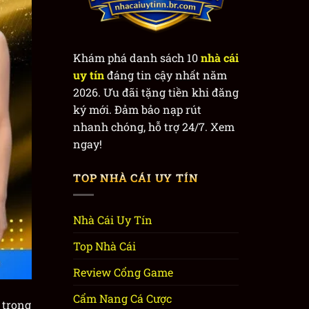
Khám phá danh sách 10
nhà cái
uy tín
đáng tin cậy nhất năm
2026. Ưu đãi tặng tiền khi đăng
ký mới. Đảm bảo nạp rút
nhanh chóng, hỗ trợ 24/7. Xem
ngay!
TOP NHÀ CÁI UY TÍN
Nhà Cái Uy Tín
Top Nhà Cái
Review Cổng Game
Cẩm Nang Cá Cược
 trọng