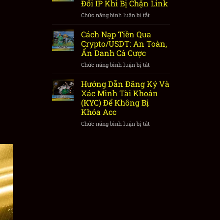
Đổi IP Khi Bị Chặn Link
Nhà
Sự
Chức năng bình luận bị tắt
ở
Cái:
Cố
Hướng
Những
Nạp
Dẫn
Lý
Cách Nạp Tiền Qua
Rút
Cài
Do
Crypto/USDT: An Toàn,
Đặt
Khiến
Ẩn Danh Cá Cược
VPN
Lệnh
Chức năng bình luận bị tắt
ở
&
Bị
Cách
Phần
Treo
Nạp
Mềm
Hướng Dẫn Đăng Ký Và
Tiền
Thay
Xác Minh Tài Khoản
Qua
Đổi
(KYC) Để Không Bị
Crypto/USDT:
IP
Khóa Acc
An
Khi
Toàn,
Chức năng bình luận bị tắt
Bị
ở
Ẩn
Chặn
Hướng
Danh
Link
Dẫn
Cá
Đăng
Cược
Ký
Và
Xác
Minh
Tài
Khoản
(KYC)
Để