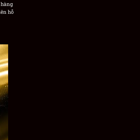
n hàng
iên hỗ