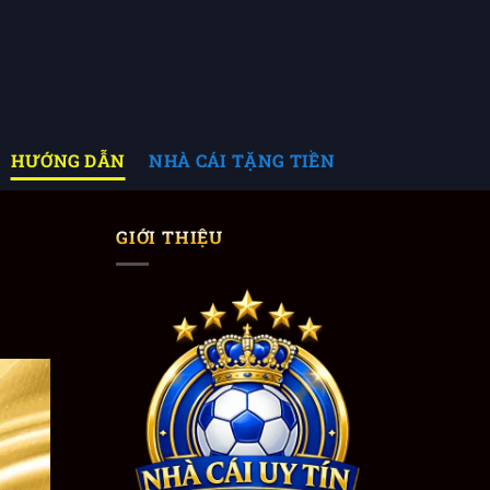
HƯỚNG DẪN
NHÀ CÁI TẶNG TIỀN
GIỚI THIỆU