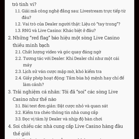
trò tinh vi?
Giải mã công nghệ đằng sau: Livestream trực tiếp từ
đâu?
Vai trò của Dealer người thật: Liệu có “tay trong”?
RNG và Live Casino: Khác biệt ở đâu?
Những “red flag” báo hiệu một sòng Live Casino
thiếu minh bạch
Chất lượng video và góc quay đáng ngờ
Tương tác với Dealer: Khi Dealer chỉ như một cái
máy
Lịch sử ván cược mập mờ, khó kiểm tra
Giấy phép hoạt động: Tấm bùa hộ mệnh hay chỉ để
làm cảnh?
Trải nghiệm cá nhân: Tôi đã “soi” các sòng Live
Casino như thế nào
Bài test đơn giản: Đặt cược nhỏ và quan sát
Kiểm tra chéo thông tin nhà cung cấp
Đọc vị tâm lý Dealer và nhịp độ bàn chơi
Soi chiếu các nhà cung cấp Live Casino hàng đầu
thế giới