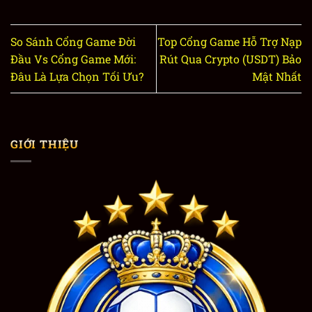
So Sánh Cổng Game Đời
Top Cổng Game Hỗ Trợ Nạp
Đầu Vs Cổng Game Mới:
Rút Qua Crypto (USDT) Bảo
Đâu Là Lựa Chọn Tối Ưu?
Mật Nhất
GIỚI THIỆU