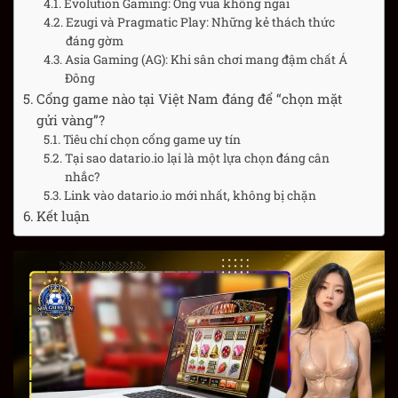
Evolution Gaming: Ông vua không ngai
Ezugi và Pragmatic Play: Những kẻ thách thức
đáng gờm
Asia Gaming (AG): Khi sân chơi mang đậm chất Á
Đông
Cổng game nào tại Việt Nam đáng để “chọn mặt
gửi vàng”?
Tiêu chí chọn cổng game uy tín
Tại sao datario.io lại là một lựa chọn đáng cân
nhắc?
Link vào datario.io mới nhất, không bị chặn
Kết luận