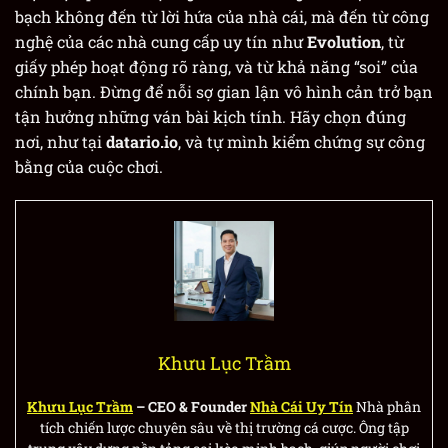
bạch không đến từ lời hứa của nhà cái, mà đến từ công
nghệ của các nhà cung cấp uy tín như
Evolution
, từ
giấy phép hoạt động rõ ràng, và từ khả năng “soi” của
chính bạn. Đừng để nỗi sợ gian lận vô hình cản trở bạn
tận hưởng những ván bài kịch tính. Hãy chọn đúng
nơi, như tại
datario.io
, và tự mình kiểm chứng sự công
bằng của cuộc chơi.
Khưu Lục Trầm
Khưu Lục Trầm
– CEO & Founder
Nhà Cái Uy Tín
Nhà phân
tích chiến lược chuyên sâu về thị trường cá cược. Ông tập