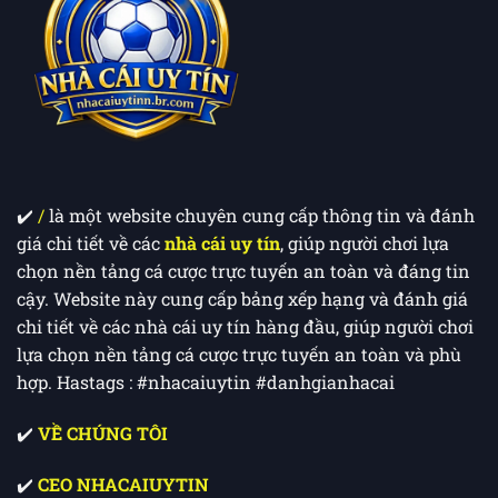
Bị
Khóa
Acc
✔️ ​
/
là một website chuyên cung cấp thông tin và đánh
giá chi tiết về các
nhà cái uy tín
, giúp người chơi lựa
chọn nền tảng cá cược trực tuyến an toàn và đáng tin
cậy. Website này cung cấp bảng xếp hạng và đánh giá
chi tiết về các nhà cái uy tín hàng đầu, giúp người chơi
lựa chọn nền tảng cá cược trực tuyến an toàn và phù
hợp. Hastags : #nhacaiuytin #danhgianhacai
✔️
VỀ CHÚNG TÔI
✔️
CEO NHACAIUYTIN