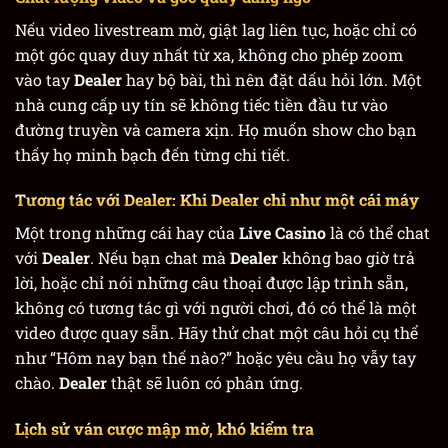
Nếu video livestream mờ, giật lag liên tục, hoặc chỉ có
một góc quay duy nhất từ xa, không cho phép zoom
vào tay
Dealer
hay bộ bài, thì nên đặt dấu hỏi lớn. Một
nhà cung cấp uy tín sẽ không tiếc tiền đầu tư vào
đường truyền và camera xịn. Họ muốn show cho bạn
thấy họ minh bạch đến từng chi tiết.
Tương tác với Dealer: Khi Dealer chỉ như một cái máy
Một trong những cái hay của
Live Casino
là có thể chat
với
Dealer
. Nếu bạn chat mà
Dealer
không bao giờ trả
lời, hoặc chỉ nói những câu thoại được lập trình sẵn,
không có tương tác gì với người chơi, đó có thể là một
video được quay sẵn. Hãy thử chat một câu hỏi cụ thể
như “Hôm nay bạn thế nào?” hoặc yêu cầu họ vẫy tay
chào.
Dealer
thật sẽ luôn có phản ứng.
Lịch sử ván cược mập mờ, khó kiểm tra