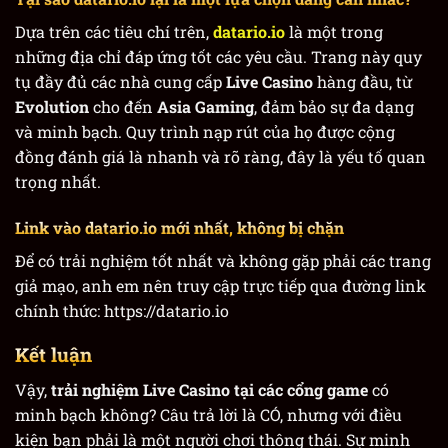
Dựa trên các tiêu chí trên,
datario.io
là một trong
những địa chỉ đáp ứng tốt các yêu cầu. Trang này quy
tụ đầy đủ các nhà cung cấp
Live Casino
hàng đầu, từ
Evolution
cho đến
Asia Gaming
, đảm bảo sự đa dạng
và minh bạch. Quy trình nạp rút của họ được cộng
đồng đánh giá là nhanh và rõ ràng, đây là yếu tố quan
trọng nhất.
Link vào datario.io mới nhất, không bị chặn
Để có trải nghiệm tốt nhất và không gặp phải các trang
giả mạo, anh em nên truy cập trực tiếp qua đường link
chính thức: https://datario.io
Kết luận
Vậy,
trải nghiệm Live Casino tại các cổng game
có
minh bạch không? Câu trả lời là CÓ, nhưng với điều
kiện bạn phải là một người chơi thông thái. Sự minh