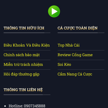
THÔNG TIN HỮU ÍCH
CÁ CƯỢC TOÀN DIỆN
Điều Khoản Và Điều Kiện
Top Nhà Cái
Chính sách bảo mật
Review Cổng Game
Miễn trừ trách nhiệm
Soi Kèo
Hỏi đáp thường gặp
Cẩm Nang Cá Cược
THÔNG TIN LIÊN HỆ
Hotline: 0907345888