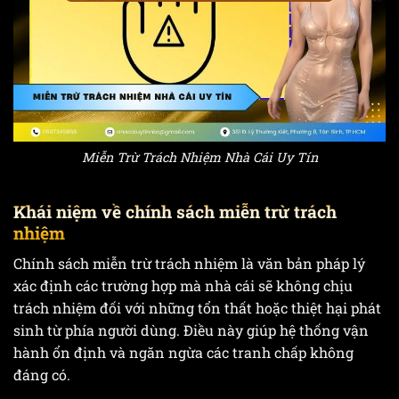
Miễn Trừ Trách Nhiệm Nhà Cái Uy Tín
Khái niệm về chính sách miễn trừ trách
nhiệm
Chính sách miễn trừ trách nhiệm là văn bản pháp lý
xác định các trường hợp mà nhà cái sẽ không chịu
trách nhiệm đối với những tổn thất hoặc thiệt hại phát
sinh từ phía người dùng. Điều này giúp hệ thống vận
hành ổn định và ngăn ngừa các tranh chấp không
đáng có.