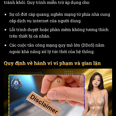
tránh khỏi. Quy trình miễn trừ áp dụng cho:
Sự cố đứt cáp quang, nghẽn mạng từ phía nhà cung
cấp dịch vụ internet của người dùng.
Lỗi trình duyệt hoặc phần mềm không tương thích
trên thiết bị cá nhân.
Các cuộc tấn công mạng quy mô lớn (DDoS) nằm
ngoài khả năng xử lý tức thời của hệ thống.
Quy định về hành vi vi phạm và gian lận