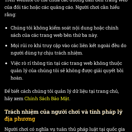
của đối tác hoặc các quảng cáo. Người chơi cần hiểu
rằng:
Chúng tôi không kiểm soát nội dung hoặc chính
sách của các trang web bên thứ ba này.
Mọi rủi ro khi truy cập vào các liên kết ngoài đều do
người dùng tự chịu trách nhiệm.
Việc rò rỉ thông tin tại các trang web không thuộc
quản lý của chúng tôi sẽ không được giải quyết bồi
hoàn.
Để biết cách chúng tôi quản lý dữ liệu tại trang chủ,
hãy xem
Chính Sách Bảo Mật
.
Trách nhiệm của người chơi và tính pháp lý
địa phương
Người chơi có nghĩa vụ tuân thủ pháp luật tại quốc gia