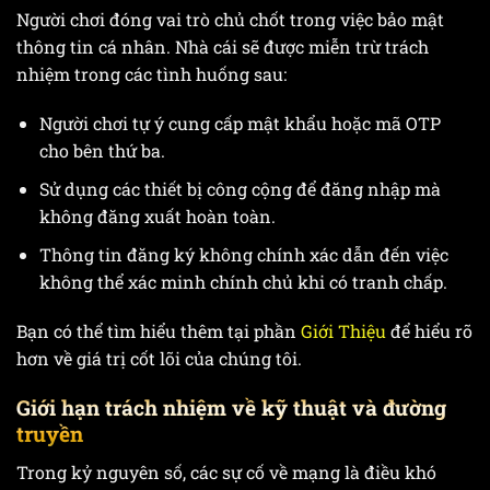
Người chơi đóng vai trò chủ chốt trong việc bảo mật
thông tin cá nhân. Nhà cái sẽ được miễn trừ trách
nhiệm trong các tình huống sau:
Người chơi tự ý cung cấp mật khẩu hoặc mã OTP
cho bên thứ ba.
Sử dụng các thiết bị công cộng để đăng nhập mà
không đăng xuất hoàn toàn.
Thông tin đăng ký không chính xác dẫn đến việc
không thể xác minh chính chủ khi có tranh chấp.
Bạn có thể tìm hiểu thêm tại phần
Giới Thiệu
để hiểu rõ
hơn về giá trị cốt lõi của chúng tôi.
Giới hạn trách nhiệm về kỹ thuật và đường
truyền
Trong kỷ nguyên số, các sự cố về mạng là điều khó