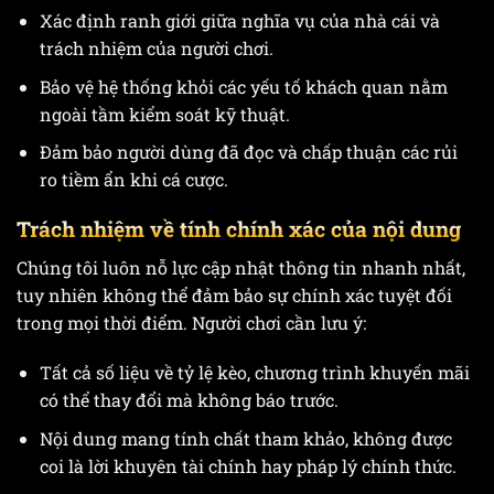
Xác định ranh giới giữa nghĩa vụ của nhà cái và
trách nhiệm của người chơi.
Bảo vệ hệ thống khỏi các yếu tố khách quan nằm
ngoài tầm kiểm soát kỹ thuật.
Đảm bảo người dùng đã đọc và chấp thuận các rủi
ro tiềm ẩn khi cá cược.
Trách nhiệm về tính chính xác của nội dung
Chúng tôi luôn nỗ lực cập nhật thông tin nhanh nhất,
tuy nhiên không thể đảm bảo sự chính xác tuyệt đối
trong mọi thời điểm. Người chơi cần lưu ý:
Tất cả số liệu về tỷ lệ kèo, chương trình khuyến mãi
có thể thay đổi mà không báo trước.
Nội dung mang tính chất tham khảo, không được
coi là lời khuyên tài chính hay pháp lý chính thức.