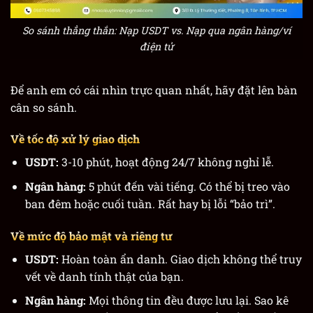
So sánh thẳng thắn: Nạp USDT vs. Nạp qua ngân hàng/ví
điện tử
Để anh em có cái nhìn trực quan nhất, hãy đặt lên bàn
cân so sánh.
Về tốc độ xử lý giao dịch
USDT:
3-10 phút, hoạt động 24/7 không nghỉ lễ.
Ngân hàng:
5 phút đến vài tiếng. Có thể bị treo vào
ban đêm hoặc cuối tuần. Rất hay bị lỗi “bảo trì”.
Về mức độ bảo mật và riêng tư
USDT:
Hoàn toàn ẩn danh. Giao dịch không thể truy
vết về danh tính thật của bạn.
Ngân hàng:
Mọi thông tin đều được lưu lại. Sao kê