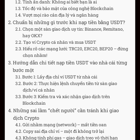
Tính ẩn danh: Không ai biết bạn là ai
Tốc độ và bảo mật của công nghệ Blockchain
Vượt mọi rào cản địa lý và ngân hàng
Chuẩn bị những gì trước khi nạp tiền bằng USDT?
Chọn một sàn giao dịch uy tín: Binance, Remitano,
hay OKX?
Tạo ví Crypto cá nhân và mua USDT
Hiểu rõ các mạng lưới: TRC20, ERC20, BEP20 – đừng
chọn nhầm!
Hướng dẫn chi tiết nạp tiền USDT vào nhà cái từng
bước một
Bước 1: Lấy địa chỉ ví USDT từ nhà cái
Bước 2: Thực hiện lệnh chuyển tiền từ sàn giao
dịch/ví cá nhân
Bước 3: Kiểm tra và xác nhận giao dịch trên
Blockchain
Những sai lầm “chết người” cần tránh khi giao
dịch Crypto
Gửi nhầm mạng (network) – mất tiền oan
Copy sai địa chỉ ví – một đi không trở lại
Không tính phí gas – giao dịch treo vô thời hạn