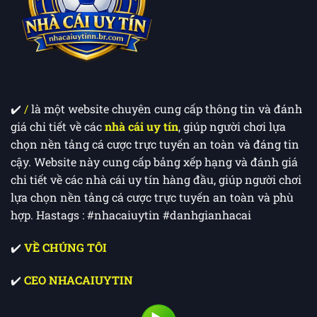
✔️ ​
/
là một website chuyên cung cấp thông tin và đánh
giá chi tiết về các
nhà cái uy tín
, giúp người chơi lựa
chọn nền tảng cá cược trực tuyến an toàn và đáng tin
cậy. Website này cung cấp bảng xếp hạng và đánh giá
chi tiết về các nhà cái uy tín hàng đầu, giúp người chơi
lựa chọn nền tảng cá cược trực tuyến an toàn và phù
hợp. Hastags : #nhacaiuytin #danhgianhacai
✔️
VỀ CHÚNG TÔI
✔️
CEO NHACAIUYTIN