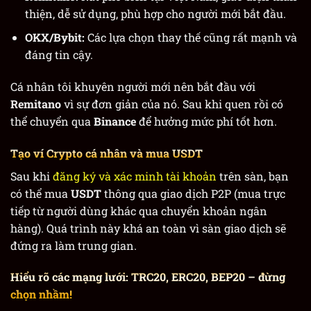
thiện, dễ sử dụng, phù hợp cho người mới bắt đầu.
OKX/Bybit:
Các lựa chọn thay thế cũng rất mạnh và
đáng tin cậy.
Cá nhân tôi khuyên người mới nên bắt đầu với
Remitano
vì sự đơn giản của nó. Sau khi quen rồi có
thể chuyển qua
Binance
để hưởng mức phí tốt hơn.
Tạo ví Crypto cá nhân và mua USDT
Sau khi
đăng ký và xác minh tài khoản
trên sàn, bạn
có thể mua
USDT
thông qua giao dịch P2P (mua trực
tiếp từ người dùng khác qua chuyển khoản ngân
hàng). Quá trình này khá an toàn vì sàn giao dịch sẽ
đứng ra làm trung gian.
Hiểu rõ các mạng lưới: TRC20, ERC20, BEP20 – đừng
chọn nhầm!