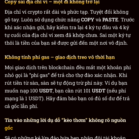
Copy sai địa chỉ ví – một đi không trở lại
Địa chỉ ví crypto rất dài và phức tạp. Tuyệt đối không
gõ tay. Luôn sử dụng chức năng
COPY
và
PASTE
. Trước
khi xác nhận gửi, hãy kiểm tra lại 4 ký tự đầu và 4 ký
tự cuối của địa chỉ ví xem đã khớp chưa. Sai một ký tự
thôi là tiền của bạn sẽ được gửi đến một nơi vô định.
Không tính phí gas – giao dịch treo vô thời hạn
Mọi giao dịch trên blockchain đều mất một khoản phí
nhỏ gọi là “phí gas” để trả cho thợ đào xác nhận. Khi
rút tiền từ sàn, sàn sẽ tự động trừ phí này. Ví dụ bạn
muốn nạp 100
USDT
, bạn cần rút 101
USDT
(nếu phí
mạng là 1 USDT). Hãy đảm bảo bạn có đủ số dư để trả
cả gốc lẫn phí.
Tin vào những lời dụ dỗ “kèo thơm” không rõ nguồn
gốc
Sẽ có những kẻ lừa đảo hứa hẹn nhân đôi tài khoản