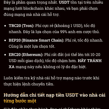
Đây là phần quan trọng nhất.
USDT
tồn tại trên nhiều
mạng lưới blockchain khác nhau, và bạn phải chọn
đúng mạng mà nhà cái hỗ trợ.
TRC20 (Tron):
Phí cực rẻ (khoảng 1 USD), tốc độ
nhanh. Đây là lựa chọn của 99% anh em cược thủ.
BEP20 (Binance Smart Chain):
Phí rẻ, tốc độ nhanh.
Cũng là một lựa chọn tốt.
ERC20 (Ethereum):
Phí rất đắt (có thể lên tới 10-20
USD mỗi giao dịch), tốc độ chậm hơn.
HÃY TRÁNH
XA
mạng này nếu không có lý do đặc biệt.
Luôn kiểm tra kỹ nhà cái hỗ trợ mạng nào trước khi
thực hiện lệnh chuyển tiền.
Hướng dẫn chi tiết nạp tiền USDT vào nhà cái
từng bước một