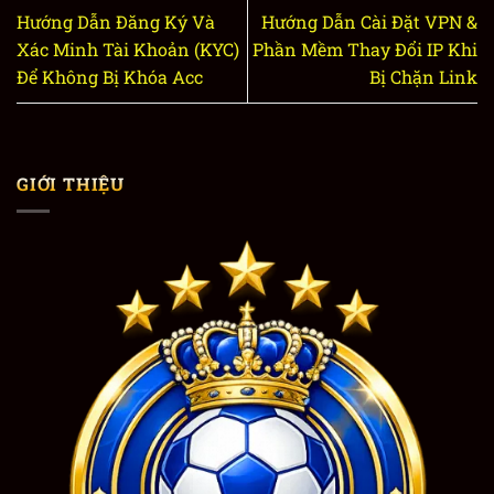
Hướng Dẫn Đăng Ký Và
Hướng Dẫn Cài Đặt VPN &
Xác Minh Tài Khoản (KYC)
Phần Mềm Thay Đổi IP Khi
Để Không Bị Khóa Acc
Bị Chặn Link
GIỚI THIỆU