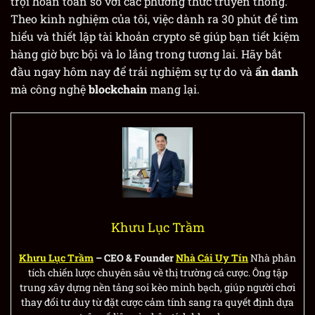
trội hoàn toàn so với các phương thức truyền thống.
Theo kinh nghiệm của tôi, việc dành ra 30 phút để tìm
hiểu và thiết lập tài khoản crypto sẽ giúp bạn tiết kiệm
hàng giờ bực bội và lo lắng trong tương lai. Hãy bắt
đầu ngay hôm nay để trải nghiệm sự tự do và
ẩn danh
mà công nghệ
blockchain
mang lại.
Khưu Lục Trầm
Khưu Lục Trầm
– CEO & Founder
Nhà Cái Uy Tín
Nhà phân
tích chiến lược chuyên sâu về thị trường cá cược. Ông tập
trung xây dựng nền tảng soi kèo minh bạch, giúp người chơi
thay đổi tư duy từ đặt cược cảm tính sang ra quyết định dựa