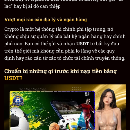
lạc” hay bị ai đó can thiệp.
Vượt mọi rào cản địa lý và ngân hàng
Crypto là một hệ thống tài chính phi tập trung, nó
không chịu sự quản lý của bất kỳ ngân hàng hay chính
phủ nào. Bạn có thể gửi và nhận
USDT
từ bất kỳ đâu
trên thế giới mà không cần phải lo lắng về các quy
định hay rào cản từ các tổ chức tài chính truyền thống.
Chuẩn bị những gì trước khi nạp tiền bằng
USDT?