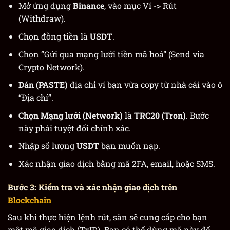
Mở ứng dụng
Binance
, vào mục Ví -> Rút
(Withdraw).
Chọn đồng tiền là
USDT
.
Chọn “Gửi qua mạng lưới tiền mã hoá” (Send via
Crypto Network).
Dán (PASTE)
địa chỉ ví bạn vừa copy từ nhà cái vào ô
“Địa chỉ”.
Chọn Mạng lưới (Network)
là
TRC20 (Tron)
. Bước
này phải tuyệt đối chính xác.
Nhập số lượng
USDT
bạn muốn nạp.
Xác nhận giao dịch bằng mã 2FA, email, hoặc SMS.
Bước 3: Kiểm tra và xác nhận giao dịch trên
Blockchain
Sau khi thực hiện lệnh rút, sàn sẽ cung cấp cho bạn
một mã giao dịch (TxID). Bạn có thể dùng mã này để