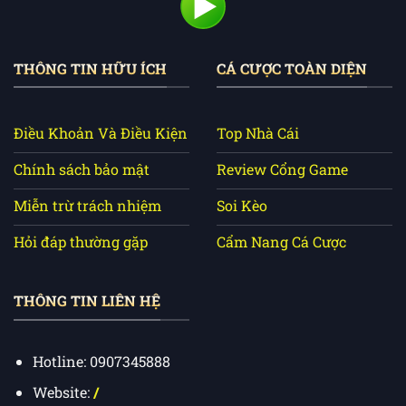
THÔNG TIN HỮU ÍCH
CÁ CƯỢC TOÀN DIỆN
Điều Khoản Và Điều Kiện
Top Nhà Cái
Chính sách bảo mật
Review Cổng Game
Miễn trừ trách nhiệm
Soi Kèo
Hỏi đáp thường gặp
Cẩm Nang Cá Cược
THÔNG TIN LIÊN HỆ
Hotline: 0907345888
Website:
/