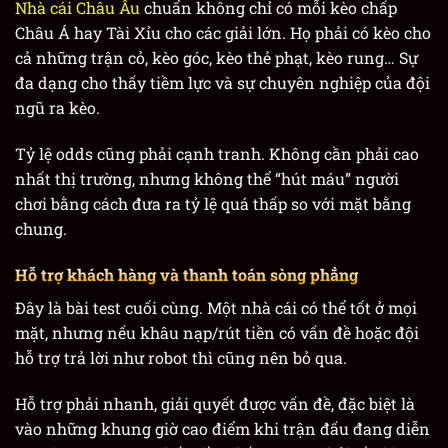
Nhà cái Châu Âu
chuẩn không chỉ có mỗi kèo chấp
Châu Á hay Tài Xỉu cho các giải lớn. Họ phải có kèo cho
cả những trận cỏ, kèo góc, kèo thẻ phạt, kèo rung… Sự
đa dạng cho thấy tiềm lực và sự chuyên nghiệp của đội
ngũ ra kèo.
Tỷ lệ odds cũng phải cạnh tranh. Không cần phải cao
nhất thị trường, nhưng không thể “hút máu” người
chơi bằng cách đưa ra tỷ lệ quá thấp so với mặt bằng
chung.
Hỗ trợ khách hàng và thanh toán sòng phẳng
Đây là bài test cuối cùng. Một nhà cái có thể tốt ở mọi
mặt, nhưng nếu khâu nạp/rút tiền có vấn đề hoặc đội
hỗ trợ trả lời như robot thì cũng nên bỏ qua.
Hỗ trợ phải nhanh, giải quyết được vấn đề, đặc biệt là
vào những khung giờ cao điểm khi trận đấu đang diễn