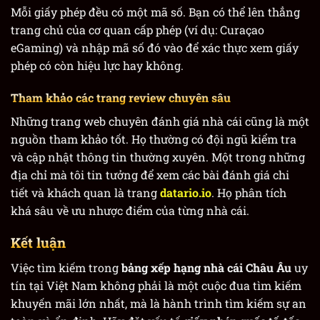
Mỗi giấy phép đều có một mã số. Bạn có thể lên thẳng
trang chủ của cơ quan cấp phép (ví dụ: Curaçao
eGaming) và nhập mã số đó vào để xác thực xem giấy
phép có còn hiệu lực hay không.
Tham khảo các trang review chuyên sâu
Những trang web chuyên đánh giá nhà cái cũng là một
nguồn tham khảo tốt. Họ thường có đội ngũ kiểm tra
và cập nhật thông tin thường xuyên. Một trong những
địa chỉ mà tôi tin tưởng để xem các bài đánh giá chi
tiết và khách quan là trang
datario.io
. Họ phân tích
khá sâu về ưu nhược điểm của từng nhà cái.
Kết luận
Việc tìm kiếm trong
bảng xếp hạng nhà cái Châu Âu
uy
tín tại Việt Nam không phải là một cuộc đua tìm kiếm
khuyến mãi lớn nhất, mà là hành trình tìm kiếm sự an