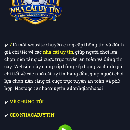
✔️ ​
/
là một website chuyên cung cấp thông tin và đánh
giá chi tiết về các
nhà cái uy tín
, giúp người chơi lựa
chọn nền tảng cá cược trực tuyến an toàn và đáng tin
cậy. Website này cung cấp bảng xếp hạng và đánh giá
chi tiết về các nhà cái uy tín hàng đầu, giúp người chơi
lựa chọn nền tảng cá cược trực tuyến an toàn và phù
hợp. Hastags : #nhacaiuytin #danhgianhacai
✔️
VỀ CHÚNG TÔI
✔️
CEO NHACAIUYTIN