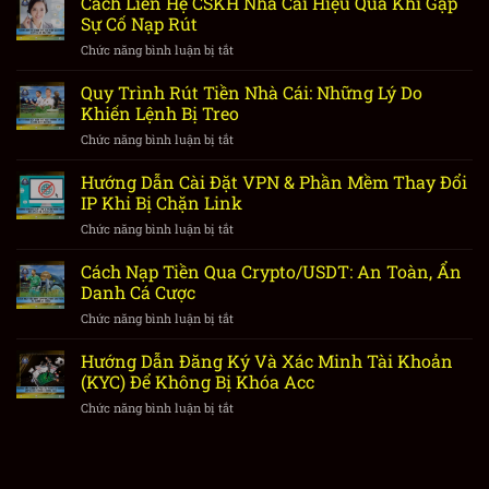
Cách Liên Hệ CSKH Nhà Cái Hiệu Quả Khi Gặp
Sự Cố Nạp Rút
Chức năng bình luận bị tắt
ở
Cách
Liên
Quy Trình Rút Tiền Nhà Cái: Những Lý Do
Hệ
Khiến Lệnh Bị Treo
CSKH
Chức năng bình luận bị tắt
ở
Nhà
Quy
Cái
Trình
Hướng Dẫn Cài Đặt VPN & Phần Mềm Thay Đổi
Hiệu
Rút
Quả
IP Khi Bị Chặn Link
Tiền
Khi
Chức năng bình luận bị tắt
ở
Nhà
Gặp
Hướng
Cái:
Sự
Dẫn
Cách Nạp Tiền Qua Crypto/USDT: An Toàn, Ẩn
Những
Cố
Cài
Lý
Danh Cá Cược
Nạp
Đặt
Do
Rút
Chức năng bình luận bị tắt
ở
VPN
Khiến
Cách
&
Lệnh
Nạp
Hướng Dẫn Đăng Ký Và Xác Minh Tài Khoản
Phần
Bị
Tiền
Mềm
(KYC) Để Không Bị Khóa Acc
Treo
Qua
Thay
Chức năng bình luận bị tắt
ở
Crypto/USDT:
Đổi
Hướng
An
IP
Dẫn
Toàn,
Khi
Đăng
Ẩn
Bị
Ký
Danh
Chặn