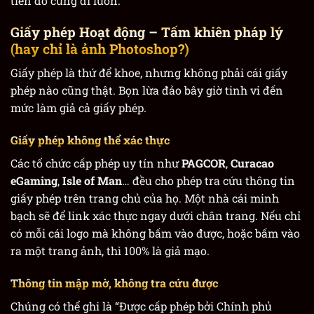
tiền đó cũng đi luôn.
Giấy phép Hoạt động – Tấm khiên pháp lý
(hay chỉ là ảnh Photoshop?)
Giấy phép là thứ để khoe, nhưng không phải cái giấy
phép nào cũng thật. Bọn lừa đảo bây giờ tinh vi đến
mức làm giả cả giấy phép.
Giấy phép không thể xác thực
Các tổ chức cấp phép uy tín như
PAGCOR
,
Curacao
eGaming
,
Isle of Man
… đều cho phép tra cứu thông tin
giấy phép trên trang chủ của họ. Một nhà cái minh
bạch sẽ để link xác thực ngay dưới chân trang. Nếu chỉ
có mỗi cái logo mà không bấm vào được, hoặc bấm vào
ra một trang ảnh, thì 100% là giả mạo.
Thông tin mập mờ, không tra cứu được
Chúng có thể ghi là “Được cấp phép bởi Chính phủ