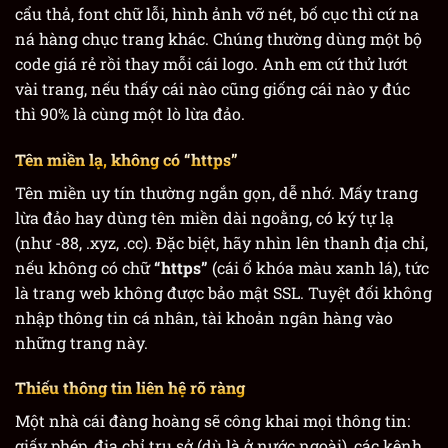
cẩu thả, font chữ lỗi, hình ảnh vỡ nét, bố cục thì cứ na
ná hàng chục trang khác. Chúng thường dùng một bộ
code giá rẻ rồi thay mỗi cái logo. Anh em cứ thử lướt
vài trang, nếu thấy cái nào cũng giống cái nào y đúc
thì 90% là cùng một lò lừa đảo.
Tên miền lạ, không có “https”
Tên miền uy tín thường ngắn gọn, dễ nhớ. Mấy trang
lừa đảo hay dùng tên miền dài ngoằng, có ký tự lạ
(như -88, .xyz, .cc). Đặc biệt, hãy nhìn lên thanh địa chỉ,
nếu không có chữ
“https”
(cái ổ khóa màu xanh lá), tức
là trang web không được bảo mật SSL. Tuyệt đối không
nhập thông tin cá nhân, tài khoản ngân hàng vào
những trang này.
Thiếu thông tin liên hệ rõ ràng
Một nhà cái đàng hoàng sẽ công khai mọi thông tin:
giấy phép, địa chỉ trụ sở (dù là ở nước ngoài), các kênh