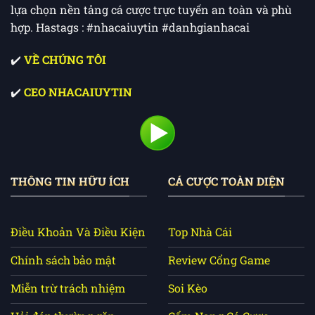
lựa chọn nền tảng cá cược trực tuyến an toàn và phù
hợp. Hastags : #nhacaiuytin #danhgianhacai
✔️
VỀ CHÚNG TÔI
✔️
CEO NHACAIUYTIN
THÔNG TIN HỮU ÍCH
CÁ CƯỢC TOÀN DIỆN
Điều Khoản Và Điều Kiện
Top Nhà Cái
Chính sách bảo mật
Review Cổng Game
Miễn trừ trách nhiệm
Soi Kèo