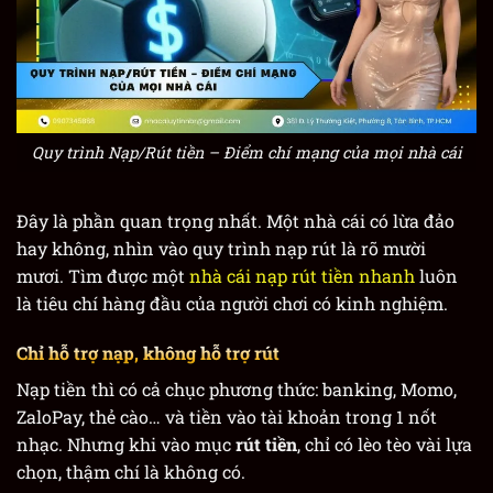
Quy trình Nạp/Rút tiền – Điểm chí mạng của mọi nhà cái
Đây là phần quan trọng nhất. Một nhà cái có lừa đảo
hay không, nhìn vào quy trình nạp rút là rõ mười
mươi. Tìm được một
nhà cái nạp rút tiền nhanh
luôn
là tiêu chí hàng đầu của người chơi có kinh nghiệm.
Chỉ hỗ trợ nạp, không hỗ trợ rút
Nạp tiền thì có cả chục phương thức: banking, Momo,
ZaloPay, thẻ cào… và tiền vào tài khoản trong 1 nốt
nhạc. Nhưng khi vào mục
rút tiền
, chỉ có lèo tèo vài lựa
chọn, thậm chí là không có.