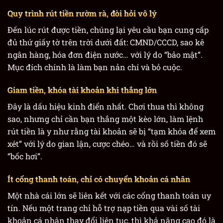
Quy trình rút tiền rườm rà, đòi hỏi vô lý
Đến lúc rút được tiền, chúng lại yêu cầu bạn cung cấp
đủ thứ giấy tờ trên trời dưới đất: CMND/CCCD, sao kê
ngân hàng, hóa đơn điện nước… với lý do “bảo mật”.
Mục đích chính là làm bạn nản chí và bỏ cuộc.
Giam tiền, khóa tài khoản khi thắng lớn
Đây là dấu hiệu kinh điển nhất. Chơi thua thì không
sao, nhưng chỉ cần bạn thắng một kèo lớn, làm lệnh
rút tiền là y như rằng tài khoản sẽ bị “tạm khóa để xem
xét” với lý do gian lận, cược chéo… và rồi số tiền đó sẽ
“bốc hơi”.
Ít cổng thanh toán, chỉ có chuyển khoản cá nhân
Một nhà cái lớn sẽ liên kết với các cổng thanh toán uy
tín. Nếu một trang chỉ hỗ trợ nạp tiền qua vài số tài
khoản cá nhân thay đổi liên tục, thì khả năng cao đó là