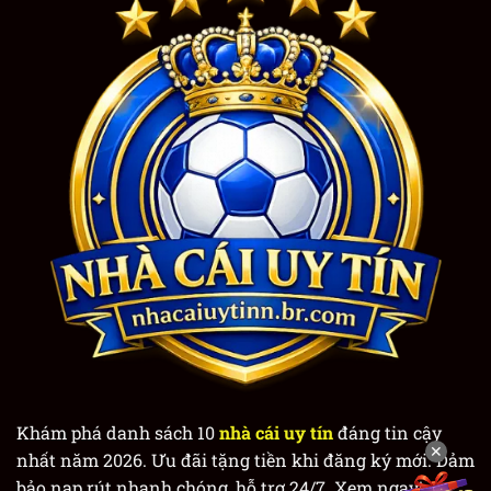
Khám phá danh sách 10
nhà cái uy tín
đáng tin cậy
✕
nhất năm 2026. Ưu đãi tặng tiền khi đăng ký mới. Đảm
bảo nạp rút nhanh chóng, hỗ trợ 24/7. Xem ngay!