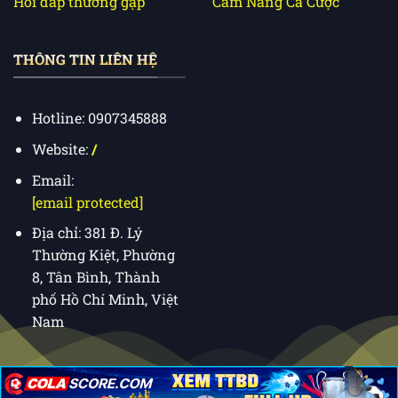
Hỏi đáp thường gặp
Cẩm Nang Cá Cược
THÔNG TIN LIÊN HỆ
Hotline: 0907345888
Website:
/
Email:
[email protected]
Địa chỉ: 381 Đ. Lý
Thường Kiệt, Phường
8, Tân Bình, Thành
phố Hồ Chí Minh, Việt
Nam