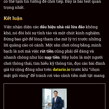
có thể tạm tin tưởng để chơi tiếp. Đây là bài test quan
trọng nhất.
Kết luận
Việc nhận diện các
dấu hiệu nhà cái lừa đảo
không
khó, nó đòi hỏi sự tỉnh táo và một chút kinh nghiệm.
Đừng bao giờ để lòng tham che mờ lý trí trước những
lời quảng cáo có cánh. Một sân chơi công bằng, minh
bạch là nơi mà việc
rút tiền
cũng phải dễ dàng và
nhanh chóng như lúc
nạp tiền
. Hãy luôn là một người
chơi thông thái, tìm hiểu kỹ thông tin, đọc các bài đánh
giá từ cộng đồng như trên
datario.io
trước khi “chọn
mặt gửi vàng” để tránh rơi vào cảnh tiền mất tật mang.