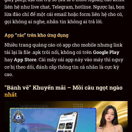
liên hệ như live chat, Telegram, hotline. Ngược lại, bọn
lừa đảo chỉ để một cái email hoặc form liên hệ cho có,
gọi không ai nghe, nhắn tin không ai trả lời.
App “rác” trên kho ứng dụng
Nhiều trang quảng cáo có app cho mobile nhưng link
tải lại là file .apk trôi nổi, không có trên
Google Play
hay
App Store
. Cài mấy cái app này vào máy thì nguy
cơ bị theo dõi, đánh cắp thông tin cá nhân là cực kỳ
cao.
“Bánh vẽ” Khuyến mãi – Mồi câu ngọt ngào
nhất