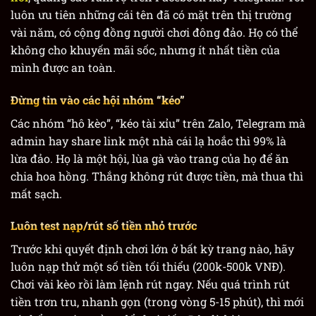
luôn ưu tiên những cái tên đã có mặt trên thị trường
vài năm, có cộng đồng người chơi đông đảo. Họ có thể
không cho khuyến mãi sốc, nhưng ít nhất tiền của
mình được an toàn.
Đừng tin vào các hội nhóm “kéo”
Các nhóm “hô kèo”, “kéo tài xỉu” trên Zalo, Telegram mà
admin hay share link một nhà cái lạ hoắc thì 99% là
lừa đảo. Họ là một hội, lùa gà vào trang của họ để ăn
chia hoa hồng. Thắng không rút được tiền, mà thua thì
mất sạch.
Luôn test nạp/rút số tiền nhỏ trước
Trước khi quyết định chơi lớn ở bất kỳ trang nào, hãy
luôn nạp thử một số tiền tối thiểu (200k-500k VNĐ).
Chơi vài kèo rồi làm lệnh rút ngay. Nếu quá trình rút
tiền trơn tru, nhanh gọn (trong vòng 5-15 phút), thì mới