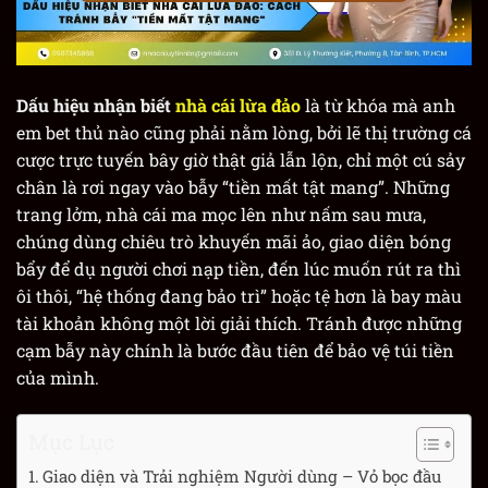
Dấu hiệu nhận biết
nhà cái lừa đảo
là từ khóa mà anh
em bet thủ nào cũng phải nằm lòng, bởi lẽ thị trường cá
cược trực tuyến bây giờ thật giả lẫn lộn, chỉ một cú sảy
chân là rơi ngay vào bẫy “tiền mất tật mang”. Những
trang lởm, nhà cái ma mọc lên như nấm sau mưa,
chúng dùng chiêu trò khuyến mãi ảo, giao diện bóng
bẩy để dụ người chơi nạp tiền, đến lúc muốn rút ra thì
ôi thôi, “hệ thống đang bảo trì” hoặc tệ hơn là bay màu
tài khoản không một lời giải thích. Tránh được những
cạm bẫy này chính là bước đầu tiên để bảo vệ túi tiền
của mình.
Mục Lục
Giao diện và Trải nghiệm Người dùng – Vỏ bọc đầu