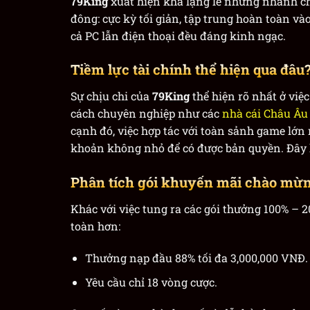
79King
xuất hiện khá lặng lẽ nhưng nhanh ch
đông: cực kỳ tối giản, tập trung hoàn toàn và
cả PC lẫn điện thoại đều đáng kinh ngạc.
Tiềm lực tài chính thể hiện qua đâu
Sự chịu chi của
79King
thể hiện rõ nhất ở việ
cách chuyên nghiệp như các
nhà cái Châu Âu
cạnh đó, việc hợp tác với toàn sảnh game lớ
khoản không nhỏ để có được bản quyền. Đây 
Phân tích gói khuyến mãi chào mừ
Khác với việc tung ra các gói thưởng 100% –
toàn hơn:
Thưởng nạp đầu 88% tối đa 3,000,000 VNĐ.
Yêu cầu chỉ 18 vòng cược.