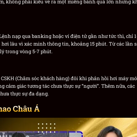
 em, không phải kiểu vẽ ra một miếng bánh quá lớn nhưng 
 Lệnh nạp qua banking hoặc ví điện tử gần như tức thì, chỉ 1
ó hơi lâu vì xác minh thông tin, khoảng 15 phút. Từ các lần s
lý trong vòng 5-7 phút.
n CSKH (Chăm sóc khách hàng) đôi khi phản hồi hơi máy mó
ng cảm giác tương tác chưa thực sự “người”. Thêm nữa, các
hưa thực sự đa dạng.
hao Châu Á