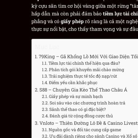
kỳ cựu săn tìm cơ hội vàng giữa một rừng “tâ
hấp dẫn mà còn phải đảm bảo
tiềm lực tài ch
phẳng và có
giấy phép
rõ ràng là cả một nghệ 
thực sự nổi bật, cho thấy tham vọng và sự đầu 
Mục Lục
79King – Gã Khổng Lồ Mới Với Giao Diện Tối
Tiềm lực tài chính thể hiện qua đâu?
Phân tích gói khuyến mãi chào mừng
Trải nghiệm thực tế tốc độ nạp/rút
Điểm yếu cần khắc phục
S88 – Chuyên Gia Kèo Thể Thao Châu Á
Giấy phép và sự minh bạch
Soi sâu vào các chương trình hoàn trả
Sảnh thể thao có gì đặc biệt?
Đánh giá từ cộng đồng cược thủ
Vnloto – Thiên Đường Lô Đề & Casino Lives
Nguồn gốc và đối tác cung cấp game
Ưu đãi dành riêng cho sảnh Casino và Xổ số