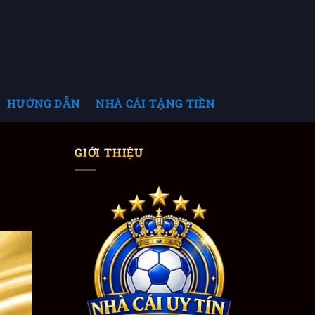
HƯỚNG DẪN
NHÀ CÁI TẶNG TIỀN
GIỚI THIỆU