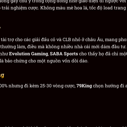
óng gây chú ý trong cộng đồng nhờ giao diện đi ngược với
o trải nghiệm cược. Không màu mè hoa lá, tốc độ load trang
?
c tài trợ cho các giải đấu cỏ và CLB nhỏ ở châu Âu, mang ph
thường làm, điều mà không nhiều nhà cái mới dám đầu tư.
n như
Evolution Gaming
,
SABA Sports
cho thấy họ đã chi mộ
là bảo chứng cho một nguồn vốn dồi dào.
ng
 200% nhưng đi kèm 25-30 vòng cược,
79King
chọn hướng đi 