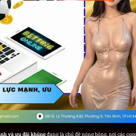
ạnh và ưu đãi khủng
đang là chủ đề nóng bỏng, nơi các cượ