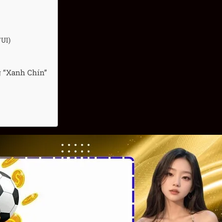
/UI)
 “Xanh Chín”