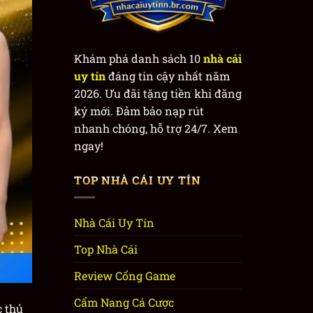
Khám phá danh sách 10
nhà cái
uy tín
đáng tin cậy nhất năm
2026. Ưu đãi tặng tiền khi đăng
ký mới. Đảm bảo nạp rút
nhanh chóng, hỗ trợ 24/7. Xem
ngay!
TOP NHÀ CÁI UY TÍN
Nhà Cái Uy Tín
Top Nhà Cái
Review Cổng Game
Cẩm Nang Cá Cược
c thủ