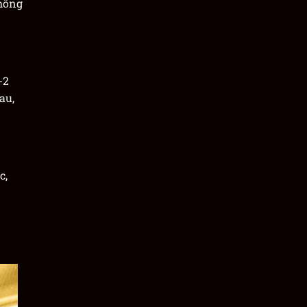
không
-2
au,
c,