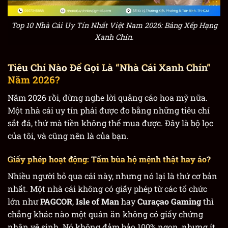
Top 10 Nhà Cái Uy Tín Nhất Việt Nam 2026: Bảng Xếp Hạng
Xanh Chín.
Tiêu Chí Nào Để Gọi Là “Nhà Cái Xanh Chín”
Năm 2026?
Năm 2026 rồi, đừng nghe lời quảng cáo hoa mỹ nữa.
Một nhà cái uy tín phải được đo bằng những tiêu chí
sắt đá, thứ mà tiền không thể mua được. Đây là bộ lọc
của tôi, và cũng nên là của bạn.
Giấy phép hoạt động: Tấm bùa hộ mệnh thật hay ảo?
Nhiều người bỏ qua cái này, nhưng nó lại là thứ cơ bản
nhất. Một nhà cái không có giấy phép từ các tổ chức
lớn như
PAGCOR
,
Isle of Man
hay
Curaçao Gaming
thì
chẳng khác nào một quán ăn không có giấy chứng
nhận vệ sinh. Nó không đảm bảo 100% ngon, nhưng ít