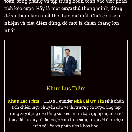
toàn
, sòng phẳng và tập trung hoàn toàn vào việc phân
tích kèo cược. Hãy là một
cược thủ
thông minh, đừng
để sự tham lam nhất thời làm mờ mắt. Chơi có trách
nhiệm và biết điểm dừng, đó mới là chiến thắng lớn
nhất.
Khưu Lục Trầm
Khưu Lục Trầm
– CEO & Founder
Nhà Cái Uy Tín
Nhà phân
tích chiến lược chuyên sâu về thị trường cá cược. Ông tập
trung xây dựng nền tảng soi kèo minh bạch, giúp người chơi
thay đổi tư duy từ đặt cược cảm tính sang ra quyết định dựa
trên số liệu và phân tích khoa học.