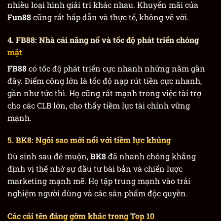
nhiều loại hình giải trí khác nhau. Khuyến mãi của
Fun88
cũng rất hấp dẫn và thực tế, không vẽ vời.
4. FB88: Nhà cái năng nổ và tốc độ phát triển chóng
mặt
FB88
có tốc độ phát triển cực nhanh những năm gần
đây. Điểm cộng lớn là tốc độ nạp rút tiền cực nhanh,
gần như tức thì. Họ cũng rất mạnh trong việc tài trợ
cho các CLB lớn, cho thấy tiềm lực tài chính vững
mạnh.
5. BK8: Ngôi sao mới nổi với tiềm lực khủng
Dù sinh sau đẻ muộn,
BK8
đã nhanh chóng khẳng
định vị thế nhờ sự đầu tư bài bản và chiến lược
marketing mạnh mẽ. Họ tập trung mạnh vào trải
nghiệm người dùng và các sản phẩm độc quyền.
Các cái tên đáng gờm khác trong Top 10