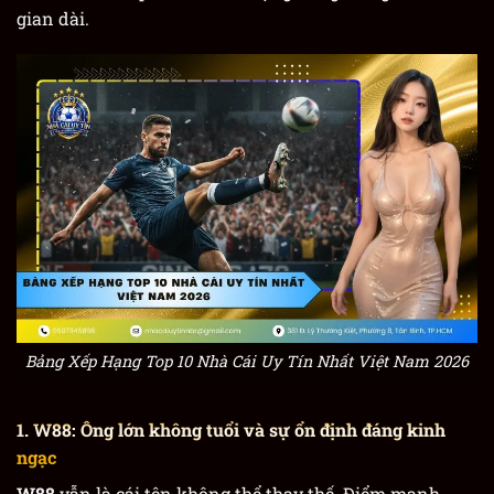
gian dài.
Bảng Xếp Hạng Top 10 Nhà Cái Uy Tín Nhất Việt Nam 2026
1. W88: Ông lớn không tuổi và sự ổn định đáng kinh
ngạc
W88
vẫn là cái tên không thể thay thế. Điểm mạnh