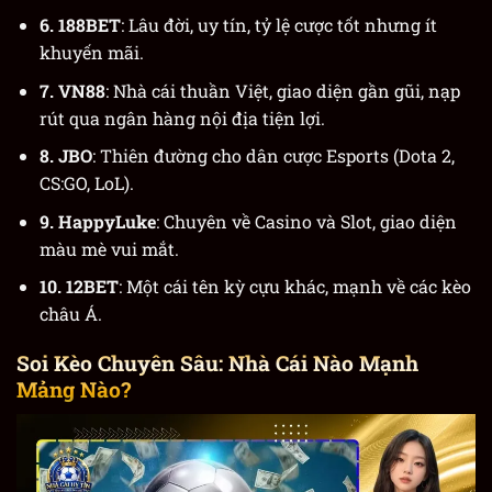
6. 188BET
: Lâu đời, uy tín, tỷ lệ cược tốt nhưng ít
khuyến mãi.
7. VN88
: Nhà cái thuần Việt, giao diện gần gũi, nạp
rút qua ngân hàng nội địa tiện lợi.
8. JBO
: Thiên đường cho dân cược Esports (Dota 2,
CS:GO, LoL).
9. HappyLuke
: Chuyên về Casino và Slot, giao diện
màu mè vui mắt.
10. 12BET
: Một cái tên kỳ cựu khác, mạnh về các kèo
châu Á.
Soi Kèo Chuyên Sâu: Nhà Cái Nào Mạnh
Mảng Nào?