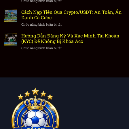
Chức năng bình luận bị tắt
ở
Nhà
Gặp
Hướng
Cái:
Sự
Dẫn
Cách Nạp Tiền Qua Crypto/USDT: An Toàn, Ẩn
Những
Cố
Cài
Lý
Danh Cá Cược
Nạp
Đặt
Do
Rút
Chức năng bình luận bị tắt
ở
VPN
Khiến
Cách
&
Lệnh
Nạp
Hướng Dẫn Đăng Ký Và Xác Minh Tài Khoản
Phần
Bị
Tiền
Mềm
(KYC) Để Không Bị Khóa Acc
Treo
Qua
Thay
Chức năng bình luận bị tắt
ở
Crypto/USDT:
Đổi
Hướng
An
IP
Dẫn
Toàn,
Khi
Đăng
Ẩn
Bị
Ký
Danh
Chặn
Và
Cá
Link
Xác
Cược
Minh
Tài
Khoản
(KYC)
Để
Không
Bị
Khóa
Acc