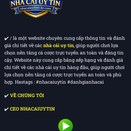
✔️ ​
/
là một website chuyên cung cấp thông tin và đánh
giá chi tiết về các
nhà cái uy tín
, giúp người chơi lựa
chọn nền tảng cá cược trực tuyến an toàn và đáng tin
cậy. Website này cung cấp bảng xếp hạng và đánh giá
chi tiết về các nhà cái uy tín hàng đầu, giúp người chơi
lựa chọn nền tảng cá cược trực tuyến an toàn và phù
hợp. Hastags : #nhacaiuytin #danhgianhacai
✔️
VỀ CHÚNG TÔI
✔️
CEO NHACAIUYTIN