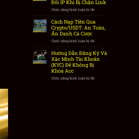
Đổi IP Khi Bị Chặn Link
Nhà
Sự
Chức năng bình luận bị tắt
ở
Cái:
Cố
Hướng
Những
Nạp
Dẫn
Lý
Cách Nạp Tiền Qua
Rút
Cài
Do
Crypto/USDT: An Toàn,
Đặt
Khiến
Ẩn Danh Cá Cược
VPN
Lệnh
Chức năng bình luận bị tắt
ở
&
Bị
Cách
Phần
Treo
Nạp
Mềm
Hướng Dẫn Đăng Ký Và
Tiền
Thay
Xác Minh Tài Khoản
Qua
Đổi
(KYC) Để Không Bị
Crypto/USDT:
IP
Khóa Acc
An
Khi
Toàn,
Chức năng bình luận bị tắt
Bị
ở
Ẩn
Chặn
Hướng
Danh
Link
Dẫn
Cá
Đăng
Cược
Ký
Và
Xác
Minh
Tài
Khoản
(KYC)
Để