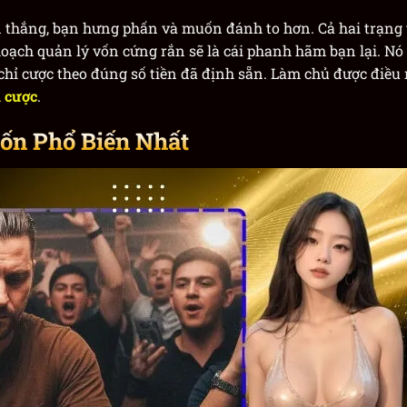
n thắng, bạn hưng phấn và muốn đánh to hơn. Cả hai trạng 
oạch quản lý vốn cứng rắn sẽ là cái phanh hãm bạn lại. Nó
 chỉ cược theo đúng số tiền đã định sẵn. Làm chủ được điều
á cược
.
ốn Phổ Biến Nhất