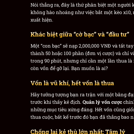
Nói thẳng ra, đây là thứ phân biệt một người 
không hào nhoáng như việc bắt một kèo x10, 
xuất hiện.
Khác biệt giữa “cờ bạc” và “đầu tư”
Một “con bạc” sẽ nạp 2,000,000 VNĐ và tất ta
thành 50 hoặc 100 phần (đơn vị cược) và chỉ v
trong 90 phút, nhưng chỉ cần một lần thua là 
còn vốn để gỡ lại. Bạn muốn là ai?
Vốn là vũ khí, hết vốn là thua
Hãy tưởng tượng bạn ra trận với một băng đạn
trước khi thấy kẻ địch.
Quản lý vốn cược
chính
những mục tiêu xứng đáng. Hết vốn cũng giống
thua cuộc, bất kể trước đó bạn đã thắng bao n
Chống lại kẻ thù lớn nhất: Tâm lý