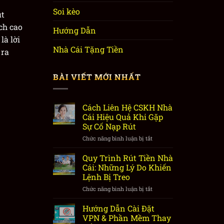
Soi kèo
út
ích cao
Hướng Dẫn
là lời
Nhà Cái Tặng Tiền
 ra
BÀI VIẾT MỚI NHẤT
Cách Liên Hệ CSKH Nhà
Cái Hiệu Quả Khi Gặp
Sự Cố Nạp Rút
Chức năng bình luận bị tắt
ở
Cách
Liên
Quy Trình Rút Tiền Nhà
Hệ
Cái: Những Lý Do Khiến
CSKH
Lệnh Bị Treo
Nhà
Chức năng bình luận bị tắt
ở
Cái
Quy
Hiệu
Trình
Quả
Hướng Dẫn Cài Đặt
Rút
Khi
VPN & Phần Mềm Thay
Tiền
Gặp