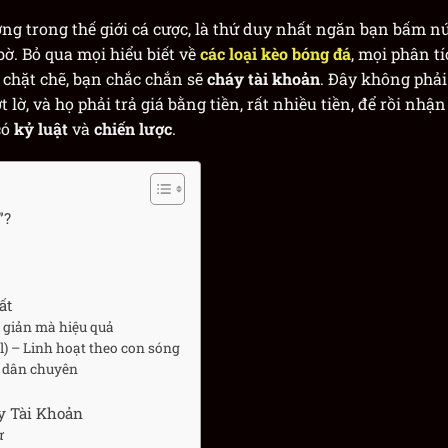
ợng trong thế giới cá cược, là thứ duy nhất ngăn bạn bấm n
ờ. Bỏ qua mọi hiểu biết về
các loại kèo bóng đá
, mọi phân t
 chặt chẽ, bạn chắc chắn sẽ
cháy tài khoản
. Đây không phải 
lờ, và họ phải trả giá bằng tiền, rất nhiều tiền, để rồi nhận
có
kỷ luật
và
chiến lược
.
”?
ất
n giản mà hiệu quả
) – Linh hoạt theo con sóng
o dân chuyên
y Tài Khoản
ư