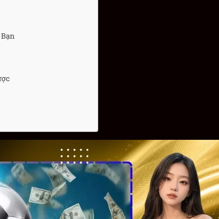
 Bạn
ược