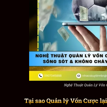
Nghệ Thuật Quản Lý Vốn C
Tại sao Quản lý Vốn Cược lại