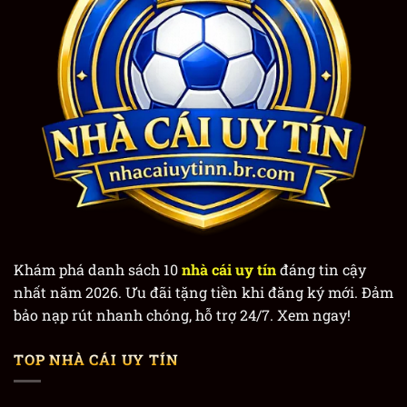
Khám phá danh sách 10
nhà cái uy tín
đáng tin cậy
nhất năm 2026. Ưu đãi tặng tiền khi đăng ký mới. Đảm
bảo nạp rút nhanh chóng, hỗ trợ 24/7. Xem ngay!
TOP NHÀ CÁI UY TÍN