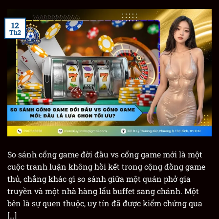
12
Th2
So sánh cổng game đời đầu vs cổng game mới là một
cuộc tranh luận không hồi kết trong cộng đồng game
thủ, chẳng khác gì so sánh giữa một quán phở gia
truyền và một nhà hàng lẩu buffet sang chảnh. Một
bên là sự quen thuộc, uy tín đã được kiểm chứng qua
[…]