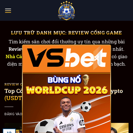
Bỏ
qua
nội
dung
LƯU TRỮ DANH MỤC:
REVIEW CỔNG GAME
Tìm kiếm sân chơi đổi thưởng uy tín qua những bài
Review Cổng Game
khách quan và trung thực nhất.
×
Nhà Cái Uy Tín
giúp bạn nhận diện các địa chỉ có giao
diện mượt mà, bảo mật cao và trả thưởng minh bạch.
REVIEW CỔNG GAME
Top Cổng Game Hỗ Trợ Nạp Rút Qua Crypto
(USDT) Bảo Mật Nhất
ĐĂNG VÀO
THÁNG 2 12, 2026
BỞI
KHƯU LỤC TRẦM