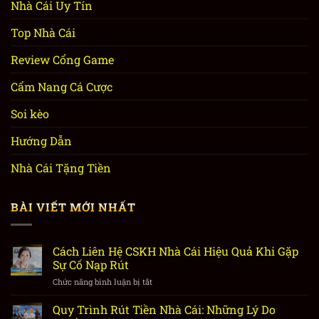
Nhà Cái Uy Tín
Top Nhà Cái
Review Cổng Game
Cẩm Nang Cá Cược
Soi kèo
Hướng Dẫn
Nhà Cái Tặng Tiền
BÀI VIẾT MỚI NHẤT
Cách Liên Hệ CSKH Nhà Cái Hiệu Quả Khi Gặp
Sự Cố Nạp Rút
Chức năng bình luận bị tắt
ở
Cách
Liên
Quy Trình Rút Tiền Nhà Cái: Những Lý Do
Hệ