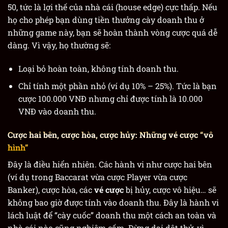
50, tức là lợi thế của nhà cái (house edge) cực thấp. Nếu
họ cho phép bạn dùng tiền thưởng cày doanh thu ở
những game này, bạn sẽ hoàn thành vòng cược quá dễ
dàng. Vì vậy, họ thường sẽ:
Loại bỏ hoàn toàn, không tính doanh thu.
Chỉ tính một phần nhỏ (ví dụ 10% – 25%). Tức là bạn
cược 100.000 VNĐ nhưng chỉ được tính là 10.000
VNĐ vào doanh thu.
Cược hai bên, cược hòa, cược hủy: Những vé cược “vô
hình”
Đây là điều hiển nhiên. Các hành vi như cược hai bên
(ví dụ trong Baccarat vừa cược Player vừa cược
Banker), cược hòa, các
vé cược
bị hủy, cược vô hiệu… sẽ
không bao giờ được tính vào doanh thu. Đây là hành vi
lách luật để “cày cuốc” doanh thu một cách an toàn và
nhà cái nào cũng nghiêm cấm. Đừng dại dột thử, vì