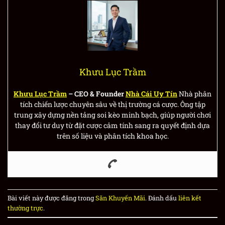
Khưu Lục Trầm
Khưu Lục Trầm
– CEO & Founder
Nhà Cái Uy Tín
Nhà phân
tích chiến lược chuyên sâu về thị trường cá cược. Ông tập
trung xây dựng nền tảng soi kèo minh bạch, giúp người chơi
thay đổi tư duy từ đặt cược cảm tính sang ra quyết định dựa
trên số liệu và phân tích khoa học.
Bài viết này được đăng trong
Săn Khuyến Mãi
. Đánh dấu
liên kết
thường trực
.