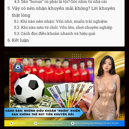
Săn “bonus” có phải là tội? Góc nhìn từ nhà cái
Vậy có nên nhận khuyến mãi không? Lời khuyên
thật lòng
Khi nào nên nhận: Vốn nhỏ, muốn trải nghiệm
Khi nào nên từ chối: Vốn lớn, chơi chuyên nghiệp
Cách đọc điều khoản nhanh và hiệu quả
Kết luận