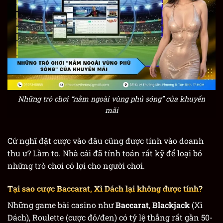
Những trò chơi “nằm ngoài vùng phủ sóng” của khuyến
mãi
Cứ nghĩ đặt cược vào đâu cũng được tính vào doanh
thu ư? Lầm to. Nhà cái đã tính toán rất kỹ để loại bỏ
những trò chơi có lợi cho người chơi.
Tại sao cược Baccarat, Xì Dách lại không được tính?
Những game bài casino như
Baccarat
,
Blackjack
(Xì
Dách), Roulette (cược đỏ/đen) có tỷ lệ thắng rất gần 50-