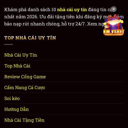
Khám phá danh sách 10
nhà cái uy tín
đáng tin cậy
✕
nhất năm 2026. Ưu đãi tặng tiền khi đăng ký mới. Đảm
bảo nạp rút nhanh chóng, hỗ trợ 24/7. Xem ngay!
TOP NHÀ CÁI UY TÍN
Nhà Cái Uy Tín
Top Nhà Cái
Review Cổng Game
Cẩm Nang Cá Cược
Soi kèo
Hướng Dẫn
Nhà Cái Tặng Tiền