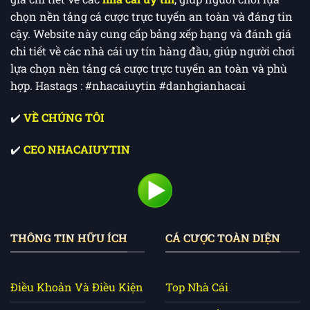
chọn nền tảng cá cược trực tuyến an toàn và đáng tin
cậy. Website này cung cấp bảng xếp hạng và đánh giá
chi tiết về các nhà cái uy tín hàng đầu, giúp người chơi
lựa chọn nền tảng cá cược trực tuyến an toàn và phù
hợp. Hastags : #nhacaiuytin #danhgianhacai
✔️
VỀ CHÚNG TÔI
✔️
CEO NHACAIUYTIN
THÔNG TIN HỮU ÍCH
CÁ CƯỢC TOÀN DIỆN
Điều Khoản Và Điều Kiện
Top Nhà Cái