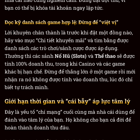
bạn có thể bị khóa tài khoản ngay lập tức.
Đọc kỹ danh sách game hợp lệ: Đừng để “việt vị”
Lời khuyên chân thành là trước khi đặt một đồng nào,
hãy vào mục “Chi tiết khuyến mãi” và tìm bằng được
danh sách các trò chơi/sảnh cược được áp dụng.
Thường thì các sảnh
Nổ Hũ (Slots)
và
Thể thao
sẽ được
tính 100% doanh thu, trong khi Casino và các game
khác bị hạn chế. Đừng để thắng lớn ở một game rồi mới
nhận ra nó không được tính vào doanh thu, lúc đó chỉ
biết tự trách mình.
Giới hạn thời gian và “cái bẫy” áp lực tâm lý
Đây là yếu tố “chí mạng” cuối cùng mà nhà cái dùng để
đánh vào tâm lý của bạn. Họ không cho bạn cả đời để
hoàn thành doanh thu đâu.