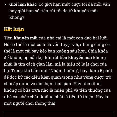
Giới hạn khác:
Có giới hạn mức cược tối đa mỗi ván
hay giới hạn số tiền rút tối đa từ khuyến mãi
không?
Kết luận
Tiền
khuyến mãi
của nhà cái là một con dao hai lưỡi.
Nó có thể là một cú hích vốn tuyệt vời, nhưng cũng có
thể là một cái bẫy kéo bạn xuống sâu hơn. Chìa khóa
để không bị mắc kẹt khi
rút tiền khuyến mãi
không
phải là tìm cách gian lận, mà là hiểu rõ luật chơi của
họ. Trước khi bấm nút “Nhận thưởng”, hãy dành 5 phút
để đọc kỹ các điều kiện quan trọng như
vòng cược
, trò
chơi áp dụng và giới hạn thời gian. Hãy nhớ rằng,
không có bữa trưa nào là miễn phí, và tiền thưởng của
nhà cái chắc chắn không phải là tiền từ thiện. Hãy là
một người chơi thông thái.