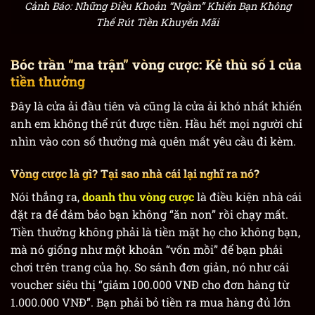
Cảnh Báo: Những Điều Khoản “Ngầm” Khiến Bạn Không
Thể Rút Tiền Khuyến Mãi
Bóc trần “ma trận” vòng cược: Kẻ thù số 1 của
tiền thưởng
Đây là cửa ải đầu tiên và cũng là cửa ải khó nhất khiến
anh em không thể rút được tiền. Hầu hết mọi người chỉ
nhìn vào con số thưởng mà quên mất yêu cầu đi kèm.
Vòng cược là gì? Tại sao nhà cái lại nghĩ ra nó?
Nói thẳng ra,
doanh thu vòng cược
là điều kiện nhà cái
đặt ra để đảm bảo bạn không “ăn non” rồi chạy mất.
Tiền thưởng không phải là tiền mặt họ cho không bạn,
mà nó giống như một khoản “vốn mồi” để bạn phải
chơi trên trang của họ. So sánh đơn giản, nó như cái
voucher siêu thị “giảm 100.000 VNĐ cho đơn hàng từ
1.000.000 VNĐ”. Bạn phải bỏ tiền ra mua hàng đủ lớn