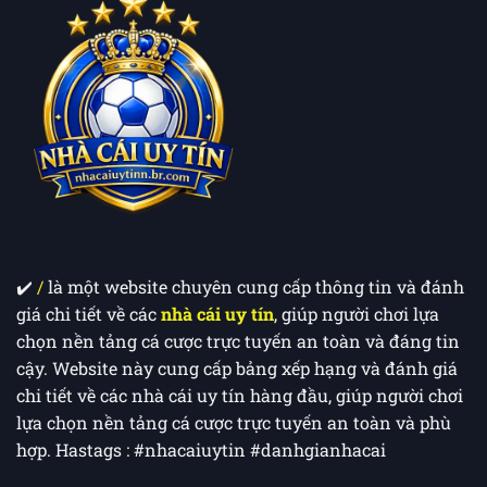
Khoản
(KYC)
Để
Không
Bị
Khóa
Acc
✔️ ​
/
là một website chuyên cung cấp thông tin và đánh
giá chi tiết về các
nhà cái uy tín
, giúp người chơi lựa
chọn nền tảng cá cược trực tuyến an toàn và đáng tin
cậy. Website này cung cấp bảng xếp hạng và đánh giá
chi tiết về các nhà cái uy tín hàng đầu, giúp người chơi
lựa chọn nền tảng cá cược trực tuyến an toàn và phù
hợp. Hastags : #nhacaiuytin #danhgianhacai