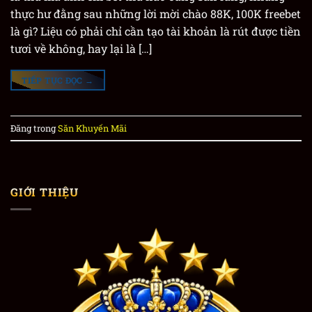
thực hư đằng sau những lời mời chào 88K, 100K freebet
là gì? Liệu có phải chỉ cần tạo tài khoản là rút được tiền
tươi về không, hay lại là […]
TIẾP TỤC ĐỌC
→
Đăng trong
Săn Khuyến Mãi
GIỚI THIỆU