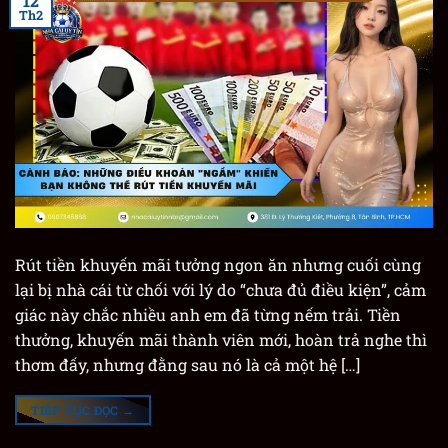
12
Th2
Rút tiền khuyến mãi tưởng ngon ăn nhưng cuối cùng
lại bị nhà cái từ chối với lý do “chưa đủ điều kiện”, cảm
giác này chắc nhiều anh em đã từng nếm trải. Tiền
thưởng, khuyến mãi thành viên mới, hoàn trả nghe thì
thơm đấy, nhưng đằng sau nó là cả một hệ […]
TIẾP TỤC ĐỌC
→