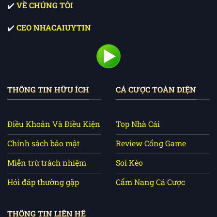
✔️
VỀ CHÚNG TÔI
✔️
CEO NHACAIUYTIN
THÔNG TIN HỮU ÍCH
CÁ CƯỢC TOÀN DIỆN
Điều Khoản Và Điều Kiện
Top Nhà Cái
Chính sách bảo mật
Review Cổng Game
Miễn trừ trách nhiệm
Soi Kèo
Hỏi đáp thường gặp
Cẩm Nang Cá Cược
THÔNG TIN LIÊN HỆ