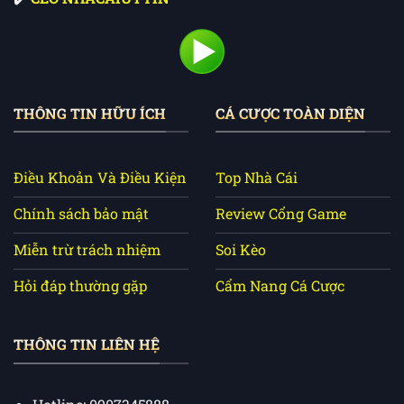
THÔNG TIN HỮU ÍCH
CÁ CƯỢC TOÀN DIỆN
Điều Khoản Và Điều Kiện
Top Nhà Cái
Chính sách bảo mật
Review Cổng Game
Miễn trừ trách nhiệm
Soi Kèo
Hỏi đáp thường gặp
Cẩm Nang Cá Cược
THÔNG TIN LIÊN HỆ