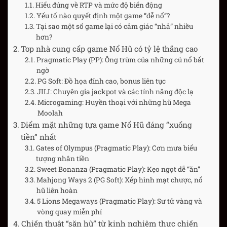
Hiểu đúng về RTP và mức độ biến động
Yếu tố nào quyết định một game “dễ nổ”?
Tại sao một số game lại có cảm giác “nhả” nhiều
hơn?
Top nhà cung cấp game Nổ Hũ có tỷ lệ thắng cao
Pragmatic Play (PP): Ông trùm của những cú nổ bất
ngờ
PG Soft: Đồ họa đỉnh cao, bonus liên tục
JILI: Chuyên gia jackpot và các tính năng độc lạ
Microgaming: Huyền thoại với những hũ Mega
Moolah
Điểm mặt những tựa game Nổ Hũ đáng “xuống
tiền” nhất
Gates of Olympus (Pragmatic Play): Cơn mưa biểu
tượng nhân tiền
Sweet Bonanza (Pragmatic Play): Kẹo ngọt dễ “ăn”
Mahjong Ways 2 (PG Soft): Xếp hình mạt chược, nổ
hũ liên hoàn
5 Lions Megaways (Pragmatic Play): Sư tử vàng và
vòng quay miễn phí
Chiến thuật “săn hũ” từ kinh nghiệm thực chiến