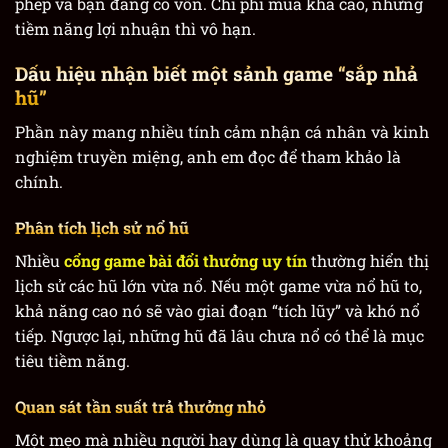
phép và bạn đang có vốn. Chi phí mua khá cao, nhưng
tiềm năng lợi nhuận thì vô hạn.
Dấu hiệu nhận biết một sảnh game “sắp nhả
hũ”
Phần này mang nhiều tính cảm nhận cá nhân và kinh
nghiệm truyền miệng, anh em đọc để tham khảo là
chính.
Phân tích lịch sử nổ hũ
Nhiều
cổng game bài đổi thưởng uy tín
thường hiển thị
lịch sử các hũ lớn vừa nổ. Nếu một game vừa nổ hũ to,
khả năng cao nó sẽ vào giai đoạn “tích lũy” và khó nổ
tiếp. Ngược lại, những hũ đã lâu chưa nổ có thể là mục
tiêu tiềm năng.
Quan sát tần suất trả thưởng nhỏ
Một mẹo mà nhiều người hay dùng là quay thử khoảng