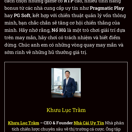
cách chọn những game có
RTP
cao, nhiều tính năng
bonus từ các nhà cung cấp uy tín như
Pragmatic Play
hay
PG Soft
, kết hợp với chiến thuật quản lý vốn thông
minh, bạn chắc chắn sẽ tăng cơ hội chiến thắng của
mình. Hãy nhớ rằng,
Nổ Hũ
là một trò chơi giải trí dựa
trên may mắn, hãy chơi có trách nhiệm và biết điểm
dừng. Chúc anh em có những vòng quay may mắn và
sớm rinh về những hũ thưởng giá trị.
Khưu Lục Trầm
Khưu Lục Trầm
– CEO & Founder
Nhà Cái Uy Tín
Nhà phân
tích chiến lược chuyên sâu về thị trường cá cược. Ông tập