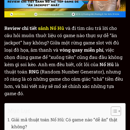
Review chi tiết
sảnh Nổ Hũ
và đi tìm câu trả lời cho
câu hỏi muôn thuở: liệu có game nào thực sự dễ “ăn
jackpot” hay không? Giữa một rừng game slot với đủ
loại đồ họa, âm thanh và
vòng quay miễn phí
, việc
chọn đúng game để “xuống tiền” cũng đau đầu không
kém gì soi kèo. Anh em đều biết, cốt lõi của
Nổ Hũ
là
thuật toán
RNG
(Random Number Generator), nhưng
rõ ràng là có những game cho cảm giác “nhả” tiền đều
hơn, và bài viết này sẽ mổ xẻ chính xác những tựa
game đó.
Mục Lục
Giải mã thuật toán Nổ Hũ: Có game nào “dễ ăn” thật
không?