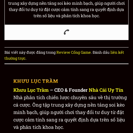
trung xây dựng nền tảng soi kèo minh bạch, giúp người chơi
thay đổi tư duy từ đặt cược cảm tính sang ra quyết định dựa
trên số liệu và phân tích khoa học.
Bài viết này được đăng trong
Review Cổng Game
. Đánh dấu
liên kết
thường trực
.
KHƯU LỤC TRẦM
Khưu Lục Trầm
– CEO & Founder
Nhà Cái Uy Tín
Nhà phân tích chiến lược chuyên sâu về thị trường
cá cược. Ông tập trung xây dựng nền tảng soi kèo
minh bạch, giúp người chơi thay đổi tư duy từ đặt
cược cảm tính sang ra quyết định dựa trên số liệu
và phân tích khoa học.