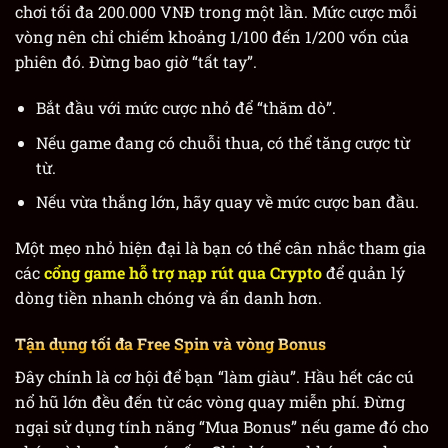
chơi tối đa 200.000 VNĐ trong một lần. Mức cược mỗi
vòng nên chỉ chiếm khoảng 1/100 đến 1/200 vốn của
phiên đó. Đừng bao giờ “tất tay”.
Bắt đầu với mức cược nhỏ để “thăm dò”.
Nếu game đang có chuỗi thua, có thể tăng cược từ
từ.
Nếu vừa thắng lớn, hãy quay về mức cược ban đầu.
Một mẹo nhỏ hiện đại là bạn có thể cân nhắc tham gia
các
cổng game hỗ trợ nạp rút qua Crypto
để quản lý
dòng tiền nhanh chóng và ẩn danh hơn.
Tận dụng tối đa Free Spin và vòng Bonus
Đây chính là cơ hội để bạn “làm giàu”. Hầu hết các cú
nổ hũ lớn đều đến từ các vòng quay miễn phí. Đừng
ngại sử dụng tính năng “Mua Bonus” nếu game đó cho