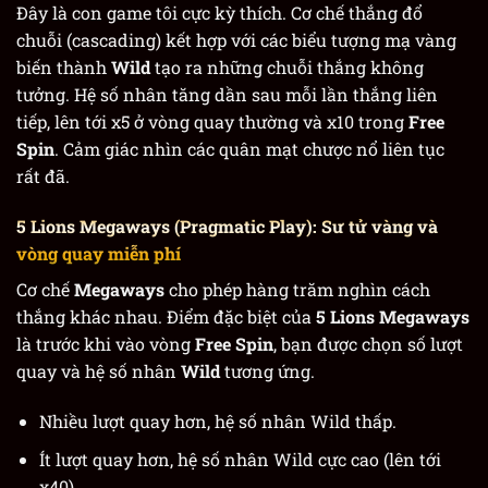
Đây là con game tôi cực kỳ thích. Cơ chế thắng đổ
chuỗi (cascading) kết hợp với các biểu tượng mạ vàng
biến thành
Wild
tạo ra những chuỗi thắng không
tưởng. Hệ số nhân tăng dần sau mỗi lần thắng liên
tiếp, lên tới x5 ở vòng quay thường và x10 trong
Free
Spin
. Cảm giác nhìn các quân mạt chược nổ liên tục
rất đã.
5 Lions Megaways (Pragmatic Play): Sư tử vàng và
vòng quay miễn phí
Cơ chế
Megaways
cho phép hàng trăm nghìn cách
thắng khác nhau. Điểm đặc biệt của
5 Lions Megaways
là trước khi vào vòng
Free Spin
, bạn được chọn số lượt
quay và hệ số nhân
Wild
tương ứng.
Nhiều lượt quay hơn, hệ số nhân Wild thấp.
Ít lượt quay hơn, hệ số nhân Wild cực cao (lên tới
x40).