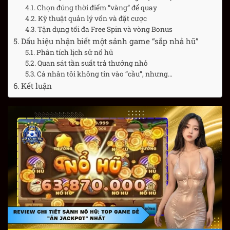
Chọn đúng thời điểm “vàng” để quay
Kỹ thuật quản lý vốn và đặt cược
Tận dụng tối đa Free Spin và vòng Bonus
Dấu hiệu nhận biết một sảnh game “sắp nhả hũ”
Phân tích lịch sử nổ hũ
Quan sát tần suất trả thưởng nhỏ
Cá nhân tôi không tin vào “cầu”, nhưng…
Kết luận