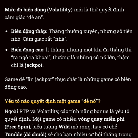
Mức độ biến động (Volatility)
mới là thứ quyết định
cảm giác “dễ ăn”.
Biến động thấp:
Thắng thường xuyên, nhưng số tiền
nhỏ. Cảm giác rất “nhả”.
Biến động cao:
Ít thắng, nhưng một khi đã thắng thì
“ra ngô ra khoai”, thường là những cú nổ lớn, thậm
chí là
jackpot
.
Game dễ “ăn jackpot” thực chất là những game có biến
động cao.
Yếu tố nào quyết định một game “dễ nổ”?
Ngoài RTP và Volatility, các tính năng bonus là yếu tố
quyết định. Một game có nhiều
vòng quay miễn phí
(Free Spin)
, biểu tượng
Wild
mở rộng, hay cơ chế
Tumble (đổ chuỗi)
sẽ cho bạn nhiều cơ hội thắng trong