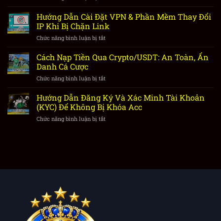
Quy
Cái
Trình
Hướng Dẫn Cài Đặt VPN & Phần Mềm Thay Đổi
Hiệu
Rút
Quả
IP Khi Bị Chặn Link
Tiền
Khi
Chức năng bình luận bị tắt
ở
Nhà
Gặp
Hướng
Cái:
Sự
Dẫn
Cách Nạp Tiền Qua Crypto/USDT: An Toàn, Ẩn
Những
Cố
Cài
Lý
Danh Cá Cược
Nạp
Đặt
Do
Rút
Chức năng bình luận bị tắt
ở
VPN
Khiến
Cách
&
Lệnh
Nạp
Hướng Dẫn Đăng Ký Và Xác Minh Tài Khoản
Phần
Bị
Tiền
Mềm
(KYC) Để Không Bị Khóa Acc
Treo
Qua
Thay
Chức năng bình luận bị tắt
ở
Crypto/USDT:
Đổi
Hướng
An
IP
Dẫn
Toàn,
Khi
Đăng
Ẩn
Bị
Ký
Danh
Chặn
Và
Cá
Link
Xác
Cược
Minh
Tài
Khoản
(KYC)
Để
Không