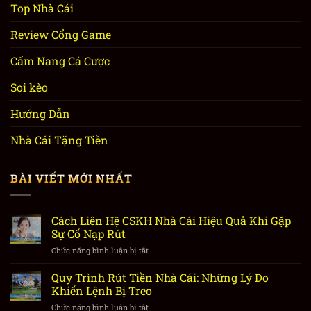
Top Nhà Cái
Review Cổng Game
Cẩm Nang Cá Cược
Soi kèo
Hướng Dẫn
Nhà Cái Tặng Tiền
BÀI VIẾT MỚI NHẤT
Cách Liên Hệ CSKH Nhà Cái Hiệu Quả Khi Gặp
Sự Cố Nạp Rút
Chức năng bình luận bị tắt
ở
Cách
Liên
Quy Trình Rút Tiền Nhà Cái: Những Lý Do
Hệ
Khiến Lệnh Bị Treo
CSKH
Chức năng bình luận bị tắt
ở
Nhà