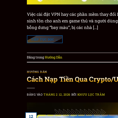
Việc cài đặt VPN hay các phần mềm thay đổi I
sinh tồn cho anh em game thủ và người dùng t
bỗng dưng “bay màu”, bị các nhà […]
TIẾP TỤC ĐỌC
→
Đăng trong
Hướng Dẫn
HƯỚNG DẪN
Cách Nạp Tiền Qua Crypto/
ĐĂNG VÀO
THÁNG 2 12, 2026
BỞI
KHƯU LỤC TRẦM
12