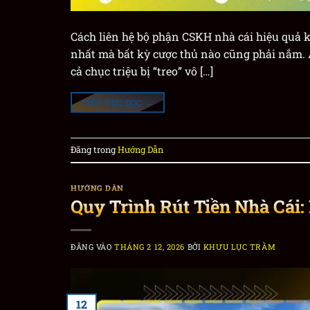
Cách liên hệ bộ phận CSKH nhà cái hiệu quả k
nhất mà bất kỳ cược thủ nào cũng phải nắm. A
cả chục triệu bị “treo” vô […]
TIẾP TỤC ĐỌC
→
Đăng trong
Hướng Dẫn
HƯỚNG DẪN
Quy Trình Rút Tiền Nhà Cái:
ĐĂNG VÀO
THÁNG 2 12, 2026
BỞI
KHƯU LỤC TRẦM
12