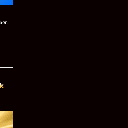
Tài
Khoản
(KYC)
Để
Không
 hơn
Bị
Khóa
Acc
k