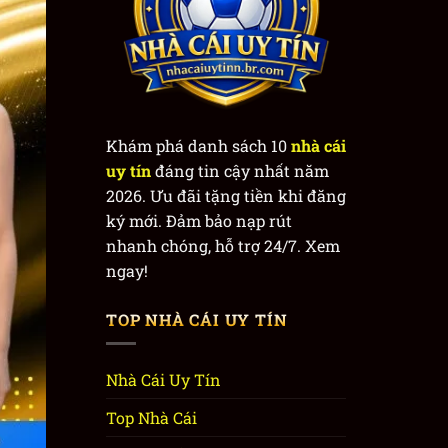
Khám phá danh sách 10
nhà cái
uy tín
đáng tin cậy nhất năm
2026. Ưu đãi tặng tiền khi đăng
ký mới. Đảm bảo nạp rút
nhanh chóng, hỗ trợ 24/7. Xem
ngay!
TOP NHÀ CÁI UY TÍN
Nhà Cái Uy Tín
Top Nhà Cái