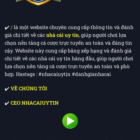
✔️ ​
/
là một website chuyên cung cấp thông tin và đánh
giá chi tiết về các
nhà cái uy tín
, giúp người chơi lựa
chọn nền tảng cá cược trực tuyến an toàn và đáng tin
cậy. Website này cung cấp bảng xếp hạng và đánh giá
chi tiết về các nhà cái uy tín hàng đầu, giúp người chơi
lựa chọn nền tảng cá cược trực tuyến an toàn và phù
hợp. Hastags : #nhacaiuytin #danhgianhacai
✔️
VỀ CHÚNG TÔI
✔️
CEO NHACAIUYTIN