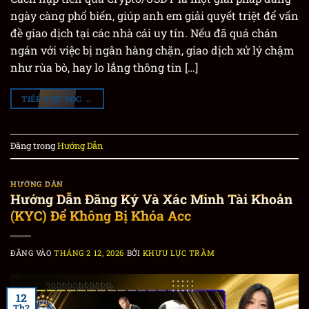
ngày càng phổ biến, giúp anh em giải quyết triệt để vấn
đề giao dịch tại các nhà cái uy tín. Nếu đã quá chán
ngán với việc bị ngân hàng chặn, giao dịch xử lý chậm
như rùa bò, hay lo lắng thông tin […]
TIẾP TỤC ĐỌC
→
Đăng trong
Hướng Dẫn
HƯỚNG DẪN
Hướng Dẫn Đăng Ký Và Xác Minh Tài Khoản
(KYC) Để Không Bị Khóa Acc
ĐĂNG VÀO
THÁNG 2 12, 2026
BỞI
KHƯU LỤC TRẦM
12
Th2