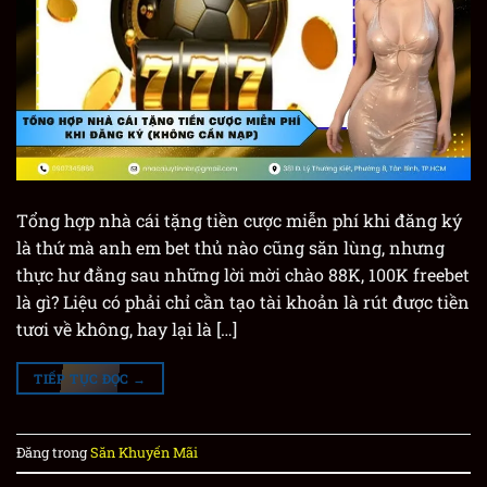
Tổng hợp nhà cái tặng tiền cược miễn phí khi đăng ký
là thứ mà anh em bet thủ nào cũng săn lùng, nhưng
thực hư đằng sau những lời mời chào 88K, 100K freebet
là gì? Liệu có phải chỉ cần tạo tài khoản là rút được tiền
tươi về không, hay lại là […]
TIẾP TỤC ĐỌC
→
Đăng trong
Săn Khuyến Mãi