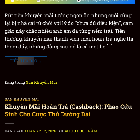
Rút tiền khuyến mãi tưởng ngon ăn nhưng cuối cùng
lại bị nhà cái từ chối với lý do “chưa đủ điều kiện”, cảm
giác này chắc nhiều anh em đã từng nếm trải. Tiền
thưởng, khuyến mãi thành viên mới, hoàn trả nghe thì
thơm đấy, nhưng đằng sau nó là cả một hệ […]
TIẾP TỤC ĐỌC
→
Đăng trong
Săn Khuyến Mãi
SĂN KHUYẾN MÃI
Khuyến Mãi Hoàn Trả (Cashback): Phao Cứu
Sinh Cho Cược Thủ Đường Dài
ĐĂNG VÀO
THÁNG 2 12, 2026
BỞI
KHƯU LỤC TRẦM