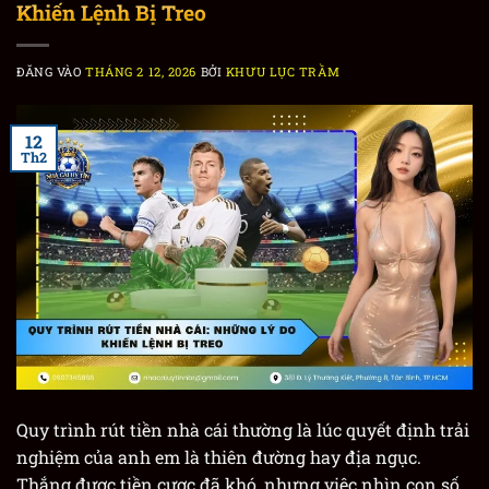
Khiến Lệnh Bị Treo
ĐĂNG VÀO
THÁNG 2 12, 2026
BỞI
KHƯU LỤC TRẦM
12
Th2
Quy trình rút tiền nhà cái thường là lúc quyết định trải
nghiệm của anh em là thiên đường hay địa ngục.
Thắng được tiền cược đã khó, nhưng việc nhìn con số