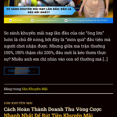
So sánh khuyến mãi nạp lần đầu của các “ông lớn”
luôn là chủ đề nóng, bởi đây là “món quà” đầu tiên mà
người chơi nhận được. Nhưng giữa ma trận thưởng
100%, 150% thậm chí 200%, đâu mới là kèo thơm thực
sự? Nhiều anh em chỉ nhìn vào con số thưởng mà […]
TIẾP TỤC ĐỌC
→
Đăng trong
Săn Khuyến Mãi
SĂN KHUYẾN MÃI
Cách Hoàn Thành Doanh Thu Vòng Cược
Nhanh Nhất Để Rút Tiền Khuyến Mãi