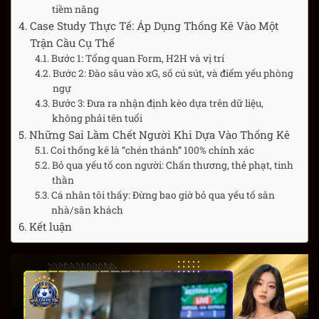
tiềm năng
Case Study Thực Tế: Áp Dụng Thống Kê Vào Một
Trận Cầu Cụ Thể
Bước 1: Tổng quan Form, H2H và vị trí
Bước 2: Đào sâu vào xG, số cú sút, và điểm yếu phòng
ngự
Bước 3: Đưa ra nhận định kèo dựa trên dữ liệu,
không phải tên tuổi
Những Sai Lầm Chết Người Khi Dựa Vào Thống Kê
Coi thống kê là “chén thánh” 100% chính xác
Bỏ qua yếu tố con người: Chấn thương, thẻ phạt, tinh
thần
Cá nhân tôi thấy: Đừng bao giờ bỏ qua yếu tố sân
nhà/sân khách
Kết luận