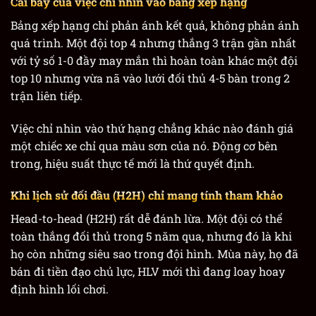
Cái bẫy của việc chỉ nhìn vào bảng xếp hạng
Bảng xếp hạng chỉ phản ánh kết quả, không phản ánh
quá trình. Một đội top 4 nhưng thắng 3 trận gần nhất
với tỷ số 1-0 đầy may mắn thì hoàn toàn khác một đội
top 10 nhưng vừa nã vào lưới đối thủ 4-5 bàn trong 2
trận liên tiếp.
Việc chỉ nhìn vào thứ hạng chẳng khác nào đánh giá
một chiếc xe chỉ qua màu sơn của nó. Động cơ bên
trong, hiệu suất thực tế mới là thứ quyết định.
Khi lịch sử đối đầu (H2H) chỉ mang tính tham khảo
Head-to-head (H2H) rất dễ đánh lừa. Một đội có thể
toàn thắng đối thủ trong 5 năm qua, nhưng đó là khi
họ còn những siêu sao trong đội hình. Mùa này, họ đã
bán đi tiền đạo chủ lực, HLV mới thì đang loay hoay
định hình lối chơi.