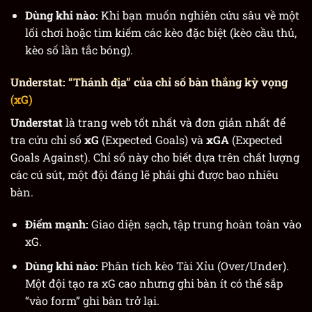
Dùng khi nào:
Khi bạn muốn nghiên cứu sâu về một
lối chơi hoặc tìm kiếm các kèo đặc biệt (kèo cầu thủ,
kèo số lần tắc bóng).
Understat: “Thánh địa” của chỉ số bàn thắng kỳ vọng
(xG)
Understat
là trang web tốt nhất và đơn giản nhất để
tra cứu chỉ số
xG
(Expected Goals) và
xGA
(Expected
Goals Against). Chỉ số này cho biết dựa trên chất lượng
các cú sút, một đội đáng lẽ phải ghi được bao nhiêu
bàn.
Điểm mạnh:
Giao diện sạch, tập trung hoàn toàn vào
xG.
Dùng khi nào:
Phân tích kèo Tài Xỉu (Over/Under).
Một đội tạo ra xG cao nhưng ghi bàn ít có thể sắp
“vào form” ghi bàn trở lại.