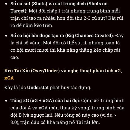
Số cú sút (Shots) và sút trúng đích (Shots on
Target):
Một đội chấp 1 trái nhưng trung bình mỗi
trận chỉ tạo ra nhiều hơn đối thủ 2-3 cú sút? Rất rủi
ro để nằm kèo trên.
Số cơ hội lớn được tạo ra (Big Chances Created):
Đây
là chỉ số vàng. Một đội có thể sút ít, nhưng toàn là
cơ hội mười mươi thì khả năng thắng kèo chấp rất
cao.
Kèo Tài Xỉu (Over/Under) và nghệ thuật phân tích xG,
xGA
Đây là lúc
Understat
phát huy tác dụng.
Tổng xG (xG + xGA) của hai đội:
Cộng xG trung bình
của đội A và xGA (bàn thua kỳ vọng) trung bình của
đội B (và ngược lại). Nếu tổng số này cao (ví dụ >
3.0), trận đấu có khả năng nổ Tài rất lớn.