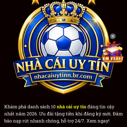
✕
Khám phá danh sách 10
nhà cái uy tín
đáng tin cậy
nhất năm 2026. Ưu đãi tặng tiền khi đăng ký mới. Đảm
bảo nạp rút nhanh chóng, hỗ trợ 24/7. Xem ngay!