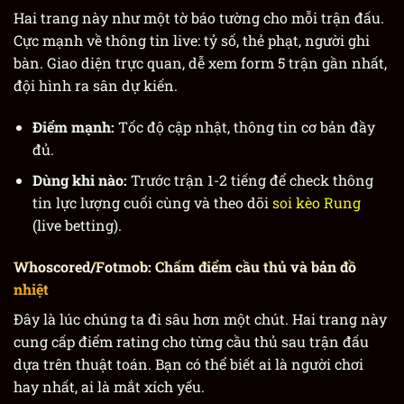
Hai trang này như một tờ báo tường cho mỗi trận đấu.
Cực mạnh về thông tin live: tỷ số, thẻ phạt, người ghi
bàn. Giao diện trực quan, dễ xem form 5 trận gần nhất,
đội hình ra sân dự kiến.
Điểm mạnh:
Tốc độ cập nhật, thông tin cơ bản đầy
đủ.
Dùng khi nào:
Trước trận 1-2 tiếng để check thông
tin lực lượng cuối cùng và theo dõi
soi kèo Rung
(live betting).
Whoscored/Fotmob: Chấm điểm cầu thủ và bản đồ
nhiệt
Đây là lúc chúng ta đi sâu hơn một chút. Hai trang này
cung cấp điểm rating cho từng cầu thủ sau trận đấu
dựa trên thuật toán. Bạn có thể biết ai là người chơi
hay nhất, ai là mắt xích yếu.