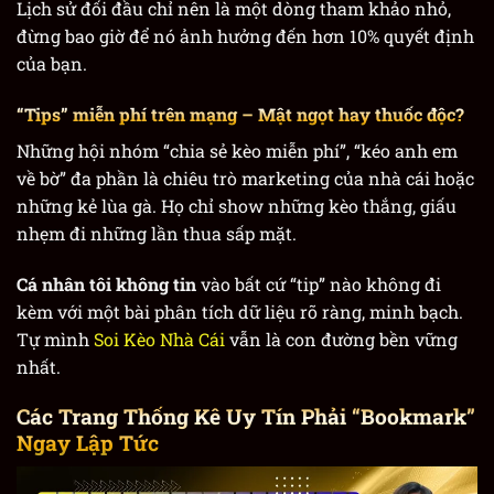
Lịch sử đối đầu chỉ nên là một dòng tham khảo nhỏ,
đừng bao giờ để nó ảnh hưởng đến hơn 10% quyết định
của bạn.
“Tips” miễn phí trên mạng – Mật ngọt hay thuốc độc?
Những hội nhóm “chia sẻ kèo miễn phí”, “kéo anh em
về bờ” đa phần là chiêu trò marketing của nhà cái hoặc
những kẻ lùa gà. Họ chỉ show những kèo thắng, giấu
nhẹm đi những lần thua sấp mặt.
Cá nhân tôi không tin
vào bất cứ “tip” nào không đi
kèm với một bài phân tích dữ liệu rõ ràng, minh bạch.
Tự mình
Soi Kèo Nhà Cái
vẫn là con đường bền vững
nhất.
Các Trang Thống Kê Uy Tín Phải “Bookmark”
Ngay Lập Tức