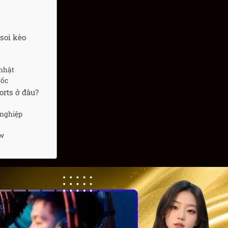
soi kèo
 nhật
gốc
orts ở đâu?
 nghiệp
ew