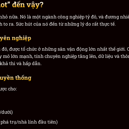
hot” đến vậy?
nhỏ nữa. Nó là một ngành công nghiệp tỷ đô, và đương nhiê
to ra. Sức hút của nó đến từ những lý do rất thực tế.
uyên nghiệp
u đô, được tổ chức ở những sân vận động lớn nhất thế giới. 
y mô lớn mạnh, tính chuyên nghiệp tăng lên, dữ liệu và thô
khả thi và hấp dẫn.
ruyền thống
ược cho:
/dưới)
 phá trụ/nhà lính đầu tiên)