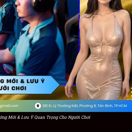
ướng Mới & Lưu Ý Quan Trọng Cho Người Chơi