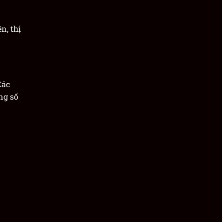
n, thị
Các
ng số