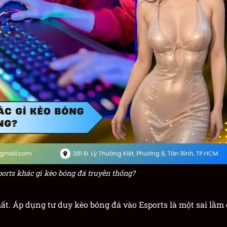
ports khác gì kèo bóng đá truyền thống?
t. Áp dụng tư duy kèo bóng đá vào Esports là một sai lầm 