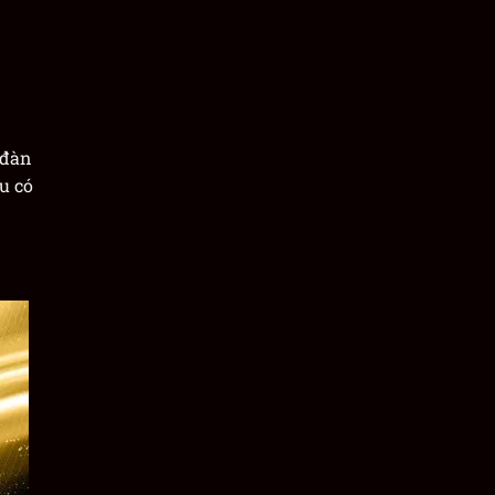
 đàn
u có