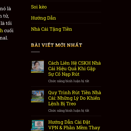
Soi kèo
nó là
 tử,
Hướng Dẫn
là tối
Nhà Cái Tặng Tiền
nh
cuối
nal.
BÀI VIẾT MỚI NHẤT
Cách Liên Hệ CSKH Nhà
Cái Hiệu Quả Khi Gặp
Sự Cố Nạp Rút
Chức năng bình luận bị tắt
ở
Cách
Liên
Quy Trình Rút Tiền Nhà
Hệ
Cái: Những Lý Do Khiến
CSKH
Lệnh Bị Treo
Nhà
Chức năng bình luận bị tắt
ở
Cái
Quy
Hiệu
Trình
Quả
Hướng Dẫn Cài Đặt
Rút
Khi
VPN & Phần Mềm Thay
Tiền
Gặp