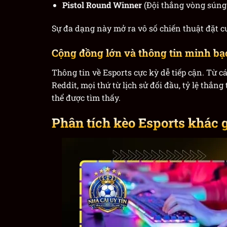
Pistol Round Winner
(Đội thắng vòng súng
Sự đa dạng này mở ra vô số chiến thuật đặt 
Cộng đồng lớn và thông tin minh bạ
Thông tin về Esports cực kỳ dễ tiếp cận. Từ 
Reddit, mọi thứ từ lịch sử đối đầu, tỷ lệ thắ
thể được tìm thấy.
Phân tích kèo Esports khác 