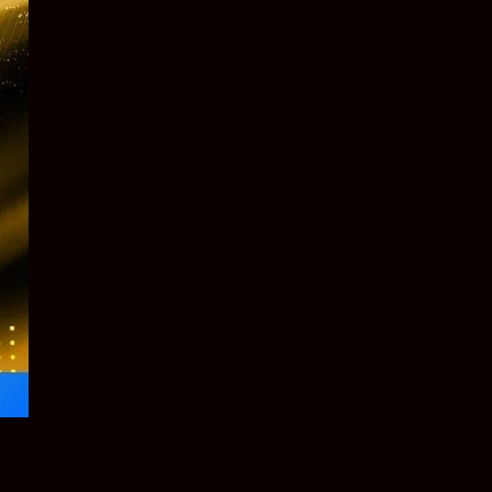
Không
Bị
Khóa
Acc