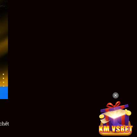
✕
chết