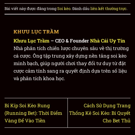
Bài viết này được đăng trong
Soi kèo
. Đánh dấu
liên kết thường trực
.
KHƯU LỤC TRẦM
Khưu Lục Trầm
– CEO & Founder
Nhà Cái Uy Tín
Nhà phân tích chiến lược chuyên sâu về thị trường
cá cược. Ông tập trung xây dựng nền tảng soi kèo
minh bạch, giúp người chơi thay đổi tư duy từ đặt
cược cảm tính sang ra quyết định dựa trên số liệu
và phân tích khoa học.
Bí Kíp Soi Kèo Rung
Cách Sử Dụng Trang
(Running Bet): Thời Điểm
Thống Kê Soi Kèo: Bí Quyết
Vàng Để Vào Tiền
Cho Bet Thủ