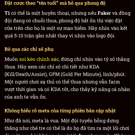
Đặt cược theo “tên tuổi” mà bỏ qua phong độ
T1
có thể là một huyền thoại, nhưng nếu
Faker
và đồng
đội đang có chuỗi thua, phong độ bất ổn thì việc đặt
cửa trên cho họ là một sự mạo hiểm. Hãy nhìn vào kết
quả 5-10 trận gần nhất thay vì nhìn vào logo đội.
Bỏ qua các chỉ số phụ
Muốn
soi kèo chính xác
, đừng chỉ nhìn vào tỷ số thắng
thua. Hãy xem các chỉ số chi tiết như KDA
(Kill/Death/Assist), GPM (Gold Per Minute), lính/phút.
Một người chơi xạ thủ có thể thua nhưng vẫn farm
vượt thời gian và có KDA tốt, cho thấy kỹ năng cá nhân
của anh ta vẫn ổn.
Không hiểu rõ meta của từng phiên bản cập nhật
Như đã nói, meta là vua. Một đội tuyển bỗng dưng
thắng như chẻ tre có thể là do họ đã tìm ra một lối chơi