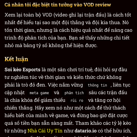
Cá nhân tôi đặc biệt tin tưởng vào VOD review
Xem lại toàn bộ VOD (video ghi lại trận đấu) là cách tốt
nhất để hiểu tại sao một đội thắng và đội kia thua. Nó
tốn thời gian, nhưng là cách hiệu quả nhất để nâng cao
trình độ phân tích của bạn. Bạn sẽ thấy những chi tiết
nhỏ mà bảng tỷ số không thể hiện được.
Kết luận
Soi kèo Esports
là một sân chơi trí tuệ, đòi hỏi sự đầu
tư nghiêm túc về thời gian và kiến thức chứ không
phải là trò đỏ đen. Việc nắm vững
, liên tục
thông tin
cập nhật
và
sâu các trận đấu
meta game
phân tích
là chìa khóa để giảm thiểu
và tăng cơ hội
rủi ro
chiến thắng. Hãy xem nó như một cách để thử thách
hiểu biết của mình về game, và đừng bao giờ đặt cược
quá số tiền bạn sẵn sàng mất. Tham khảo các tỷ lệ kèo
từ những
Nhà Cái Uy Tín
như
datario.io
có thể hữu ích,