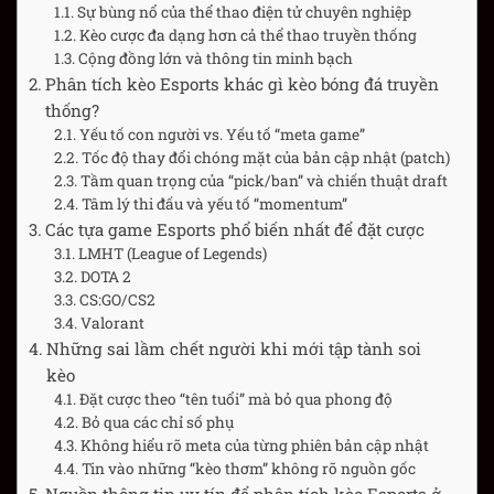
Sự bùng nổ của thể thao điện tử chuyên nghiệp
Kèo cược đa dạng hơn cả thể thao truyền thống
Cộng đồng lớn và thông tin minh bạch
Phân tích kèo Esports khác gì kèo bóng đá truyền
thống?
Yếu tố con người vs. Yếu tố “meta game”
Tốc độ thay đổi chóng mặt của bản cập nhật (patch)
Tầm quan trọng của “pick/ban” và chiến thuật draft
Tâm lý thi đấu và yếu tố “momentum”
Các tựa game Esports phổ biến nhất để đặt cược
LMHT (League of Legends)
DOTA 2
CS:GO/CS2
Valorant
Những sai lầm chết người khi mới tập tành soi
kèo
Đặt cược theo “tên tuổi” mà bỏ qua phong độ
Bỏ qua các chỉ số phụ
Không hiểu rõ meta của từng phiên bản cập nhật
Tin vào những “kèo thơm” không rõ nguồn gốc
Nguồn thông tin uy tín để phân tích kèo Esports ở