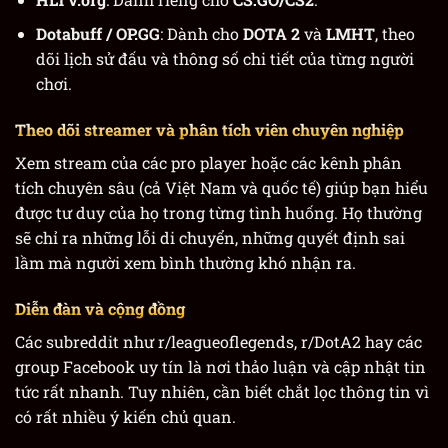
Dotabuff / OP.GG
: Dành cho
DOTA 2
và
LMHT
, theo
dõi lịch sử đấu và thông số chi tiết của từng người
chơi.
Theo dõi streamer và phân tích viên chuyên nghiệp
Xem stream của các pro player hoặc các kênh phân
tích chuyên sâu (cả Việt Nam và quốc tế) giúp bạn hiểu
được tư duy của họ trong từng tình huống. Họ thường
sẽ chỉ ra những lỗi di chuyển, những quyết định sai
lầm mà người xem bình thường khó nhận ra.
Diễn đàn và cộng đồng
Các subreddit như r/leagueoflegends, r/DotA2 hay các
group Facebook uy tín là nơi thảo luận và cập nhật tin
tức rất nhanh. Tuy nhiên, cần biết chắt lọc thông tin vì
có rất nhiều ý kiến chủ quan.