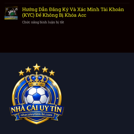
Cách
&
Lệnh
Nạp
Hướng Dẫn Đăng Ký Và Xác Minh Tài Khoản
Phần
Bị
Tiền
Mềm
(KYC) Để Không Bị Khóa Acc
Treo
Qua
Thay
Chức năng bình luận bị tắt
ở
Crypto/USDT:
Đổi
Hướng
An
IP
Dẫn
Toàn,
Khi
Đăng
Ẩn
Bị
Ký
Danh
Chặn
Và
Cá
Link
Xác
Cược
Minh
Tài
Khoản
(KYC)
Để
Không
Bị
Khóa
Acc