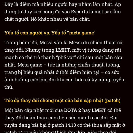
Đây là điểm mà nhiều người hay nhầm lẫn nhất. Áp
dụng tư duy kèo bóng đá vào Esports là một sai lầm
chết người. Nó khác nhau về bản chất.
Yếu tố con người vs. Yếu tố “meta game”
Trong bóng đá, Messi vẫn là Messi dù chiến thuật có
thay đổi. Nhưng trong
LMHT
, một vị tướng đang rất
mạnh có thể trở thành “phế vật” chỉ sau một bản cập
nhật. Meta game – tức là những chiến thuật, tướng,
trang bị hiệu quả nhất ở thời điểm hiện tại – có sức
ảnh hưởng cực lớn, đôi khi còn hơn cả kỹ năng tuyển
thủ.
Tốc độ thay đổi chóng mặt của bản cập nhật (patch)
Một bản cập nhật mới của
DOTA 2
hay
LMHT
có thể
thay đổi hoàn toàn cục diện sức mạnh các đội. Đội
tuyển đang bất bại ở patch 14.10 có thể thua sấp mặt ở
patch 14.11 nếu không thích ứng kịp. Việc theo dõi