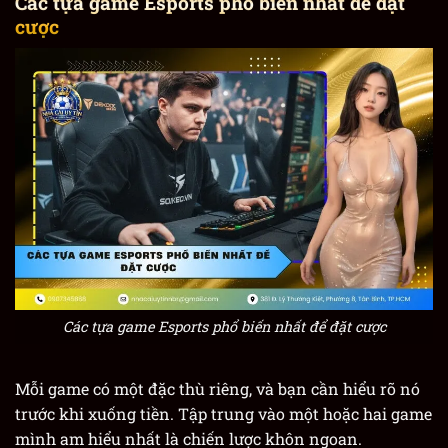
Các tựa game Esports phổ biến nhất để đặt
cược
Các tựa game Esports phổ biến nhất để đặt cược
Mỗi game có một đặc thù riêng, và bạn cần hiểu rõ nó
trước khi xuống tiền. Tập trung vào một hoặc hai game
mình am hiểu nhất là chiến lược khôn ngoan.