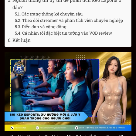
đâu?
Các trang thống kê chuyên sâu
Theo dõi streamer và phân tích viên chuyên nghiệp
Diễn đàn và cộng đồng
Cá nhân tôi đặc biệt tin tưởng vào VOD review
Kết luận