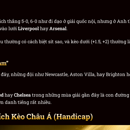
h thắng 5-0, 6-0 như đi dạo ở giải quốc nội, nhưng ở Anh t
 vào lưới
Liverpool
hay
Arsenal
.
 thường có cách biệt sít sao, và kèo dưới (+1.5, +2) thường 
ạm”
ờ đây, những đội như Newcastle, Aston Villa, hay Brighton 
ed
hay
Chelsea
trong những mùa giải gần đây là con đường
ơn danh tiếng rất nhiều.
ích Kèo Châu Á (Handicap)