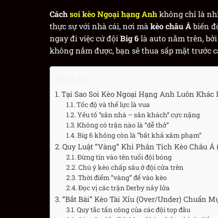
Cách
soi kèo Ngoại hạng Anh
không chỉ là nh
thực sự với nhà cái, nơi mà
kèo châu Á
biến đ
ngay đi việc cứ đội
Big 6
là auto nằm trên, bở
không nắm được, bạn sẽ thua sấp mặt trước c
Mục Lục
Tại Sao Soi Kèo Ngoại Hạng Anh Luôn Khác 
Tốc độ và thể lực là vua
Yếu tố “sân nhà – sân khách” cực nặng
Không có trận nào là “dễ thở”
Big 6 không còn là “bất khả xâm phạm”
Quy Luật “Vàng” Khi Phân Tích Kèo Châu Á 
Đừng tin vào tên tuổi đội bóng
Chú ý kèo chấp sâu ở đội cửa trên
Thời điểm “vàng” để vào kèo
Đọc vị các trận Derby nảy lửa
“Bắt Bài” Kèo Tài Xỉu (Over/Under) Chuẩn 
Quy tắc tấn công của các đội top đầu