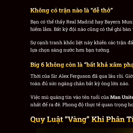
Không có trận nào là “dễ thở”
Bạn có thể thấy Real Madrid hay Bayern Munic
hiếm lắm. Bất kỳ đội nào cũng có thể ghi bàn
Sự cạnh tranh khốc liệt này khiến các trận đấu
lựa chọn sáng nước hơn bạn tưởng.
Big 6 không còn là “bất khả xâm ph
Thời của Sir Alex Ferguson đã qua lâu rồi. Gi
toàn đủ sức ngáng chân bất kỳ ông lớn nào.
Việc mù quáng tin vào tên tuổi của
Man Unit
nhất để ra đê. Phong độ thực tế quan trọng h
Quy Luật “Vàng” Khi Phân T