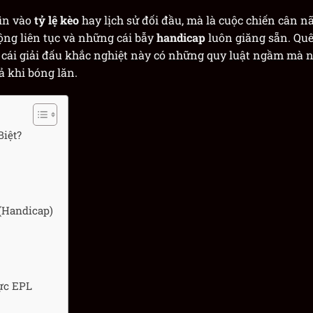
ìn vào
tỷ lệ kèo
hay lịch sử đối đầu, mà là cuộc chiến cân n
ộng liên tục và những cái bẫy
handicap
luôn giăng sẵn. Qu
i cái giải đấu khắc nghiệt này có những quy luật ngầm mà 
ả khi bóng lăn.
Biệt?
(Handicap)
Mực EPL