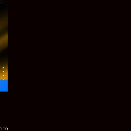
Không
Bị
Khóa
Acc
n rồ