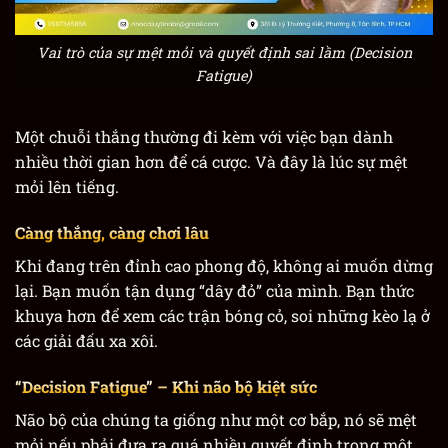
Vai trò của sự mệt mỏi và quyết định sai lầm (Decision
Fatigue)
Một chuỗi thắng thường đi kèm với việc bạn dành
nhiều thời gian hơn để cá cược. Và đây là lúc sự mệt
mỏi lên tiếng.
Càng thắng, càng chơi lâu
Khi đang trên đỉnh cao phong độ, không ai muốn dừng
lại. Bạn muốn tận dụng “dây đỏ” của mình. Bạn thức
khuya hơn để xem các trận bóng cỏ, soi những kèo lạ ở
các giải đấu xa xôi.
“Decision Fatigue” – Khi não bộ kiệt sức
Não bộ của chúng ta giống như một cơ bắp, nó sẽ mệt
mỏi nếu phải đưa ra quá nhiều quyết định trong một