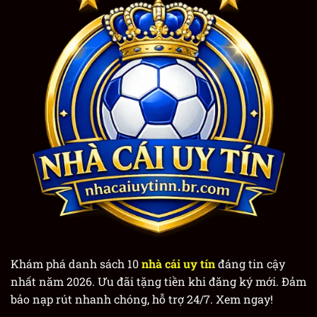
Khám phá danh sách 10
nhà cái uy tín
đáng tin cậy
nhất năm 2026. Ưu đãi tặng tiền khi đăng ký mới. Đảm
bảo nạp rút nhanh chóng, hỗ trợ 24/7. Xem ngay!