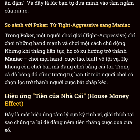
ăn đậm”. Và đây là lúc bạn tự đưa mình vào tầm ngắm
của rủi ro.
So sánh với Poker: Từ Tight-Aggressive sang Maniac
Trong
Poker
, một người chơi giỏi (Tight-Aggressive) chỉ
chơi những hand mạnh và chơi một cách chủ động.
Nhưng khi thắng liên tục, họ có xu hướng trở thành
Maniac
– chơi mọi hand, cược láo, bluff vô tội vạ. Họ
không còn chơi bài, mà đang chơi bằng cái tôi. Trong
cá độ bóng đá cũng tương tự, bạn từ một người chơi có
chọn lọc trở thành người cược bất chấp kèo.
Hiệu ứng “Tiền của Nhà Cái” (House Money
Effect)
Đây là một hiệu ứng tâm lý cực kỳ tinh vi, giải thích tại
sao chúng ta lại dễ dàng ném tiền thắng cược qua cửa
sổ.