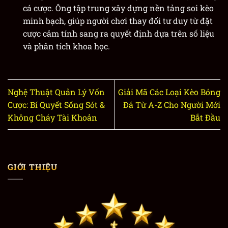
cá cược. Ông tập trung xây dựng nền tảng soi kèo
minh bạch, giúp người chơi thay đổi tư duy từ đặt
cược cảm tính sang ra quyết định dựa trên số liệu
và phân tích khoa học.
Nghệ Thuật Quản Lý Vốn
Giải Mã Các Loại Kèo Bóng
Cược: Bí Quyết Sống Sót &
Đá Từ A-Z Cho Người Mới
Không Cháy Tài Khoản
Bắt Đầu
GIỚI THIỆU