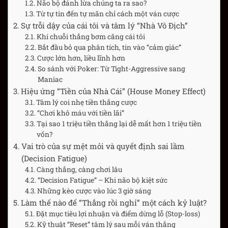
Não bộ đánh lừa chúng ta ra sao?
Từ tự tin đến tự mãn chỉ cách một ván cược
Sự trỗi dậy của cái tôi và tâm lý “Nhà Vô Địch”
Khi chuỗi thắng bơm căng cái tôi
Bắt đầu bỏ qua phân tích, tin vào “cảm giác”
Cược lớn hơn, liều lĩnh hơn
So sánh với Poker: Từ Tight-Aggressive sang
Maniac
Hiệu ứng “Tiền của Nhà Cái” (House Money Effect)
Tâm lý coi nhẹ tiền thắng cược
“Chơi khô máu với tiền lãi”
Tại sao 1 triệu tiền thắng lại dễ mất hơn 1 triệu tiền
vốn?
Vai trò của sự mệt mỏi và quyết định sai lầm
(Decision Fatigue)
Càng thắng, càng chơi lâu
“Decision Fatigue” – Khi não bộ kiệt sức
Những kèo cược vào lúc 3 giờ sáng
Làm thế nào để “Thắng rồi nghỉ” một cách kỷ luật?
Đặt mục tiêu lợi nhuận và điểm dừng lỗ (Stop-loss)
Kỹ thuật “Reset” tâm lý sau mỗi ván thắng