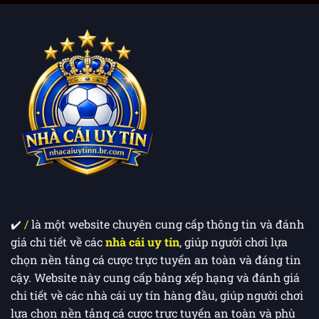
Xác
Cược
Minh
Tài
Khoản
(KYC)
Để
Không
Bị
Khóa
Acc
✔️ ​
/
là một website chuyên cung cấp thông tin và đánh
giá chi tiết về các
nhà cái uy tín
, giúp người chơi lựa
chọn nền tảng cá cược trực tuyến an toàn và đáng tin
cậy. Website này cung cấp bảng xếp hạng và đánh giá
chi tiết về các nhà cái uy tín hàng đầu, giúp người chơi
lựa chọn nền tảng cá cược trực tuyến an toàn và phù