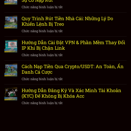
Chức năng bình luận bị tắt
ở
Cách
Liên
Quy Trình Rút Tiền Nhà Cái: Những Lý Do
Hệ
Khiến Lệnh Bị Treo
CSKH
Chức năng bình luận bị tắt
ở
Nhà
Quy
Cái
Trình
Hướng Dẫn Cài Đặt VPN & Phần Mềm Thay Đổi
Hiệu
Rút
Quả
IP Khi Bị Chặn Link
Tiền
Khi
Chức năng bình luận bị tắt
ở
Nhà
Gặp
Hướng
Cái:
Sự
Dẫn
Cách Nạp Tiền Qua Crypto/USDT: An Toàn, Ẩn
Những
Cố
Cài
Lý
Danh Cá Cược
Nạp
Đặt
Do
Rút
Chức năng bình luận bị tắt
ở
VPN
Khiến
Cách
&
Lệnh
Nạp
Hướng Dẫn Đăng Ký Và Xác Minh Tài Khoản
Phần
Bị
Tiền
Mềm
(KYC) Để Không Bị Khóa Acc
Treo
Qua
Thay
Chức năng bình luận bị tắt
ở
Crypto/USDT:
Đổi
Hướng
An
IP
Dẫn
Toàn,
Khi
Đăng
Ẩn
Bị
Ký
Danh
Chặn
Và
Cá
Link