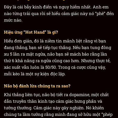
Đây là cái bẫy kinh điển và nguy hiểm nhất. Anh em
nào từng trải qua rồi sẽ hiểu cảm giác này nó “phê” đến
mức nào.
Hiệu ứng “Hot Hand” là gì?
Hiểu đơn giản, đó là niềm tin mãnh liệt rằng vì bạn
đang thắng, bạn sẽ tiếp tục thắng. Nếu bạn tung đồng
xu 5 lần ra mặt ngửa, não bạn sẽ mách bảo rằng lần
thứ 6 khả năng ra ngửa cũng cao hơn. Nhưng thực tế,
xác suất vẫn luôn là 50/50. Trong cá cược cũng vậy,
mỗi kèo là một sự kiện độc lập.
Não bộ đánh lừa chúng ta ra sao?
Khi thắng liên tục, não bộ tiết ra dopamine, một chất
dẫn truyền thần kinh tạo cảm giác hưng phấn và
tưởng thưởng. Cảm giác này gây nghiện. Nó khiến
chúng ta lầm tưởng rằng mình đang sở hữu một “phép