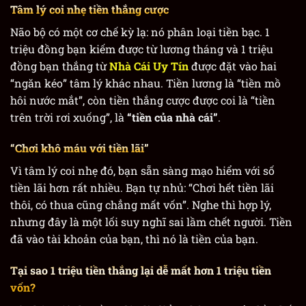
Tâm lý coi nhẹ tiền thắng cược
Não bộ có một cơ chế kỳ lạ: nó phân loại tiền bạc. 1
triệu đồng bạn kiếm được từ lương tháng và 1 triệu
đồng bạn thắng từ
Nhà Cái Uy Tín
được đặt vào hai
“ngăn kéo” tâm lý khác nhau. Tiền lương là “tiền mồ
hôi nước mắt”, còn tiền thắng cược được coi là “tiền
trên trời rơi xuống”, là
“tiền của nhà cái”
.
“Chơi khô máu với tiền lãi”
Vì tâm lý coi nhẹ đó, bạn sẵn sàng mạo hiểm với số
tiền lãi hơn rất nhiều. Bạn tự nhủ: “Chơi hết tiền lãi
thôi, có thua cũng chẳng mất vốn”. Nghe thì hợp lý,
nhưng đây là một lối suy nghĩ sai lầm chết người. Tiền
đã vào tài khoản của bạn, thì nó là tiền của bạn.
Tại sao 1 triệu tiền thắng lại dễ mất hơn 1 triệu tiền
vốn?