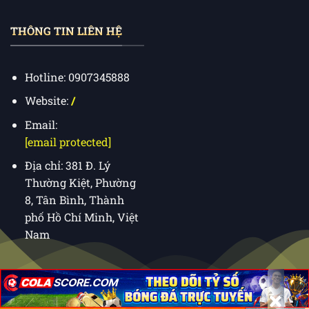
THÔNG TIN LIÊN HỆ
Hotline: 0907345888
Website:
/
Email:
[email protected]
Địa chỉ: 381 Đ. Lý
Thường Kiệt, Phường
8, Tân Bình, Thành
phố Hồ Chí Minh, Việt
Nam
×
×
×