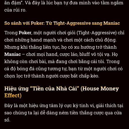
ăn đậm”. Và đây là lúc bạn tự đưa mình vào tầm ngắm
của rủi ro.
So sánh với Poker: Từ Tight-Aggressive sang Maniac
Trong
Poker
, một người chơi giỏi (Tight-Aggressive) chỉ
chơi những hand mạnh và chơi một cách chủ động.
Nhưng khi thắng liên tục, họ có xu hướng trở thành
Maniac
– chơi mọi hand, cược láo, bluff vô tội vạ. Họ
không còn chơi bài, mà đang chơi bằng cái tôi. Trong
cá độ bóng đá cũng tương tự, bạn từ một người chơi có
chọn lọc trở thành người cược bất chấp kèo.
Hiệu ứng “Tiền của Nhà Cái” (House Money
Effect)
Đây là một hiệu ứng tâm lý cực kỳ tinh vi, giải thích tại
sao chúng ta lại dễ dàng ném tiền thắng cược qua cửa
sổ.