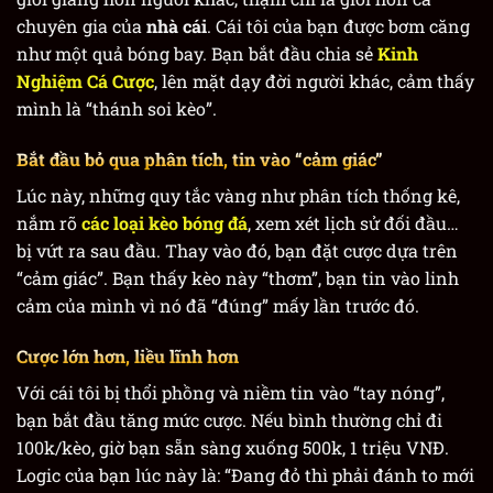
chuyên gia của
nhà cái
. Cái tôi của bạn được bơm căng
như một quả bóng bay. Bạn bắt đầu chia sẻ
Kinh
Nghiệm Cá Cược
, lên mặt dạy đời người khác, cảm thấy
mình là “thánh soi kèo”.
Bắt đầu bỏ qua phân tích, tin vào “cảm giác”
Lúc này, những quy tắc vàng như phân tích thống kê,
nắm rõ
các loại kèo bóng đá
, xem xét lịch sử đối đầu…
bị vứt ra sau đầu. Thay vào đó, bạn đặt cược dựa trên
“cảm giác”. Bạn thấy kèo này “thơm”, bạn tin vào linh
cảm của mình vì nó đã “đúng” mấy lần trước đó.
Cược lớn hơn, liều lĩnh hơn
Với cái tôi bị thổi phồng và niềm tin vào “tay nóng”,
bạn bắt đầu tăng mức cược. Nếu bình thường chỉ đi
100k/kèo, giờ bạn sẵn sàng xuống 500k, 1 triệu VNĐ.
Logic của bạn lúc này là: “Đang đỏ thì phải đánh to mới