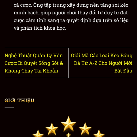
cá cược. Ông tập trung xây dựng nền tảng soi kèo
minh bạch, giúp người chơi thay đổi tư duy từ đặt
cược cảm tính sang ra quyết định dựa trên số liệu
và phân tích khoa học.
Nghệ Thuật Quản Lý Vốn
Giải Mã Các Loại Kèo Bóng
Cược: Bí Quyết Sống Sót &
Đá Từ A-Z Cho Người Mới
Không Cháy Tài Khoản
Bắt Đầu
GIỚI THIỆU