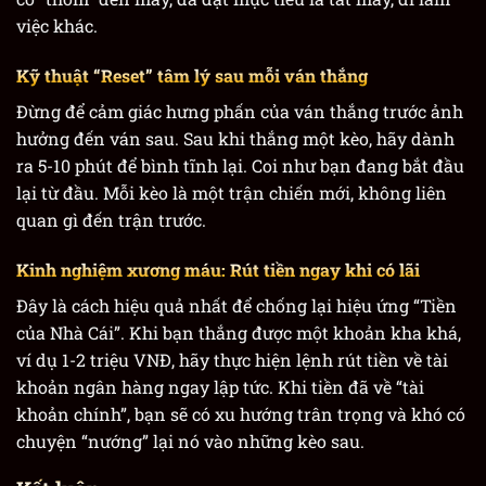
việc khác.
Kỹ thuật “Reset” tâm lý sau mỗi ván thắng
Đừng để cảm giác hưng phấn của ván thắng trước ảnh
hưởng đến ván sau. Sau khi thắng một kèo, hãy dành
ra 5-10 phút để bình tĩnh lại. Coi như bạn đang bắt đầu
lại từ đầu. Mỗi kèo là một trận chiến mới, không liên
quan gì đến trận trước.
Kinh nghiệm xương máu: Rút tiền ngay khi có lãi
Đây là cách hiệu quả nhất để chống lại hiệu ứng “Tiền
của Nhà Cái”. Khi bạn thắng được một khoản kha khá,
ví dụ 1-2 triệu VNĐ, hãy thực hiện lệnh rút tiền về tài
khoản ngân hàng ngay lập tức. Khi tiền đã về “tài
khoản chính”, bạn sẽ có xu hướng trân trọng và khó có
chuyện “nướng” lại nó vào những kèo sau.