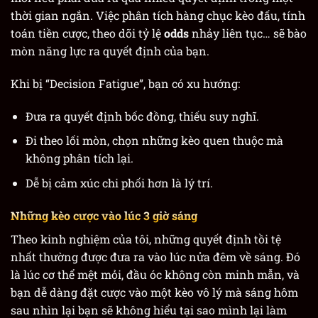
thời gian ngắn. Việc phân tích hàng chục kèo đấu, tính
toán tiền cược, theo dõi tỷ lệ
odds
nhảy liên tục… sẽ bào
mòn năng lực ra quyết định của bạn.
Khi bị “Decision Fatigue”, bạn có xu hướng:
Đưa ra quyết định bốc đồng, thiếu suy nghĩ.
Đi theo lối mòn, chọn những kèo quen thuộc mà
không phân tích lại.
Dễ bị cảm xúc chi phối hơn là lý trí.
Những kèo cược vào lúc 3 giờ sáng
Theo kinh nghiệm của tôi, những quyết định tồi tệ
nhất thường được đưa ra vào lúc nửa đêm về sáng. Đó
là lúc cơ thể mệt mỏi, đầu óc không còn minh mẫn, và
bạn dễ dàng đặt cược vào một kèo vô lý mà sáng hôm
sau nhìn lại bạn sẽ không hiểu tại sao mình lại làm