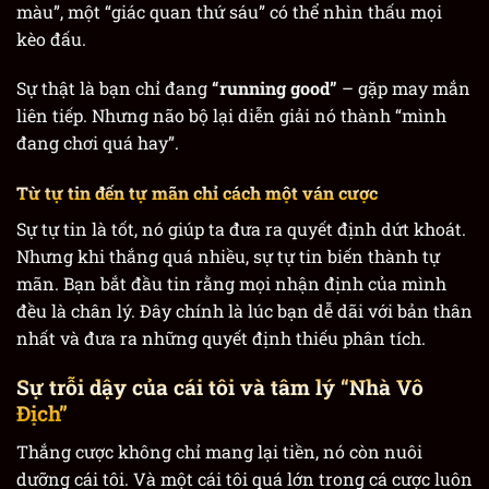
màu”, một “giác quan thứ sáu” có thể nhìn thấu mọi
kèo đấu.
Sự thật là bạn chỉ đang
“running good”
– gặp may mắn
liên tiếp. Nhưng não bộ lại diễn giải nó thành “mình
đang chơi quá hay”.
Từ tự tin đến tự mãn chỉ cách một ván cược
Sự tự tin là tốt, nó giúp ta đưa ra quyết định dứt khoát.
Nhưng khi thắng quá nhiều, sự tự tin biến thành tự
mãn. Bạn bắt đầu tin rằng mọi nhận định của mình
đều là chân lý. Đây chính là lúc bạn dễ dãi với bản thân
nhất và đưa ra những quyết định thiếu phân tích.
Sự trỗi dậy của cái tôi và tâm lý “Nhà Vô
Địch”
Thắng cược không chỉ mang lại tiền, nó còn nuôi
dưỡng cái tôi. Và một cái tôi quá lớn trong cá cược luôn