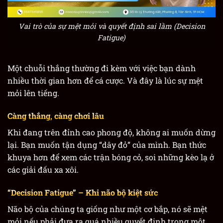
Vai trò của sự mệt mỏi và quyết định sai lầm (Decision
Fatigue)
Một chuỗi thắng thường đi kèm với việc bạn dành
nhiều thời gian hơn để cá cược. Và đây là lúc sự mệt
mỏi lên tiếng.
Càng thắng, càng chơi lâu
Khi đang trên đỉnh cao phong độ, không ai muốn dừng
lại. Bạn muốn tận dụng “dây đỏ” của mình. Bạn thức
khuya hơn để xem các trận bóng cỏ, soi những kèo lạ ở
các giải đấu xa xôi.
“Decision Fatigue” – Khi não bộ kiệt sức
Não bộ của chúng ta giống như một cơ bắp, nó sẽ mệt
mỏi nếu phải đưa ra quá nhiều quyết định trong một