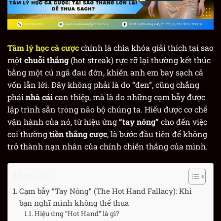
Tâm lý học cá cược
chính là chìa khóa giải thích tại sao
một
chuỗi thắng
(hot streak) rực rỡ lại thường kết thúc
bằng một cú ngã đau đớn, khiến anh em bay sạch cả
vốn lẫn lời. Đây không phải là do “đen”, cũng chẳng
phải
nhà cái
can thiệp, mà là do những cạm bẫy được
lập trình sẵn trong não bộ chúng ta. Hiểu được cơ chế
vận hành của nó, từ hiệu ứng
“tay nóng”
cho đến việc
coi thường
tiền thắng cược
, là bước đầu tiên để không
trở thành nạn nhân của chính chiến thắng của mình.
Mục Lục
Cạm bẫy “Tay Nóng” (The Hot Hand Fallacy): Khi
bạn nghĩ mình không thể thua
Hiệu ứng “Hot Hand” là gì?