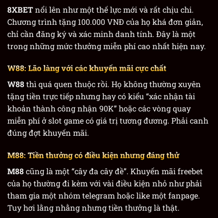
8XBET
nổi lên như một thế lực mới và rất chịu chi.
Chương trình tặng 100.000 VNĐ của họ khá đơn giản,
chỉ cần đăng ký và xác minh danh tính. Đây là một
trong những mức thưởng miễn phí cao nhất hiện nay.
W88
: Lão làng với các khuyến mãi cực chất
W88
thì quá quen thuộc rồi. Họ không thường xuyên
tặng tiền trực tiếp nhưng hay có kiểu “xác nhận tài
khoản thành công nhận 90K” hoặc các vòng quay
miễn phí ở slot game có giá trị tương đương. Phải canh
đúng đợt khuyến mãi.
M88
: Tiền thưởng có điều kiện nhưng đáng thử
M88
cũng là một “cây đa cây đề”. Khuyến mãi freebet
của họ thường đi kèm với vài điều kiện nhỏ như phải
tham gia một nhóm telegram hoặc like một fanpage.
Tuy hơi lằng nhằng nhưng tiền thưởng là thật.