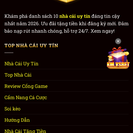
Khám phá danh sách 10
nhà cái uy tín
đáng tin cậy
nhất năm 2026. Ưu đãi tặng tiền khi đăng ký mới. Đảm
bảo nạp rút nhanh chóng, hỗ trợ 24/7. Xem ngay!
✕
TOP NHÀ CÁI UY TÍN
Nhà Cái Uy Tín
Top Nhà Cái
Review Cổng Game
Cẩm Nang Cá Cược
Soi kèo
Hướng Dẫn
Nhà Cái Tặng Tiền