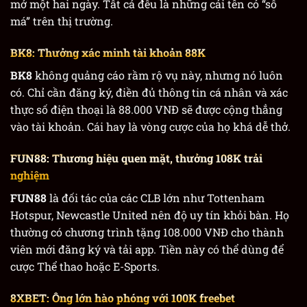
mở một hai ngày. Tất cả đều là những cái tên có “số
má” trên thị trường.
BK8
: Thưởng xác minh tài khoản 88K
BK8
không quảng cáo rầm rộ vụ này, nhưng nó luôn
có. Chỉ cần đăng ký, điền đủ thông tin cá nhân và xác
thực số điện thoại là 88.000 VNĐ sẽ được cộng thẳng
vào tài khoản. Cái hay là vòng cược của họ khá dễ thở.
FUN88
: Thương hiệu quen mặt, thưởng 108K trải
nghiệm
FUN88
là đối tác của các CLB lớn như Tottenham
Hotspur, Newcastle United nên độ uy tín khỏi bàn. Họ
thường có chương trình tặng 108.000 VNĐ cho thành
viên mới đăng ký và tải app. Tiền này có thể dùng để
cược Thể thao hoặc E-Sports.
8XBET
: Ông lớn hào phóng với 100K freebet