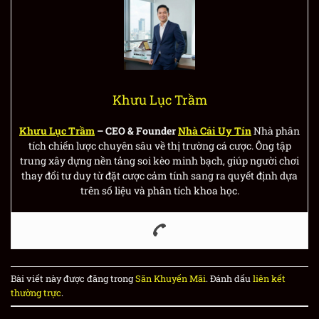
Khưu Lục Trầm
Khưu Lục Trầm
– CEO & Founder
Nhà Cái Uy Tín
Nhà phân
tích chiến lược chuyên sâu về thị trường cá cược. Ông tập
trung xây dựng nền tảng soi kèo minh bạch, giúp người chơi
thay đổi tư duy từ đặt cược cảm tính sang ra quyết định dựa
trên số liệu và phân tích khoa học.
Bài viết này được đăng trong
Săn Khuyến Mãi
. Đánh dấu
liên kết
thường trực
.