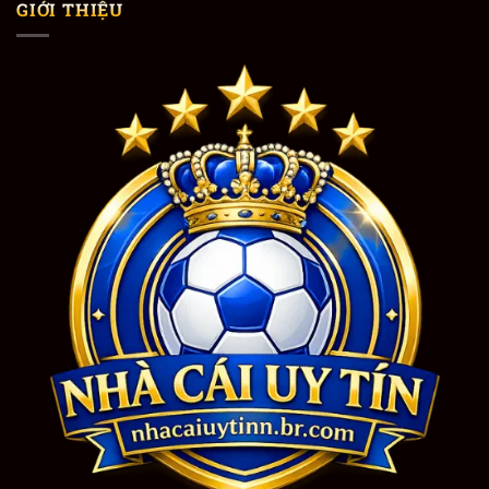
GIỚI THIỆU