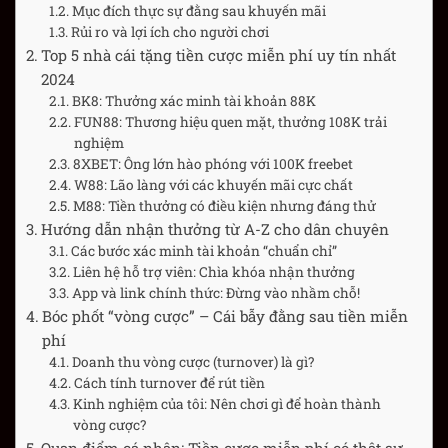
Mục đích thực sự đằng sau khuyến mãi
Rủi ro và lợi ích cho người chơi
Top 5 nhà cái tặng tiền cược miễn phí uy tín nhất
2024
BK8: Thưởng xác minh tài khoản 88K
FUN88: Thương hiệu quen mặt, thưởng 108K trải
nghiệm
8XBET: Ông lớn hào phóng với 100K freebet
W88: Lão làng với các khuyến mãi cực chất
M88: Tiền thưởng có điều kiện nhưng đáng thử
Hướng dẫn nhận thưởng từ A-Z cho dân chuyên
Các bước xác minh tài khoản “chuẩn chỉ”
Liên hệ hỗ trợ viên: Chìa khóa nhận thưởng
App và link chính thức: Đừng vào nhầm chỗ!
Bóc phốt “vòng cược” – Cái bẫy đằng sau tiền miễn
phí
Doanh thu vòng cược (turnover) là gì?
Cách tính turnover để rút tiền
Kinh nghiệm của tôi: Nên chơi gì để hoàn thành
vòng cược?
Quan điểm cá nhân: Tiền cược miễn phí có thật sự