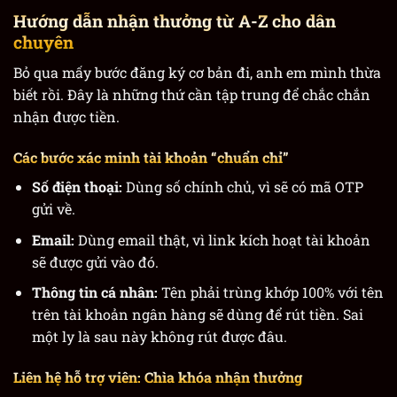
Hướng dẫn nhận thưởng từ A-Z cho dân
chuyên
Bỏ qua mấy bước đăng ký cơ bản đi, anh em mình thừa
biết rồi. Đây là những thứ cần tập trung để chắc chắn
nhận được tiền.
Các bước xác minh tài khoản “chuẩn chỉ”
Số điện thoại:
Dùng số chính chủ, vì sẽ có mã OTP
gửi về.
Email:
Dùng email thật, vì link kích hoạt tài khoản
sẽ được gửi vào đó.
Thông tin cá nhân:
Tên phải trùng khớp 100% với tên
trên tài khoản ngân hàng sẽ dùng để rút tiền. Sai
một ly là sau này không rút được đâu.
Liên hệ hỗ trợ viên: Chìa khóa nhận thưởng