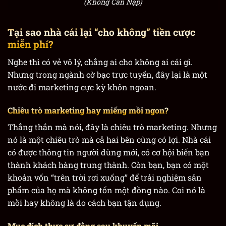
(Không Cần Nạp)
Tại sao nhà cái lại “cho không” tiền cược
miễn phí?
Nghe thì có vẻ vô lý, chẳng ai cho không ai cái gì.
Nhưng trong ngành cờ bạc trực tuyến, đây lại là một
nước đi marketing cực kỳ khôn ngoan.
Chiêu trò marketing hay miếng mồi ngon?
Thẳng thắn mà nói, đây là chiêu trò marketing. Nhưng
nó là một chiêu trò mà cả hai bên cùng có lợi. Nhà cái
có được thông tin người dùng mới, có cơ hội biến bạn
thành khách hàng trung thành. Còn bạn, bạn có một
khoản vốn “trên trời rơi xuống” để trải nghiệm sản
phẩm của họ mà không tốn một đồng nào. Coi nó là
mồi hay không là do cách bạn tận dụng.
Mục đích thực sự đằng sau khuyến mãi