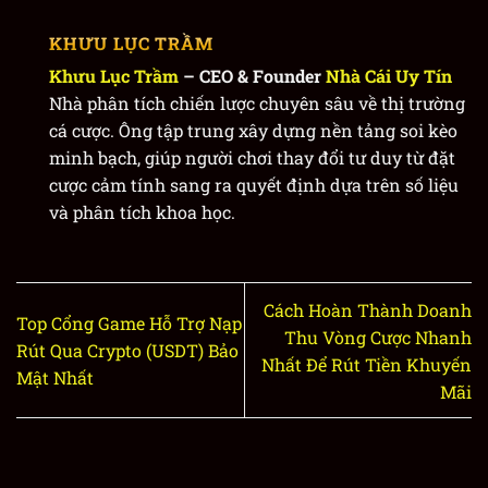
KHƯU LỤC TRẦM
Khưu Lục Trầm
– CEO & Founder
Nhà Cái Uy Tín
Nhà phân tích chiến lược chuyên sâu về thị trường
cá cược. Ông tập trung xây dựng nền tảng soi kèo
minh bạch, giúp người chơi thay đổi tư duy từ đặt
cược cảm tính sang ra quyết định dựa trên số liệu
và phân tích khoa học.
Cách Hoàn Thành Doanh
Top Cổng Game Hỗ Trợ Nạp
Thu Vòng Cược Nhanh
Rút Qua Crypto (USDT) Bảo
Nhất Để Rút Tiền Khuyến
Mật Nhất
Mãi