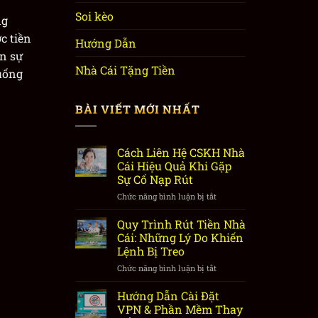
Soi kèo
ng
ợc tiền
Hướng Dẫn
ần sự
Nhà Cái Tặng Tiền
xuống
BÀI VIẾT MỚI NHẤT
Cách Liên Hệ CSKH Nhà
Cái Hiệu Quả Khi Gặp
Sự Cố Nạp Rút
Chức năng bình luận bị tắt
ở
Cách
Liên
Quy Trình Rút Tiền Nhà
Hệ
Cái: Những Lý Do Khiến
CSKH
Lệnh Bị Treo
Nhà
Chức năng bình luận bị tắt
ở
Cái
Quy
Hiệu
Trình
Quả
Hướng Dẫn Cài Đặt
Rút
Khi
VPN & Phần Mềm Thay
Tiền
Gặp