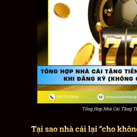
Tổng Hợp Nhà Cái Tặng Ti
Tại sao nhà cái lại “cho khô