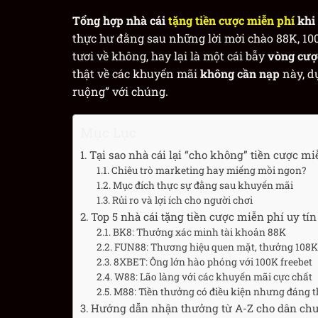
Tổng hợp nhà cái
tặng tiền cược miễn phí
khi
thực hư đằng sau những lời mời chào 88K, 1
tươi về không, hay lại là một cái bẫy
vòng cượ
thật về các khuyến mãi
không cần nạp
này, d
ruộng” với chúng.
Mục Lục
Tại sao nhà cái lại “cho không” tiền cược mi
Chiêu trò marketing hay miếng mồi ngon?
Mục đích thực sự đằng sau khuyến mãi
Rủi ro và lợi ích cho người chơi
Top 5 nhà cái tặng tiền cược miễn phí uy tí
BK8: Thưởng xác minh tài khoản 88K
FUN88: Thương hiệu quen mặt, thưởng 108K
8XBET: Ông lớn hào phóng với 100K freebet
W88: Lão làng với các khuyến mãi cực chất
M88: Tiền thưởng có điều kiện nhưng đáng 
Hướng dẫn nhận thưởng từ A-Z cho dân ch