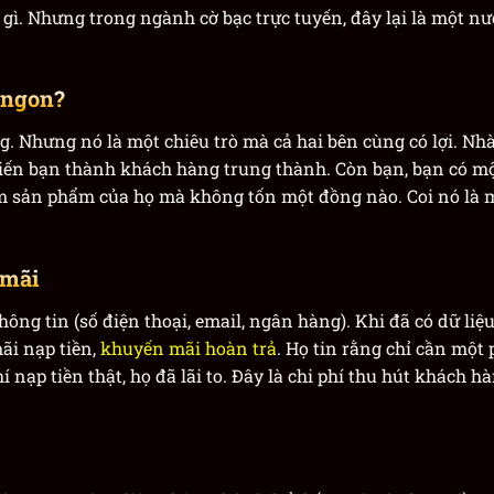
i gì. Nhưng trong ngành cờ bạc trực tuyến, đây lại là một nư
 ngon?
. Nhưng nó là một chiêu trò mà cả hai bên cùng có lợi. Nhà
 biến bạn thành khách hàng trung thành. Còn bạn, bạn có m
iệm sản phẩm của họ mà không tốn một đồng nào. Coi nó là 
 mãi
ông tin (số điện thoại, email, ngân hàng). Khi đã có dữ liệu
ãi nạp tiền,
khuyến mãi hoàn trả
. Họ tin rằng chỉ cần một
ạp tiền thật, họ đã lãi to. Đây là chi phí thu hút khách h