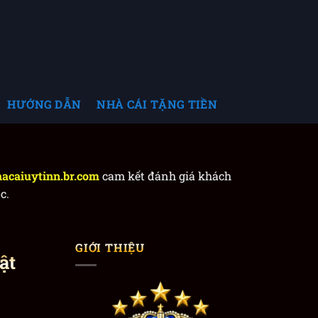
HƯỚNG DẪN
NHÀ CÁI TẶNG TIỀN
acaiuytinn.br.com
cam kết đánh giá khách
c.
GIỚI THIỆU
ật