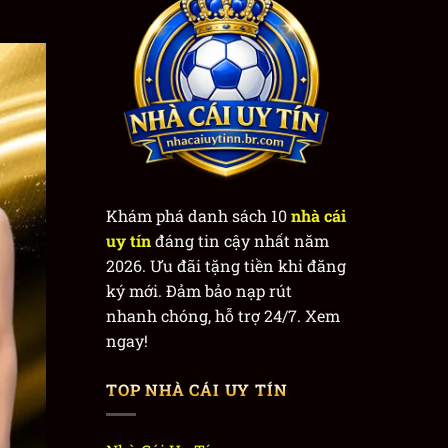
Khám phá danh sách 10
nhà cái
uy tín
đáng tin cậy nhất năm
2026. Ưu đãi tặng tiền khi đăng
ký mới. Đảm bảo nạp rút
nhanh chóng, hỗ trợ 24/7. Xem
ngay!
TOP NHÀ CÁI UY TÍN