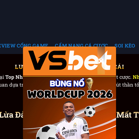
EVIEW CỔNG GAME
CẨM NANG CÁ CƯỢC
SOI KÈO
×
LƯU TRỮ DANH MỤC:
TOP NHÀ CÁI
tại
Top Nhà Cái
để đảm bảo quyền lợi tối ưu khi đặt cược.
Nh
uan dựa trên tiêu chí minh bạch, bảo mật và nạp rút thần tố
Lừa Đảo: Cách Tránh Bẫy “Tiền Mất T