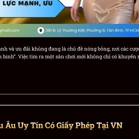
mạnh và ưu đãi khủng đang là chủ đề nóng bỏng, nơi các cượ
n binh”. Việc tìm ra một sân chơi mới không chỉ có khuyến
 Âu Uy Tín Có Giấy Phép Tại VN