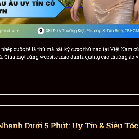
 phép quốc tế là thứ mà bất kỳ cược thủ nào tại Việt Nam c
uá. Giữa một rừng website mạo danh, quảng cáo thưởng ảo v
Nhanh Dưới 5 Phút: Uy Tín & Siêu Tốc