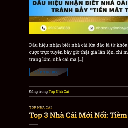
Dấu hiệu nhận biết nhà cái lừa đảo là từ khóa
cược trực tuyến bây giờ thật giả lẫn lộn, chỉ
trang lởm, nhà cái ma […]
TIẾP TỤC ĐỌC
→
Đăng trong
Top Nhà Cái
TOP NHÀ CÁI
Top 3 Nhà Cái Mới Nổi: Tiề